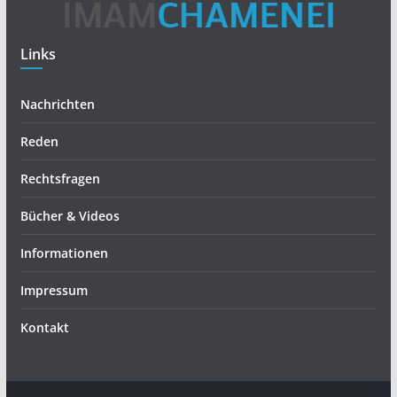
Links
Nachrichten
Reden
Rechtsfragen
Bücher & Videos
Informationen
Impressum
Kontakt