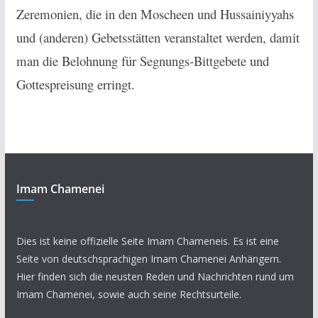
Zeremonien, die in den Moscheen und Hussainiyyahs
und (anderen) Gebetsstätten veranstaltet werden, damit
man die Belohnung für Segnungs-Bittgebete und
Gottespreisung erringt.
Imam Chamenei
Dies ist keine offizielle Seite Imam Chameneis. Es ist eine
Seite von deutschsprachigen Imam Chamenei Anhängern.
Hier finden sich die neusten Reden und Nachrichten rund um
Imam Chamenei, sowie auch seine Rechtsurteile.