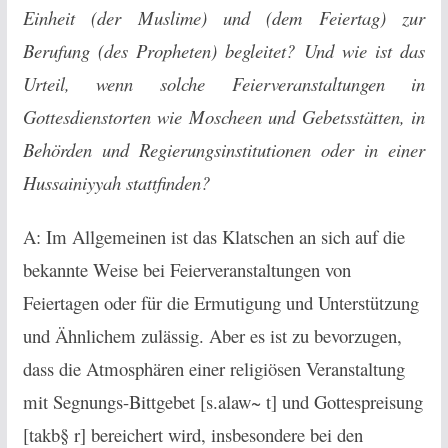
Einheit (der Muslime) und (dem Feiertag) zur
Berufung (des Propheten) begleitet? Und wie ist das
Urteil, wenn solche Feierveranstaltungen in
Gottesdienstorten wie Moscheen und Gebetsstätten, in
Behörden und Regierungsinstitutionen oder in einer
Hussainiyyah stattfinden?
A: Im Allgemeinen ist das Klatschen an sich auf die
bekannte Weise bei Feierveranstaltungen von
Feiertagen oder für die Ermutigung und Unterstützung
und Ähnlichem zulässig. Aber es ist zu bevorzugen,
dass die Atmosphären einer religiösen Veranstaltung
mit Segnungs-Bittgebet [s.alaw~ t] und Gottespreisung
[takb§ r] bereichert wird, insbesondere bei den