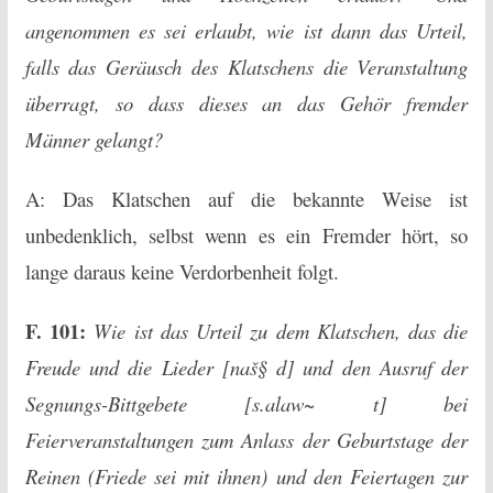
angenommen es sei erlaubt, wie ist dann das Urteil,
falls das Geräusch des Klatschens die Veranstaltung
überragt, so dass dieses an das Gehör fremder
Männer gelangt?
A: Das Klatschen auf die bekannte Weise ist
unbedenklich, selbst wenn es ein Fremder hört, so
lange daraus keine Verdorbenheit folgt.
F. 101:
Wie ist das Urteil zu dem Klatschen, das die
Freude und die Lieder [naš§ d] und den Ausruf der
Segnungs-Bittgebete [s.alaw~ t] bei
Feierveranstaltungen zum Anlass der Geburtstage der
Reinen (Friede sei mit ihnen) und den Feiertagen zur