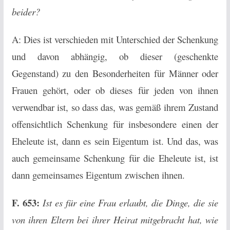
beider?
A: Dies ist verschieden mit Unterschied der Schenkung
und davon abhängig, ob dieser (geschenkte
Gegenstand) zu den Besonderheiten für Männer oder
Frauen gehört, oder ob dieses für jeden von ihnen
verwendbar ist, so dass das, was gemäß ihrem Zustand
offensichtlich Schenkung für insbesondere einen der
Eheleute ist, dann es sein Eigentum ist. Und das, was
auch gemeinsame Schenkung für die Eheleute ist, ist
dann gemeinsames Eigentum zwischen ihnen.
F. 653:
Ist es für eine Frau erlaubt, die Dinge, die sie
von ihren Eltern bei ihrer Heirat mitgebracht hat, wie