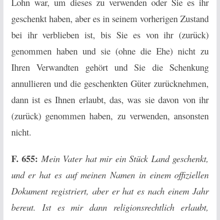
Lohn war, um dieses zu verwenden oder Sie es ihr
geschenkt haben, aber es in seinem vorherigen Zustand
bei ihr verblieben ist, bis Sie es von ihr (zurück)
genommen haben und sie (ohne die Ehe) nicht zu
Ihren Verwandten gehört und Sie die Schenkung
annullieren und die geschenkten Güter zurücknehmen,
dann ist es Ihnen erlaubt, das, was sie davon von ihr
(zurück) genommen haben, zu verwenden, ansonsten
nicht.
F. 655:
Mein Vater hat mir ein Stück Land geschenkt,
und er hat es auf meinen Namen in einem offiziellen
Dokument registriert, aber er hat es nach einem Jahr
bereut. Ist es mir dann religionsrechtlich erlaubt,