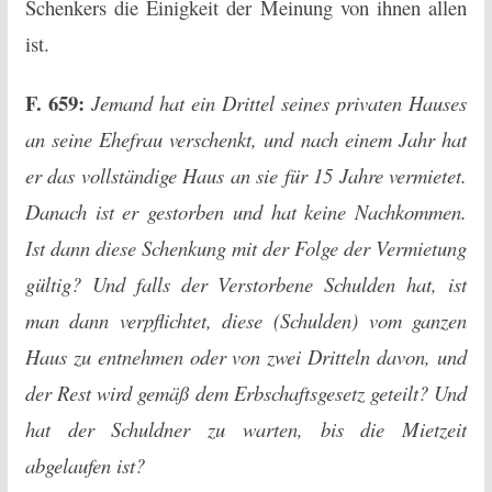
Schenkers die Einigkeit der Meinung von ihnen allen
ist.
F. 659:
Jemand hat ein Drittel seines privaten Hauses
an seine Ehefrau verschenkt, und nach einem Jahr hat
er das vollständige Haus an sie für 15 Jahre vermietet.
Danach ist er gestorben und hat keine Nachkommen.
Ist dann diese Schenkung mit der Folge der Vermietung
gültig? Und falls der Verstorbene Schulden hat, ist
man dann verpflichtet, diese (Schulden) vom ganzen
Haus zu entnehmen oder von zwei Dritteln davon, und
der Rest wird gemäß dem Erbschaftsgesetz geteilt? Und
hat der Schuldner zu warten, bis die Mietzeit
abgelaufen ist?