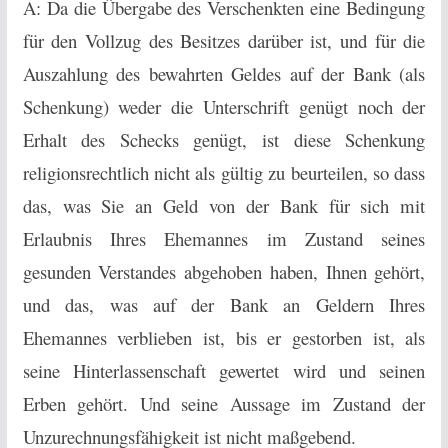
A: Da die Übergabe des Verschenkten eine Bedingung
für den Vollzug des Besitzes darüber ist, und für die
Auszahlung des bewahrten Geldes auf der Bank (als
Schenkung) weder die Unterschrift genügt noch der
Erhalt des Schecks genügt, ist diese Schenkung
religionsrechtlich nicht als gültig zu beurteilen, so dass
das, was Sie an Geld von der Bank für sich mit
Erlaubnis Ihres Ehemannes im Zustand seines
gesunden Verstandes abgehoben haben, Ihnen gehört,
und das, was auf der Bank an Geldern Ihres
Ehemannes verblieben ist, bis er gestorben ist, als
seine Hinterlassenschaft gewertet wird und seinen
Erben gehört. Und seine Aussage im Zustand der
Unzurechnungsfähigkeit ist nicht maßgebend.