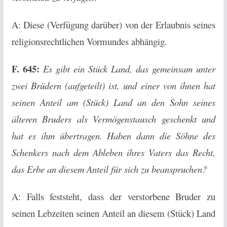
A: Diese (Verfügung darüber) von der Erlaubnis seines
religionsrechtlichen Vormundes abhängig.
F. 645:
Es gibt ein Stück Land, das gemeinsam unter
zwei Brüdern (aufgeteilt) ist, und einer von ihnen hat
seinen Anteil am (Stück) Land an den Sohn seines
älteren Bruders als Vermögenstausch geschenkt und
hat es ihm übertragen. Haben dann die Söhne des
Schenkers nach dem Ableben ihres Vaters das Recht,
das Erbe an diesem Anteil für sich zu beanspruchen?
A: Falls feststeht, dass der verstorbene Bruder zu
seinen Lebzeiten seinen Anteil an diesem (Stück) Land