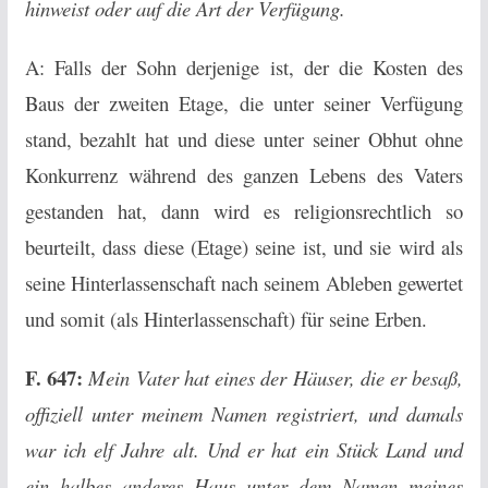
hinweist oder auf die Art der Verfügung.
A: Falls der Sohn derjenige ist, der die Kosten des
Baus der zweiten Etage, die unter seiner Verfügung
stand, bezahlt hat und diese unter seiner Obhut ohne
Konkurrenz während des ganzen Lebens des Vaters
gestanden hat, dann wird es religionsrechtlich so
beurteilt, dass diese (Etage) seine ist, und sie wird als
seine Hinterlassenschaft nach seinem Ableben gewertet
und somit (als Hinterlassenschaft) für seine Erben.
F. 647:
Mein Vater hat eines der Häuser, die er besaß,
offiziell unter meinem Namen registriert, und damals
war ich elf Jahre alt. Und er hat ein Stück Land und
ein halbes anderes Haus unter dem Namen meines