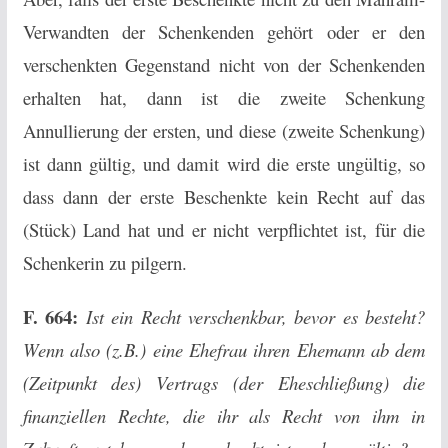
Verwandten der Schenkenden gehört oder er den
verschenkten Gegenstand nicht von der Schenkenden
erhalten hat, dann ist die zweite Schenkung
Annullierung der ersten, und diese (zweite Schenkung)
ist dann gültig, und damit wird die erste ungültig, so
dass dann der erste Beschenkte kein Recht auf das
(Stück) Land hat und er nicht verpflichtet ist, für die
Schenkerin zu pilgern.
F. 664:
Ist ein Recht verschenkbar, bevor es besteht?
Wenn also (z.B.) eine Ehefrau ihren Ehemann ab dem
(Zeitpunkt des) Vertrags (der Eheschließung) die
finanziellen Rechte, die ihr als Recht von ihm in