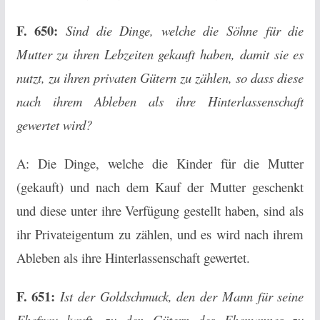
F. 650:
Sind die Dinge, welche die Söhne für die
Mutter zu ihren Lebzeiten gekauft haben, damit sie es
nutzt, zu ihren privaten Gütern zu zählen, so dass diese
nach ihrem Ableben als ihre Hinterlassenschaft
gewertet wird?
A: Die Dinge, welche die Kinder für die Mutter
(gekauft) und nach dem Kauf der Mutter geschenkt
und diese unter ihre Verfügung gestellt haben, sind als
ihr Privateigentum zu zählen, und es wird nach ihrem
Ableben als ihre Hinterlassenschaft gewertet.
F. 651:
Ist der Goldschmuck, den der Mann für seine
Ehefrau kauft, zu den Gütern des Ehemannes zu