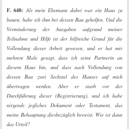
F. 648:
Als mein Ehemann dabei war ein Haus zu
bauen, habe ich ihm bei dessen Bau geholfen. Und die
Verminderung der Ausgaben aufgrund meiner
Teilnahme und Hilfe ist der hilfreiche Grund für die
Vollendung dieser Arbeit gewesen, und er hat mir
mehrere Male gesagt, dass ich seine Partnerin an
diesem Haus bin, und dass nach Vollendung von
dessen Bau zwei Sechstel des Hauses auf mich
übertragen werden. Aber er starb vor der
Durchführung dieser (Registrierung), und ich habe
nirgends jegliches Dokument oder Testament, das
meine Behauptung diesbezüglich beweist. Wie ist dann
das Urteil?