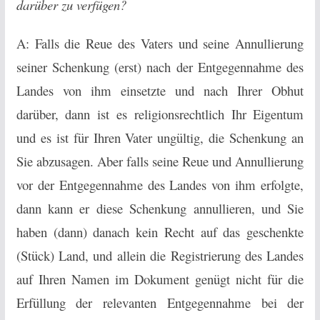
darüber zu verfügen?
A: Falls die Reue des Vaters und seine Annullierung
seiner Schenkung (erst) nach der Entgegennahme des
Landes von ihm einsetzte und nach Ihrer Obhut
darüber, dann ist es religionsrechtlich Ihr Eigentum
und es ist für Ihren Vater ungültig, die Schenkung an
Sie abzusagen. Aber falls seine Reue und Annullierung
vor der Entgegennahme des Landes von ihm erfolgte,
dann kann er diese Schenkung annullieren, und Sie
haben (dann) danach kein Recht auf das geschenkte
(Stück) Land, und allein die Registrierung des Landes
auf Ihren Namen im Dokument genügt nicht für die
Erfüllung der relevanten Entgegennahme bei der