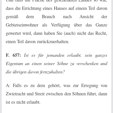
dass die Errichtung eines Hauses auf einem Teil davon
gemäß dem Brauch nach Ansicht der
Gebietseinwohner als Verfügung über das Ganze
gewertet wird, dann haben Sie (auch) nicht das Recht,
einen Teil davon zurückzuerhalten.
F. 657:
Ist es für jemanden erlaubt, sein ganzes
Eigentum an einen seiner Söhne zu verschenken und
die übrigen davon fernzuhalten?
A: Falls es zu dem gehört, was zur Erregung von
Zwietracht und Streit zwischen den Söhnen führt, dann
ist es nicht erlaubt.