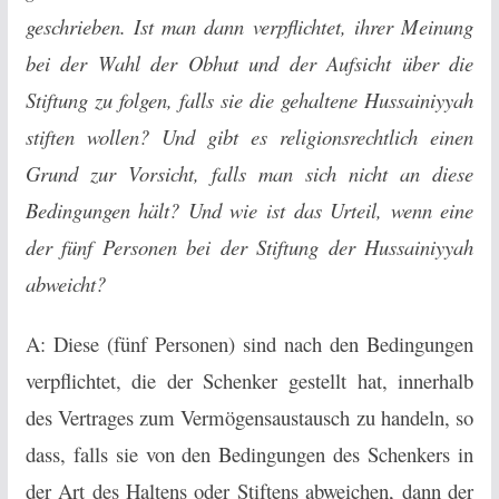
geschrieben. Ist man dann verpflichtet, ihrer Meinung
bei der Wahl der Obhut und der Aufsicht über die
Stiftung zu folgen, falls sie die gehaltene Hussainiyyah
stiften wollen? Und gibt es religionsrechtlich einen
Grund zur Vorsicht, falls man sich nicht an diese
Bedingungen hält? Und wie ist das Urteil, wenn eine
der fünf Personen bei der Stiftung der Hussainiyyah
abweicht?
A: Diese (fünf Personen) sind nach den Bedingungen
verpflichtet, die der Schenker gestellt hat, innerhalb
des Vertrages zum Vermögensaustausch zu handeln, so
dass, falls sie von den Bedingungen des Schenkers in
der Art des Haltens oder Stiftens abweichen, dann der