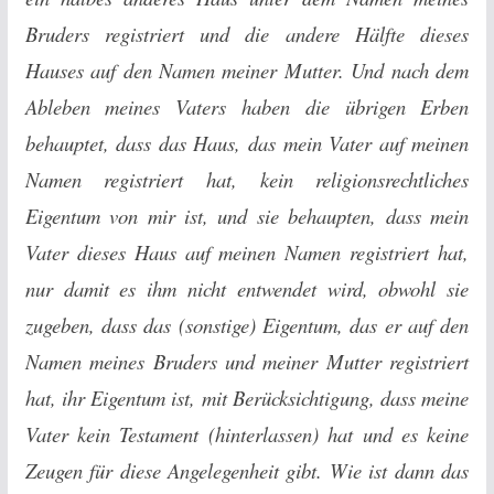
Bruders registriert und die andere Hälfte dieses
Hauses auf den Namen meiner Mutter. Und nach dem
Ableben meines Vaters haben die übrigen Erben
behauptet, dass das Haus, das mein Vater auf meinen
Namen registriert hat, kein religionsrechtliches
Eigentum von mir ist, und sie behaupten, dass mein
Vater dieses Haus auf meinen Namen registriert hat,
nur damit es ihm nicht entwendet wird, obwohl sie
zugeben, dass das (sonstige) Eigentum, das er auf den
Namen meines Bruders und meiner Mutter registriert
hat, ihr Eigentum ist, mit Berücksichtigung, dass meine
Vater kein Testament (hinterlassen) hat und es keine
Zeugen für diese Angelegenheit gibt. Wie ist dann das