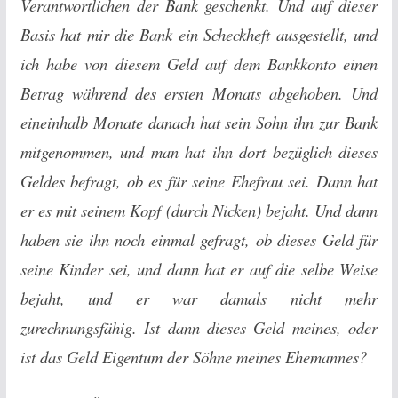
Verantwortlichen der Bank geschenkt. Und auf dieser
Basis hat mir die Bank ein Scheckheft ausgestellt, und
ich habe von diesem Geld auf dem Bankkonto einen
Betrag während des ersten Monats abgehoben. Und
eineinhalb Monate danach hat sein Sohn ihn zur Bank
mitgenommen, und man hat ihn dort bezüglich dieses
Geldes befragt, ob es für seine Ehefrau sei. Dann hat
er es mit seinem Kopf (durch Nicken) bejaht. Und dann
haben sie ihn noch einmal gefragt, ob dieses Geld für
seine Kinder sei, und dann hat er auf die selbe Weise
bejaht, und er war damals nicht mehr
zurechnungsfähig. Ist dann dieses Geld meines, oder
ist das Geld Eigentum der Söhne meines Ehemannes?