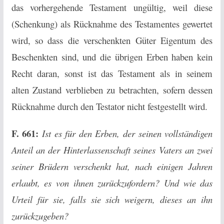
das vorhergehende Testament ungültig, weil diese
(Schenkung) als Rücknahme des Testamentes gewertet
wird, so dass die verschenkten Güter Eigentum des
Beschenkten sind, und die übrigen Erben haben kein
Recht daran, sonst ist das Testament als in seinem
alten Zustand verblieben zu betrachten, sofern dessen
Rücknahme durch den Testator nicht festgestellt wird.
F. 661:
Ist es für den Erben, der seinen vollständigen
Anteil an der Hinterlassenschaft seines Vaters an zwei
seiner Brüdern verschenkt hat, nach einigen Jahren
erlaubt, es von ihnen zurückzufordern? Und wie das
Urteil für sie, falls sie sich weigern, dieses an ihn
zurückzugeben?