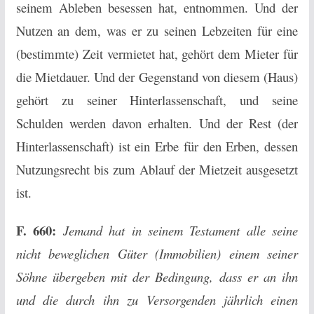
seinem Ableben besessen hat, entnommen. Und der
Nutzen an dem, was er zu seinen Lebzeiten für eine
(bestimmte) Zeit vermietet hat, gehört dem Mieter für
die Mietdauer. Und der Gegenstand von diesem (Haus)
gehört zu seiner Hinterlassenschaft, und seine
Schulden werden davon erhalten. Und der Rest (der
Hinterlassenschaft) ist ein Erbe für den Erben, dessen
Nutzungsrecht bis zum Ablauf der Mietzeit ausgesetzt
ist.
F. 660:
Jemand hat in seinem Testament alle seine
nicht beweglichen Güter (Immobilien) einem seiner
Söhne übergeben mit der Bedingung, dass er an ihn
und die durch ihn zu Versorgenden jährlich einen