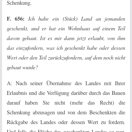
Schenkung.
F. 656:
Ich habe ein (Stück) Land an jemanden
geschenkt, und er hat ein Wohnhaus auf einem Teil
davon gebaut. Ist es mir dann jetzt erlaubt, von ihm
das einzufordern, was ich geschenkt habe oder dessen
Wert oder den Teil zurückzufordern, auf dem noch nicht
gebaut wurde?
A: Nach seiner Übernahme des Landes mit Ihrer
Erlaubnis und die Verfügung darüber durch das Bauen
darauf haben Sie nicht (mehr das Recht) die
Schenkung abzusagen und von dem Beschenkten die
Rückgabe des Landes oder dessen Wert zu fordern.
Und falls die Fläche des geschenkten Landes so war,