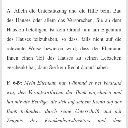
A: Allein die Unterstützung und die Hilfe beim Bau
des Hauses oder allein das Versprechen, Sie an dem
Haus zu beteiligen, ist kein Grund, um am Eigentum
des Hauses teilzuhaben, so dass, falls nicht auf die
relevante Weise bewiesen wird, dass der Ehemann
Ihnen einen Teil des Hauses zu seinen Lebzeiten
geschenkt hat, dann Sie kein Recht darauf haben.
F. 649:
Mein Ehemann hat, während er bei Verstand
war, den Verantwortlichen der Bank eingeladen und
hat mir die Beträge, die sich auf seinem Konto auf der
Bank befanden, durch seine Unterschrift und mit
Zeugnis des Krankenhausdirektors und dem