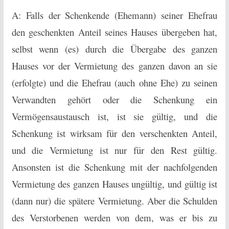
A: Falls der Schenkende (Ehemann) seiner Ehefrau
den geschenkten Anteil seines Hauses übergeben hat,
selbst wenn (es) durch die Übergabe des ganzen
Hauses vor der Vermietung des ganzen davon an sie
(erfolgte) und die Ehefrau (auch ohne Ehe) zu seinen
Verwandten gehört oder die Schenkung ein
Vermögensaustausch ist, ist sie gültig, und die
Schenkung ist wirksam für den verschenkten Anteil,
und die Vermietung ist nur für den Rest gültig.
Ansonsten ist die Schenkung mit der nachfolgenden
Vermietung des ganzen Hauses ungültig, und gültig ist
(dann nur) die spätere Vermietung. Aber die Schulden
des Verstorbenen werden von dem, was er bis zu