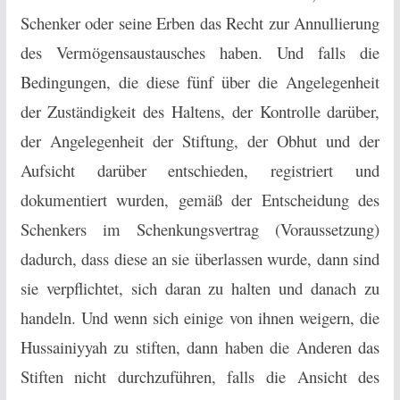
Schenker oder seine Erben das Recht zur Annullierung
des Vermögensaustausches haben. Und falls die
Bedingungen, die diese fünf über die Angelegenheit
der Zuständigkeit des Haltens, der Kontrolle darüber,
der Angelegenheit der Stiftung, der Obhut und der
Aufsicht darüber entschieden, registriert und
dokumentiert wurden, gemäß der Entscheidung des
Schenkers im Schenkungsvertrag (Voraussetzung)
dadurch, dass diese an sie überlassen wurde, dann sind
sie verpflichtet, sich daran zu halten und danach zu
handeln. Und wenn sich einige von ihnen weigern, die
Hussainiyyah zu stiften, dann haben die Anderen das
Stiften nicht durchzuführen, falls die Ansicht des