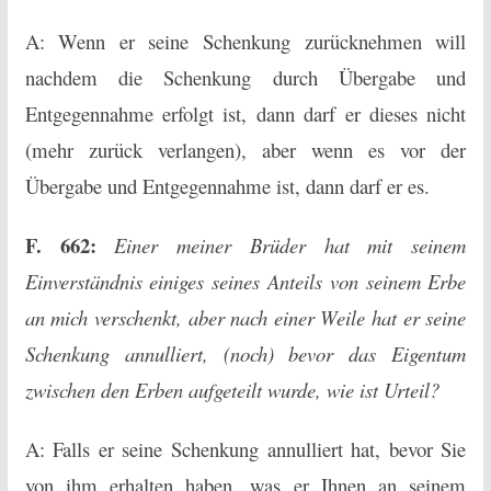
A: Wenn er seine Schenkung zurücknehmen will
nachdem die Schenkung durch Übergabe und
Entgegennahme erfolgt ist, dann darf er dieses nicht
(mehr zurück verlangen), aber wenn es vor der
Übergabe und Entgegennahme ist, dann darf er es.
F. 662:
Einer meiner Brüder hat mit seinem
Einverständnis einiges seines Anteils von seinem Erbe
an mich verschenkt, aber nach einer Weile hat er seine
Schenkung annulliert, (noch) bevor das Eigentum
zwischen den Erben aufgeteilt wurde, wie ist Urteil?
A: Falls er seine Schenkung annulliert hat, bevor Sie
von ihm erhalten haben, was er Ihnen an seinem