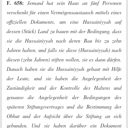
F. 658:
Jemand hat sein Haus an fünf Personen
verschenkt für einen Vermögensaustausch mittels eines
offiziellen Dokuments, um eine Hussainiyyah auf
dessen (Stück) Land zu bauen mit der Bedingung, dass
sie die Hussainiyyah nach deren Bau bis zu zehn
Jahren halten, und falls sie diese (Hussainiyyah) nach
diesen (zehn Jahren) stiften wollen, sie es dann dürfen.
Danach haben sie die Hussainiyyah gebaut mit Hilfe
der Leute, und sie haben die Angelegenheit der
Zuständigkeit und der Kontrolle des Haltens und
genauso die Angelegenheit der Bedingungen des
späteren Stiftungsvertrages und die Bestimmung der
Obhut und der Aufsicht über die Stiftung an sich
gebunden. Und sie haben darüber ein Dokument