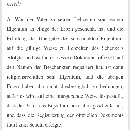
Urteil?
A: Was der Vater zu seinen Lebzeiten von seinem
Eigentum an einige der Erben geschenkt hat und die
Erfüllung der Übergabe des verschenkten Eigentums
auf die gültige Weise zu Lebzeiten des Schenkers
erfolgte und wofür er dessen Dokument offiziell auf
den Namen des Beschenkten registriert hat, ist dann
religionsrechtlich sein Eigentum, und die übrigen
Erben haben ihn nicht diesbezüglich zu bedrängen,
außer es wird auf eine maßgebende Weise festgestellt,
dass der Vater das Eigentum nicht ihm geschenkt hat,
und dass die Registrierung der offiziellen Dokuments
(nur) zum Schein erfolgte.