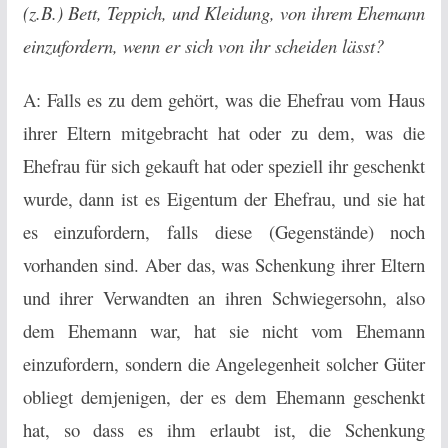
(z.B.) Bett, Teppich, und Kleidung, von ihrem Ehemann
einzufordern, wenn er sich von ihr scheiden lässt?
A: Falls es zu dem gehört, was die Ehefrau vom Haus
ihrer Eltern mitgebracht hat oder zu dem, was die
Ehefrau für sich gekauft hat oder speziell ihr geschenkt
wurde, dann ist es Eigentum der Ehefrau, und sie hat
es einzufordern, falls diese (Gegenstände) noch
vorhanden sind. Aber das, was Schenkung ihrer Eltern
und ihrer Verwandten an ihren Schwiegersohn, also
dem Ehemann war, hat sie nicht vom Ehemann
einzufordern, sondern die Angelegenheit solcher Güter
obliegt demjenigen, der es dem Ehemann geschenkt
hat, so dass es ihm erlaubt ist, die Schenkung