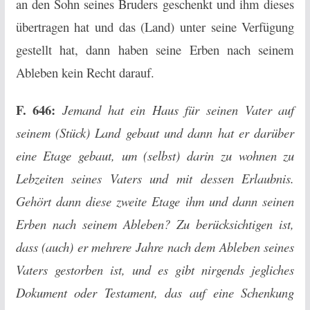
an den Sohn seines Bruders geschenkt und ihm dieses
übertragen hat und das (Land) unter seine Verfügung
gestellt hat, dann haben seine Erben nach seinem
Ableben kein Recht darauf.
F. 646:
Jemand hat ein Haus für seinen Vater auf
seinem (Stück) Land gebaut und dann hat er darüber
eine Etage gebaut, um (selbst) darin zu wohnen zu
Lebzeiten seines Vaters und mit dessen Erlaubnis.
Gehört dann diese zweite Etage ihm und dann seinen
Erben nach seinem Ableben? Zu berücksichtigen ist,
dass (auch) er mehrere Jahre nach dem Ableben seines
Vaters gestorben ist, und es gibt nirgends jegliches
Dokument oder Testament, das auf eine Schenkung