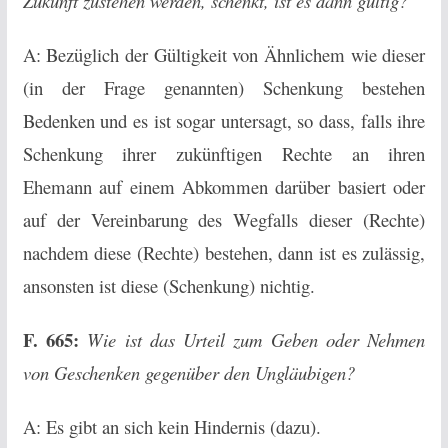
Zukunft zustehen werden, schenkt, ist es dann gültig?
A: Bezüglich der Gültigkeit von Ähnlichem wie dieser
(in der Frage genannten) Schenkung bestehen
Bedenken und es ist sogar untersagt, so dass, falls ihre
Schenkung ihrer zukünftigen Rechte an ihren
Ehemann auf einem Abkommen darüber basiert oder
auf der Vereinbarung des Wegfalls dieser (Rechte)
nachdem diese (Rechte) bestehen, dann ist es zulässig,
ansonsten ist diese (Schenkung) nichtig.
F. 665:
Wie ist das Urteil zum Geben oder Nehmen
von Geschenken gegenüber den Ungläubigen?
A: Es gibt an sich kein Hindernis (dazu).