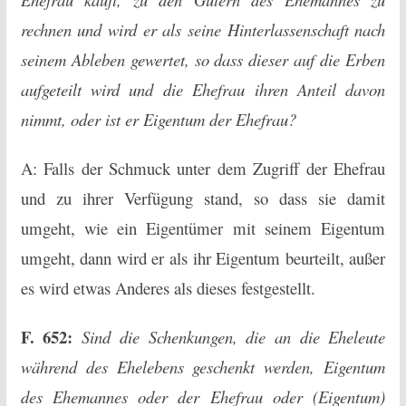
rechnen und wird er als seine Hinterlassenschaft nach
seinem Ableben gewertet, so dass dieser auf die Erben
aufgeteilt wird und die Ehefrau ihren Anteil davon
nimmt, oder ist er Eigentum der Ehefrau?
A: Falls der Schmuck unter dem Zugriff der Ehefrau
und zu ihrer Verfügung stand, so dass sie damit
umgeht, wie ein Eigentümer mit seinem Eigentum
umgeht, dann wird er als ihr Eigentum beurteilt, außer
es wird etwas Anderes als dieses festgestellt.
F. 652:
Sind die Schenkungen, die an die Eheleute
während des Ehelebens geschenkt werden, Eigentum
des Ehemannes oder der Ehefrau oder (Eigentum)