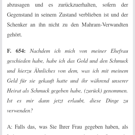
abzusagen und es zurückzuerhalten, sofern der
Gegenstand in seinem Zustand verblieben ist und der
Schenker an ihn nicht zu den Mahram-Verwandten
gehört.
F. 654:
Nachdem ich mich von meiner Ehefrau
geschieden habe, habe ich das Gold und den Schmuck
und hierzu Ähnliches von dem, was ich mit meinem
Geld für sie gekauft hatte und ihr während unserer
Heirat als Schmuck gegeben habe, (zurück) genommen.
Ist es mir dann jetzt erlaubt, diese Dinge zu
verwenden?
A: Falls das, was Sie Ihrer Frau gegeben haben, als