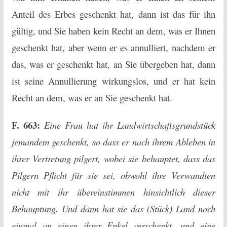
Anteil des Erbes geschenkt hat, dann ist das für ihn
gültig, und Sie haben kein Recht an dem, was er Ihnen
geschenkt hat, aber wenn er es annulliert, nachdem er
das, was er geschenkt hat, an Sie übergeben hat, dann
ist seine Annullierung wirkungslos, und er hat kein
Recht an dem, was er an Sie geschenkt hat.
F. 663:
Eine Frau hat ihr Landwirtschaftsgrundstück
jemandem geschenkt, so dass er nach ihrem Ableben in
ihrer Vertretung pilgert, wobei sie behauptet, dass das
Pilgern Pflicht für sie sei, obwohl ihre Verwandten
nicht mit ihr übereinstimmen hinsichtlich dieser
Behauptung. Und dann hat sie das (Stück) Land noch
einmal an einen ihrer Enkel verschenkt, und eine