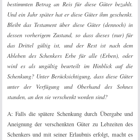
bestimmten Betrag an Reis für diese Güter bezahlt.
Und ein Jahr später hat er diese Güter ihm geschenkt.
Bleibt das Testament über diese Güter (dennoch) in
dessen vorherigem Zustand, so dass dieses (nur) für
das Drittel gültig ist, und der Rest ist nach dem
Ableben des Schenkers Erbe für alle (Erben), oder
wird es als ungültig beurteilt im Hinblick auf die
Schenkung? Unter Berücksichtigung, dass diese Güter
unter der Verfügung und Oberhand des Sohnes
standen, an den sie verschenkt worden sind?
A: Falls die spätere Schenkung durch Übergabe und
Aneignung der verschenkten Güter zu Lebzeiten des
Schenkers und mit seiner Erlaubnis erfolgt, macht es