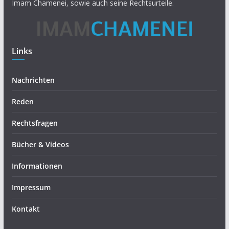
Imam Chamenei, sowie auch seine Rechtsurteile.
Links
Nachrichten
Reden
Rechtsfragen
Bücher & Videos
Informationen
Impressum
Kontakt