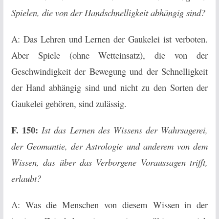
Spielen, die von der Handschnelligkeit abhängig sind?
A: Das Lehren und Lernen der Gaukelei ist verboten.
Aber Spiele (ohne Wetteinsatz), die von der
Geschwindigkeit der Bewegung und der Schnelligkeit
der Hand abhängig sind und nicht zu den Sorten der
Gaukelei gehören, sind zulässig.
F. 150:
Ist das Lernen des Wissens der Wahrsagerei,
der Geomantie, der Astrologie und anderem von dem
Wissen, das über das Verborgene Voraussagen trifft,
erlaubt?
A: Was die Menschen von diesem Wissen in der