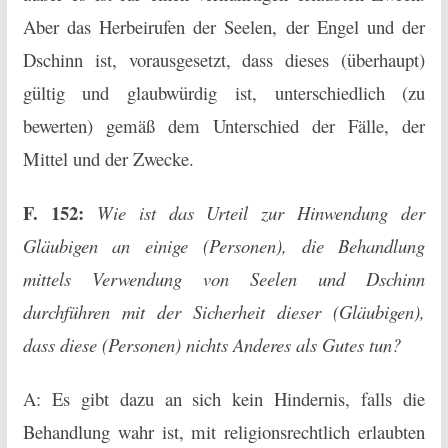
Aber das Herbeirufen der Seelen, der Engel und der
Dschinn ist, vorausgesetzt, dass dieses (überhaupt)
gültig und glaubwürdig ist, unterschiedlich (zu
bewerten) gemäß dem Unterschied der Fälle, der
Mittel und der Zwecke.
F. 152:
Wie ist das Urteil zur Hinwendung der
Gläubigen an einige (Personen), die Behandlung
mittels Verwendung von Seelen und Dschinn
durchführen mit der Sicherheit dieser (Gläubigen),
dass diese (Personen) nichts Anderes als Gutes tun?
A: Es gibt dazu an sich kein Hindernis, falls die
Behandlung wahr ist, mit religionsrechtlich erlaubten