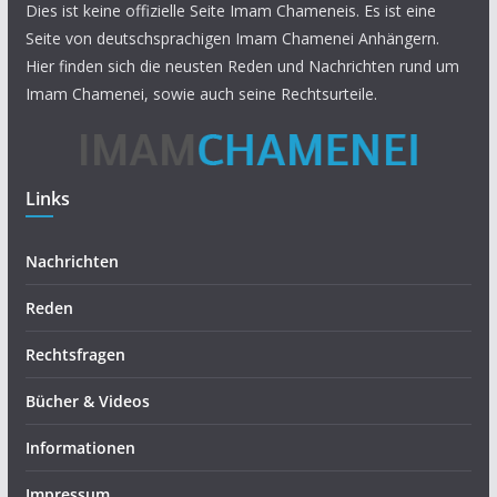
Dies ist keine offizielle Seite Imam Chameneis. Es ist eine
Seite von deutschsprachigen Imam Chamenei Anhängern.
Hier finden sich die neusten Reden und Nachrichten rund um
Imam Chamenei, sowie auch seine Rechtsurteile.
Links
Nachrichten
Reden
Rechtsfragen
Bücher & Videos
Informationen
Impressum