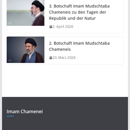
3. Botschaft Imam Mudschtaba
Chameneis zu den Tagen der
Republik und der Natur
2. April 2026
2. Botschaft Imam Mudschtaba
Chameneis
20. März 2026
Imam Chamenei