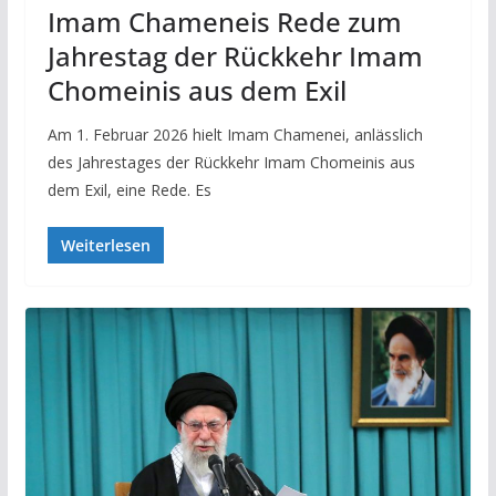
Imam Chameneis Rede zum
Jahrestag der Rückkehr Imam
Chomeinis aus dem Exil
Am 1. Februar 2026 hielt Imam Chamenei, anlässlich
des Jahrestages der Rückkehr Imam Chomeinis aus
dem Exil, eine Rede. Es
Weiterlesen