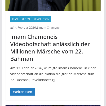
IRAN
REDEN
REVOLUTION
14. Februar 2026
Imam Chamenei
Imam Chameneis
Videobotschaft anlässlich der
Millionen-Märsche vom 22.
Bahman
Am 12. Februar 2026, würdigte Imam Chamenei in einer
Videobotschaft an die Nation die großen Märsche zum
22. Bahman [Revolutionstag].
Weiterlesen