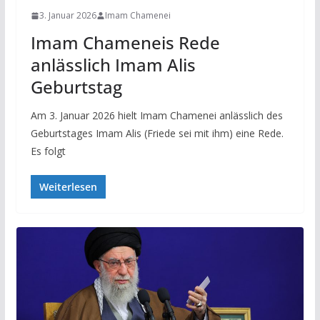
3. Januar 2026
Imam Chamenei
Imam Chameneis Rede
anlässlich Imam Alis
Geburtstag
Am 3. Januar 2026 hielt Imam Chamenei anlässlich des
Geburtstages Imam Alis (Friede sei mit ihm) eine Rede.
Es folgt
Weiterlesen