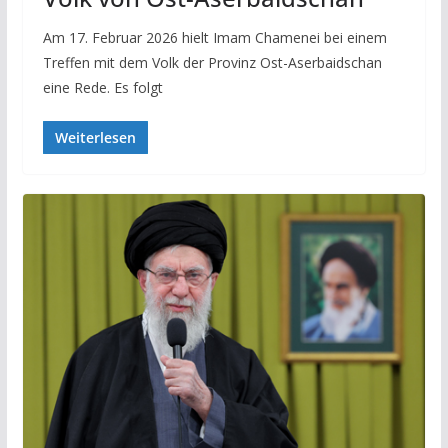
Am 17. Februar 2026 hielt Imam Chamenei bei einem
Treffen mit dem Volk der Provinz Ost-Aserbaidschan
eine Rede. Es folgt
Weiterlesen