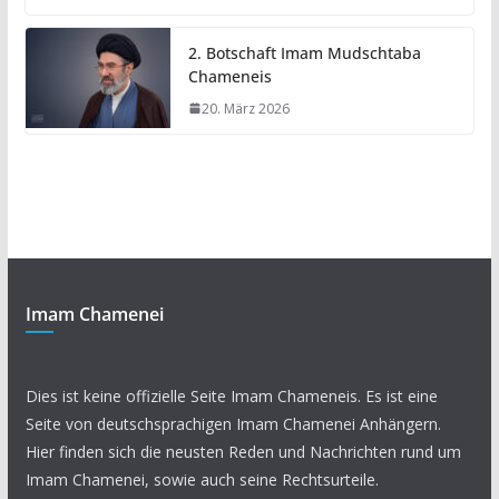
2. Botschaft Imam Mudschtaba
Chameneis
20. März 2026
Imam Chamenei
Dies ist keine offizielle Seite Imam Chameneis. Es ist eine
Seite von deutschsprachigen Imam Chamenei Anhängern.
Hier finden sich die neusten Reden und Nachrichten rund um
Imam Chamenei, sowie auch seine Rechtsurteile.