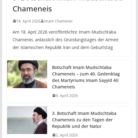
Chameneis
18. April 2026
Imam Chamenei
Am 18. April 2026 veröffentlichte Imam Mudschtaba
Chamenei, anlässlich des Gründungstages der Armee
der Islamischen Republik Iran und dem Geburtstag
Botschaft Imam Mudschtaba
Chameneis – zum 40. Gedenktag
des Martyriums Imam Sayyid Ali
Chameneis
9. April 2026
3. Botschaft Imam Mudschtaba
Chameneis zu den Tagen der
Republik und der Natur
2. April 2026