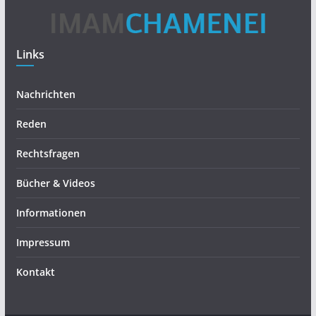
Links
Nachrichten
Reden
Rechtsfragen
Bücher & Videos
Informationen
Impressum
Kontakt