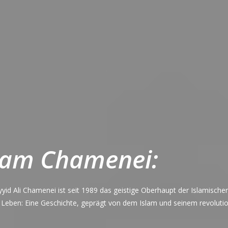
am Chamenei:
id Ali Chamenei ist seit 1989 das geistige Oberhaupt der Islamische
n Leben: Eine Geschichte, geprägt von dem Islam und seinem revoluti