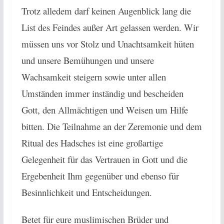
Trotz alledem darf keinen Augenblick lang die
List des Feindes außer Art gelassen werden. Wir
müssen uns vor Stolz und Unachtsamkeit hüten
und unsere Bemühungen und unsere
Wachsamkeit steigern sowie unter allen
Umständen immer inständig und bescheiden
Gott, den Allmächtigen und Weisen um Hilfe
bitten. Die Teilnahme an der Zeremonie und dem
Ritual des Hadsches ist eine großartige
Gelegenheit für das Vertrauen in Gott und die
Ergebenheit Ihm gegenüber und ebenso für
Besinnlichkeit und Entscheidungen.
Betet für eure muslimischen Brüder und