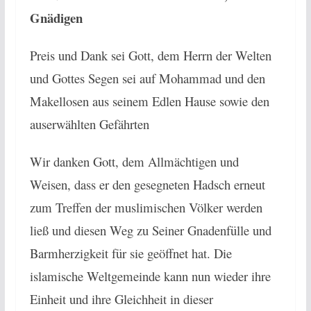
Gnädigen
Preis und Dank sei Gott, dem Herrn der Welten
und Gottes Segen sei auf Mohammad und den
Makellosen aus seinem Edlen Hause sowie den
auserwählten Gefährten
Wir danken Gott, dem Allmächtigen und
Weisen, dass er den gesegneten Hadsch erneut
zum Treffen der muslimischen Völker werden
ließ und diesen Weg zu Seiner Gnadenfülle und
Barmherzigkeit für sie geöffnet hat. Die
islamische Weltgemeinde kann nun wieder ihre
Einheit und ihre Gleichheit in dieser