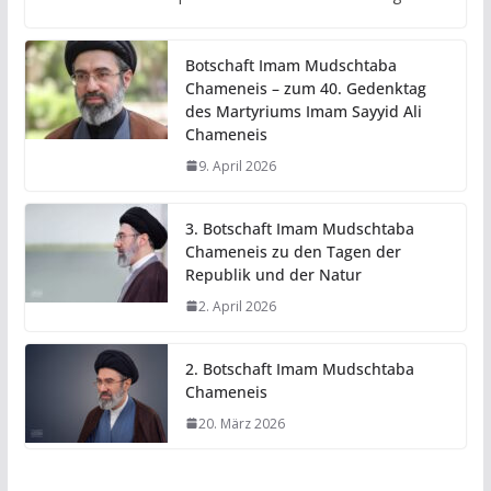
Botschaft Imam Mudschtaba
Chameneis – zum 40. Gedenktag
des Martyriums Imam Sayyid Ali
Chameneis
9. April 2026
3. Botschaft Imam Mudschtaba
Chameneis zu den Tagen der
Republik und der Natur
2. April 2026
2. Botschaft Imam Mudschtaba
Chameneis
20. März 2026