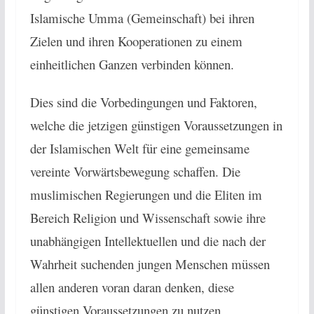
Islamische Umma (Gemeinschaft) bei ihren
Zielen und ihren Kooperationen zu einem
einheitlichen Ganzen verbinden können.
Dies sind die Vorbedingungen und Faktoren,
welche die jetzigen günstigen Voraussetzungen in
der Islamischen Welt für eine gemeinsame
vereinte Vorwärtsbewegung schaffen. Die
muslimischen Regierungen und die Eliten im
Bereich Religion und Wissenschaft sowie ihre
unabhängigen Intellektuellen und die nach der
Wahrheit suchenden jungen Menschen müssen
allen anderen voran daran denken, diese
günstigen Voraussetzungen zu nutzen.