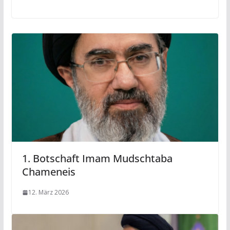
1. Botschaft Imam Mudschtaba
Chameneis
12. März 2026