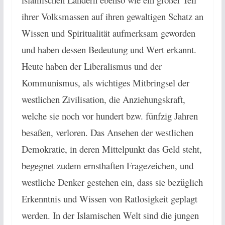
ihrer Volksmassen auf ihren gewaltigen Schatz an
Wissen und Spiritualität aufmerksam geworden
und haben dessen Bedeutung und Wert erkannt.
Heute haben der Liberalismus und der
Kommunismus, als wichtiges Mitbringsel der
westlichen Zivilisation, die Anziehungskraft,
welche sie noch vor hundert bzw. fünfzig Jahren
besaßen, verloren. Das Ansehen der westlichen
Demokratie, in deren Mittelpunkt das Geld steht,
begegnet zudem ernsthaften Fragezeichen, und
westliche Denker gestehen ein, dass sie bezüglich
Erkenntnis und Wissen von Ratlosigkeit geplagt
werden. In der Islamischen Welt sind die jungen