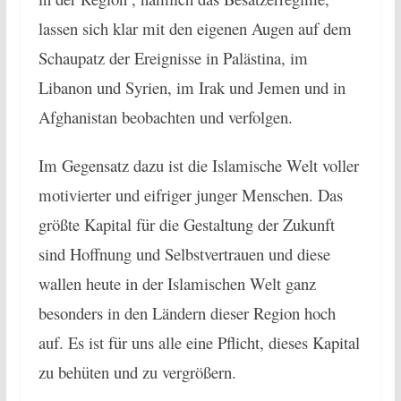
lassen sich klar mit den eigenen Augen auf dem
Schaupatz der Ereignisse in Palästina, im
Libanon und Syrien, im Irak und Jemen und in
Afghanistan beobachten und verfolgen.
Im Gegensatz dazu ist die Islamische Welt voller
motivierter und eifriger junger Menschen. Das
größte Kapital für die Gestaltung der Zukunft
sind Hoffnung und Selbstvertrauen und diese
wallen heute in der Islamischen Welt ganz
besonders in den Ländern dieser Region hoch
auf. Es ist für uns alle eine Pflicht, dieses Kapital
zu behüten und zu vergrößern.