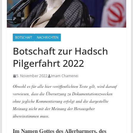
BOTSCHAFT
NACHRICHTEN
Botschaft zur Hadsch
Pilgerfahrt 2022
5. November 2022
Imam Chamenei
Obwohl es für alle hier veröffentlichten Texte gilt, wird darauf
verwiesen, dass die Übersetzung zu Dokumentationszwecken
ohne jegliche Kommentierung erfolgt und die dargestellte
Meinung nicht mit der Meinung der Herausgeber
übereinstimmen muss.
Im Namen Gottes des Allerbarmers, des