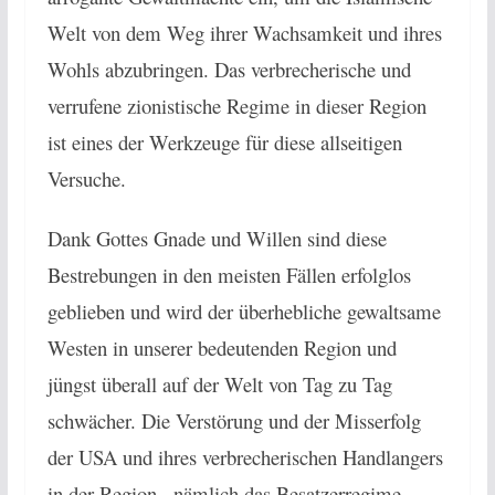
Welt von dem Weg ihrer Wachsamkeit und ihres
Wohls abzubringen. Das verbrecherische und
verrufene zionistische Regime in dieser Region
ist eines der Werkzeuge für diese allseitigen
Versuche.
Dank Gottes Gnade und Willen sind diese
Bestrebungen in den meisten Fällen erfolglos
geblieben und wird der überhebliche gewaltsame
Westen in unserer bedeutenden Region und
jüngst überall auf der Welt von Tag zu Tag
schwächer. Die Verstörung und der Misserfolg
der USA und ihres verbrecherischen Handlangers
in der Region , nämlich das Besatzerregime,