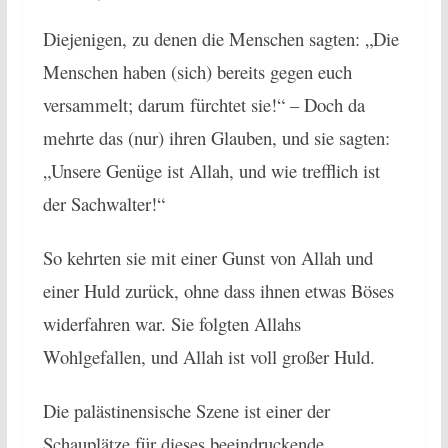
Diejenigen, zu denen die Menschen sagten: „Die
Menschen haben (sich) bereits gegen euch
versammelt; darum fürchtet sie!“ – Doch da
mehrte das (nur) ihren Glauben, und sie sagten:
„Unsere Genüge ist Allah, und wie trefflich ist
der Sachwalter!“
So kehrten sie mit einer Gunst von Allah und
einer Huld zurück, ohne dass ihnen etwas Böses
widerfahren war. Sie folgten Allahs
Wohlgefallen, und Allah ist voll großer Huld.
Die palästinensische Szene ist einer der
Schauplätze für dieses beeindruckende