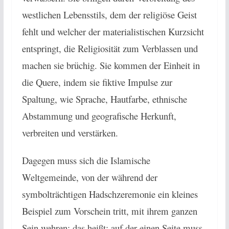
westlichen Lebensstils, dem der religiöse Geist
fehlt und welcher der materialistischen Kurzsicht
entspringt, die Religiosität zum Verblassen und
machen sie brüchig. Sie kommen der Einheit in
die Quere, indem sie fiktive Impulse zur
Spaltung, wie Sprache, Hautfarbe, ethnische
Abstammung und geografische Herkunft,
verbreiten und verstärken.
Dagegen muss sich die Islamische
Weltgemeinde, von der während der
symbolträchtigen Hadschzeremonie ein kleines
Beispiel zum Vorschein tritt, mit ihrem ganzen
Sein wehren; das heißt: auf der einen Seite muss