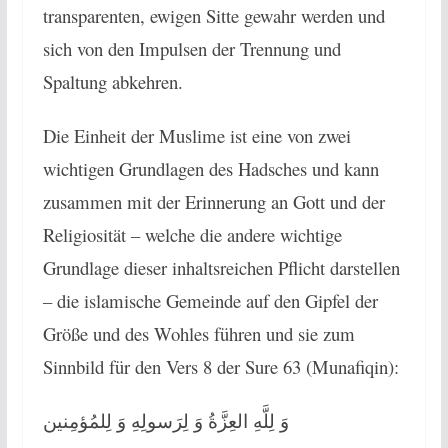
transparenten, ewigen Sitte gewahr werden und
sich von den Impulsen der Trennung und
Spaltung abkehren.
Die Einheit der Muslime ist eine von zwei
wichtigen Grundlagen des Hadsches und kann
zusammen mit der Erinnerung an Gott und der
Religiosität – welche die andere wichtige
Grundlage dieser inhaltsreichen Pflicht darstellen
– die islamische Gemeinde auf den Gipfel der
Größe und des Wohles führen und sie zum
Sinnbild für den Vers 8 der Sure 63 (Munafiqin):
وَ لِلَّهِ العِزَّةُ وَ لِرَسولِهِ وَ لِلمُؤمِنين