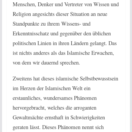
Menschen, Denker und Vertreter von Wissen und
Religion angesichts dieser Situation an neue
Standpunkte zu ihrem Wissens- und
Erkenntnisschatz und gegenüber den üblichen
politischen Linien in ihren Ländern gelangt. Das
ist nichts anderes als das Islamische Erwachen,
von dem wir dauernd sprechen.
Zweitens hat dieses islamische Selbstbewusstsein
im Herzen der Islamischen Welt ein
erstaunliches, wundersames Phänomen
hervorgebracht, welches die arroganten
Gewaltmächte ernsthaft in Schwierigkeiten
geraten lässt. Dieses Phänomen nennt sich