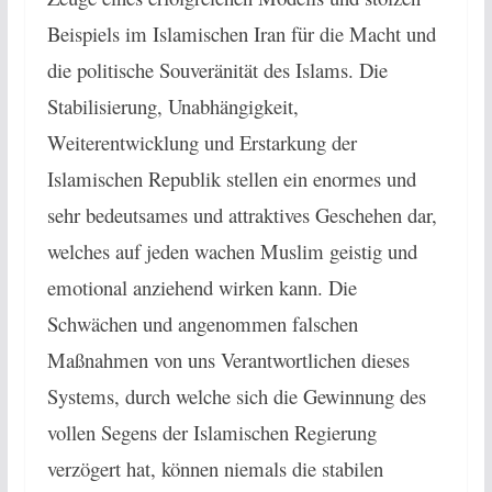
Beispiels im Islamischen Iran für die Macht und
die politische Souveränität des Islams. Die
Stabilisierung, Unabhängigkeit,
Weiterentwicklung und Erstarkung der
Islamischen Republik stellen ein enormes und
sehr bedeutsames und attraktives Geschehen dar,
welches auf jeden wachen Muslim geistig und
emotional anziehend wirken kann. Die
Schwächen und angenommen falschen
Maßnahmen von uns Verantwortlichen dieses
Systems, durch welche sich die Gewinnung des
vollen Segens der Islamischen Regierung
verzögert hat, können niemals die stabilen