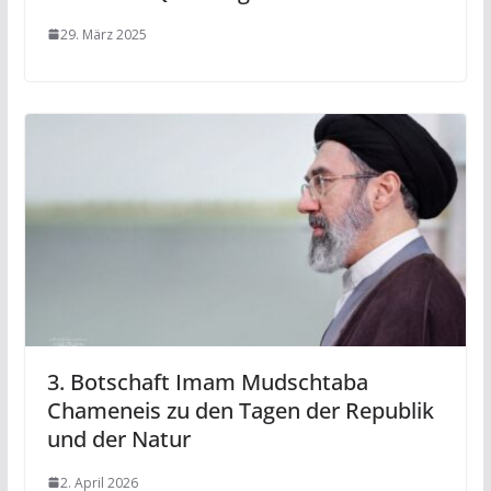
29. März 2025
3. Botschaft Imam Mudschtaba
Chameneis zu den Tagen der Republik
und der Natur
2. April 2026