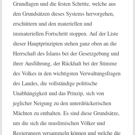
Grundlagen und die festen Schritte, welche aus
den Grundsätzen dieses Systems hervorgehen,
erschüttern und den materiellen und
immateriellen Fortschritt stoppen. Auf der Liste
dieser Hauptprinzipien stehen ganz oben an die
Herrschaft des Islams bei der Gesetzgebung und
ihrer Ausführung, der Rückhalt bei der Stimme
des Volkes in den wichtigsten Verwaltungsfragen
des Landes, die vollständige politische
Unabhängigkeit und das Prinzip, sich von
jeglicher Neigung zu den unterdrückerischen
Mächten zu enthalten. Es sind diese Grundsätze,
um die sich die muslimischen Völker und
Regierungen versammeln können und welche die