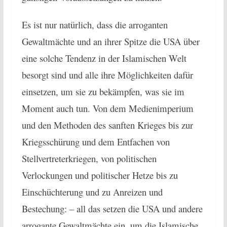
Es ist nur natürlich, dass die arroganten
Gewaltmächte und an ihrer Spitze die USA über
eine solche Tendenz in der Islamischen Welt
besorgt sind und alle ihre Möglichkeiten dafür
einsetzen, um sie zu bekämpfen, was sie im
Moment auch tun. Von dem Medienimperium
und den Methoden des sanften Krieges bis zur
Kriegsschürung und dem Entfachen von
Stellvertreterkriegen, von politischen
Verlockungen und politischer Hetze bis zu
Einschüchterung und zu Anreizen und
Bestechung: – all das setzen die USA und andere
arrogante Gewaltmächte ein, um die Islamische