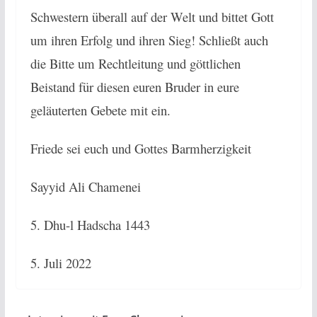
Schwestern überall auf der Welt und bittet Gott
um ihren Erfolg und ihren Sieg! Schließt auch
die Bitte um Rechtleitung und göttlichen
Beistand für diesen euren Bruder in eure
geläuterten Gebete mit ein.
Friede sei euch und Gottes Barmherzigkeit
Sayyid Ali Chamenei
5. Dhu-l Hadscha 1443
5. Juli 2022