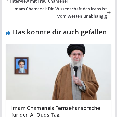
Interview mit Frau Chamenei
Imam Chamenei: Die Wissenschaft des Irans ist
vom Westen unabhängig
Das könnte dir auch gefallen
Imam Chameneis Fernsehansprache
für den Al-Quds-Tag