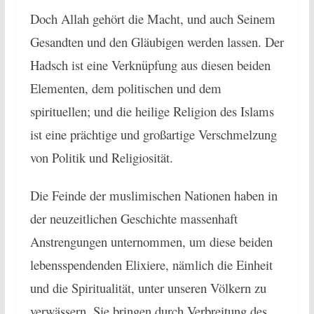
Doch Allah gehört die Macht, und auch Seinem
Gesandten und den Gläubigen
werden lassen. Der
Hadsch ist eine Verknüpfung aus diesen beiden
Elementen, dem politischen und dem
spirituellen; und die heilige Religion des Islams
ist eine prächtige und großartige Verschmelzung
von Politik und Religiosität.
Die Feinde der muslimischen Nationen haben in
der neuzeitlichen Geschichte massenhaft
Anstrengungen unternommen, um diese beiden
lebensspendenden Elixiere, nämlich die Einheit
und die Spiritualität, unter unseren Völkern zu
verwässern. Sie bringen durch Verbreitung des