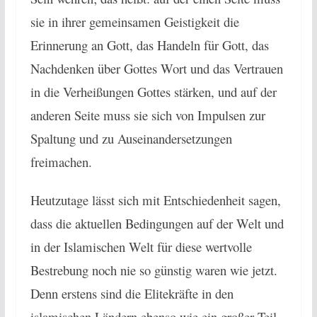
sie in ihrer gemeinsamen Geistigkeit die
Erinnerung an Gott, das Handeln für Gott, das
Nachdenken über Gottes Wort und das Vertrauen
in die Verheißungen Gottes stärken, und auf der
anderen Seite muss sie sich von Impulsen zur
Spaltung und zu Auseinandersetzungen
freimachen.
Heutzutage lässt sich mit Entschiedenheit sagen,
dass die aktuellen Bedingungen auf der Welt und
in der Islamischen Welt für diese wertvolle
Bestrebung noch nie so günstig waren wie jetzt.
Denn erstens sind die Elitekräfte in den
islamischen Ländern ebenso wie ein großer Teil