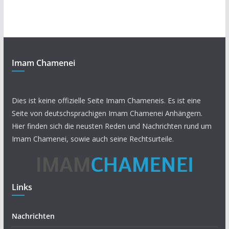
Imam Chamenei
Dies ist keine offizielle Seite Imam Chameneis. Es ist eine
Seite von deutschsprachigen Imam Chamenei Anhängern.
Hier finden sich die neusten Reden und Nachrichten rund um
Imam Chamenei, sowie auch seine Rechtsurteile.
Links
Nachrichten