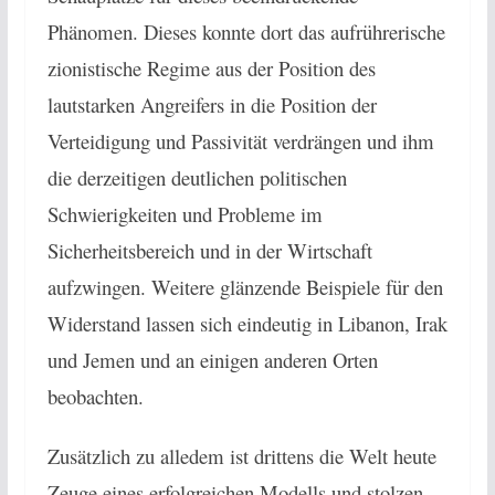
Phänomen. Dieses konnte dort das aufrührerische
zionistische Regime aus der Position des
lautstarken Angreifers in die Position der
Verteidigung und Passivität verdrängen und ihm
die derzeitigen deutlichen politischen
Schwierigkeiten und Probleme im
Sicherheitsbereich und in der Wirtschaft
aufzwingen. Weitere glänzende Beispiele für den
Widerstand lassen sich eindeutig in Libanon, Irak
und Jemen und an einigen anderen Orten
beobachten.
Zusätzlich zu alledem ist drittens die Welt heute
Zeuge eines erfolgreichen Modells und stolzen