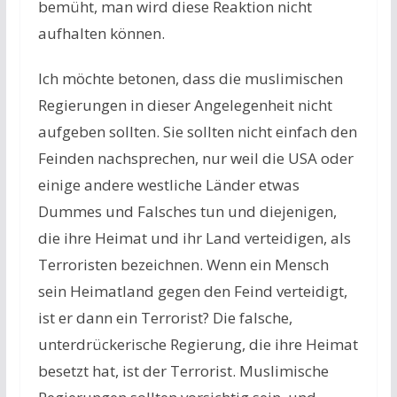
bemüht, man wird diese Reaktion nicht
aufhalten können.
Ich möchte betonen, dass die muslimischen
Regierungen in dieser Angelegenheit nicht
aufgeben sollten. Sie sollten nicht einfach den
Feinden nachsprechen, nur weil die USA oder
einige andere westliche Länder etwas
Dummes und Falsches tun und diejenigen,
die ihre Heimat und ihr Land verteidigen, als
Terroristen bezeichnen. Wenn ein Mensch
sein Heimatland gegen den Feind verteidigt,
ist er dann ein Terrorist? Die falsche,
unterdrückerische Regierung, die ihre Heimat
besetzt hat, ist der Terrorist. Muslimische