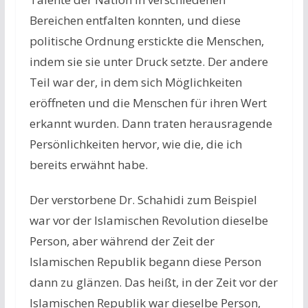
Bereichen entfalten konnten, und diese
politische Ordnung erstickte die Menschen,
indem sie sie unter Druck setzte. Der andere
Teil war der, in dem sich Möglichkeiten
eröffneten und die Menschen für ihren Wert
erkannt wurden. Dann traten herausragende
Persönlichkeiten hervor, wie die, die ich
bereits erwähnt habe.
Der verstorbene Dr. Schahidi zum Beispiel
war vor der Islamischen Revolution dieselbe
Person, aber während der Zeit der
Islamischen Republik begann diese Person
dann zu glänzen. Das heißt, in der Zeit vor der
Islamischen Republik war dieselbe Person,