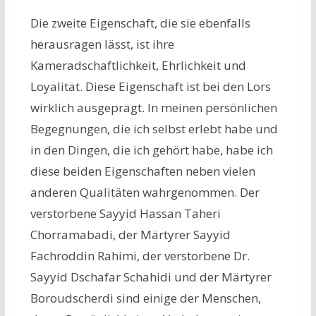
Die zweite Eigenschaft, die sie ebenfalls
herausragen lässt, ist ihre
Kameradschaftlichkeit, Ehrlichkeit und
Loyalität. Diese Eigenschaft ist bei den Lors
wirklich ausgeprägt. In meinen persönlichen
Begegnungen, die ich selbst erlebt habe und
in den Dingen, die ich gehört habe, habe ich
diese beiden Eigenschaften neben vielen
anderen Qualitäten wahrgenommen. Der
verstorbene Sayyid Hassan Taheri
Chorramabadi, der Märtyrer Sayyid
Fachroddin Rahimi, der verstorbene Dr.
Sayyid Dschafar Schahidi und der Märtyrer
Boroudscherdi sind einige der Menschen,