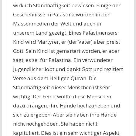
wirklich Standhaftigkeit bewiesen. Einige der
Geschehnisse in Palästina wurden in den
Massenmedien der Welt und auch in
unserem Land gezeigt. Eines Palästinensers
Kind wird Märtyrer, er (der Vater) aber preist
Gott. Sein Kind ist gemartert worden, er aber
sagt, es sei für Palästina. Ein verwundeter
Jugendlicher lobt und dankt Gott und rezitiert
Verse aus dem Heiligen Quran. Die
Standhaftigkeit dieser Menschen ist sehr
wichtig. Der Feind wollte diese Menschen
dazu drängen, ihre Hände hochzuheben und
sich zu ergeben. Aber sie haben ihre Hände
nicht hochgehoben. Sie haben nicht
kapituliert. Dies ist ein sehr wichtiger Aspekt.