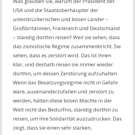
Was glauben Sie, warum der Präsident der
USA und die Staatsoberhäupter der
unterdrückerischen und bösen Länder –
Großbritannien, Frankreich und Deutschland
– ständig dorthin reisen? Weil sie sehen, dass
das zionistische Regime zusammenbricht. Sie
sehen, dass es zerstört wird. Das ist ihnen
klar, und deshalb reisen sie immer wieder
dorthin, um dessen Zerstörung aufzuhalten.
Wenn das Besatzungsregime nicht in Gefahr
wäre, auseinanderzufallen und zerstört zu
werden, hätten diese bösen Mächte in der
Welt nicht das Bedürfnis, ständig dorthin zu
reisen, um ihre Solidarität auszudrücken. Das
zeigt, dass sie einen sehr starken,