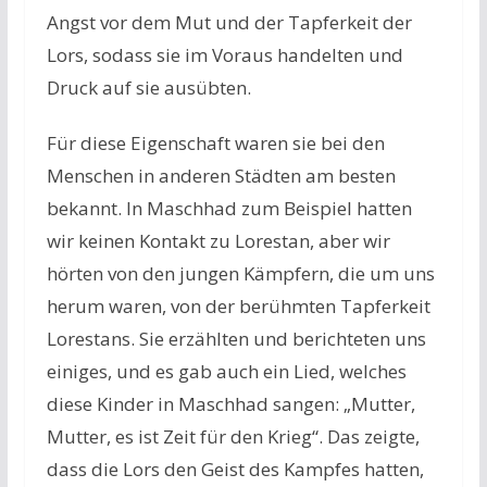
Angst vor dem Mut und der Tapferkeit der
Lors, sodass sie im Voraus handelten und
Druck auf sie ausübten.
Für diese Eigenschaft waren sie bei den
Menschen in anderen Städten am besten
bekannt. In Maschhad zum Beispiel hatten
wir keinen Kontakt zu Lorestan, aber wir
hörten von den jungen Kämpfern, die um uns
herum waren, von der berühmten Tapferkeit
Lorestans. Sie erzählten und berichteten uns
einiges, und es gab auch ein Lied, welches
diese Kinder in Maschhad sangen: „Mutter,
Mutter, es ist Zeit für den Krieg“. Das zeigte,
dass die Lors den Geist des Kampfes hatten,