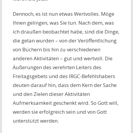
Dennoch, es ist nun etwas Wertvolles. Möge
Ihnen gelingen, was Sie tun. Nach dem, was
ich draußen beobachtet habe, sind die Dinge,
die getan wurden – von der Veröffentlichung
von Büchern bis hin zu verschiedenen
anderen Aktivitäten – gut und wertvoll. Die
Äußerungen des verehrten Leiters des
Freitagsgebets und des IRGC-Befehlshabers
deuten darauf hin, dass dem Kern der Sache
und den Zielen dieser Aktivitäten
Aufmerksamkeit geschenkt wird. So Gott will,
werden sie erfolgreich sein und von Gott
unterstützt werden.