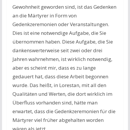
Gewohnheit geworden sind, ist das Gedenken
an die Märtyrer in Form von
Gedenkzeremonien oder Veranstaltungen.
Dies ist eine notwendige Aufgabe, die Sie
übernommen haben. Diese Aufgabe, die Sie
dankenswerterweise seit zwei oder drei
Jahren wahrnehmen, ist wirklich notwendig,
aber es scheint mir, dass es zu lange
gedauert hat, dass diese Arbeit begonnen
wurde. Das heißt, in Lorestan, mit all den
Qualitäten und Werten, die dort wirklich im
Überfluss vorhanden sind, hätte man
erwartet, dass die Gedenkzeremonien für die
Märtyrer viel früher abgehalten worden
wären als jetzt.