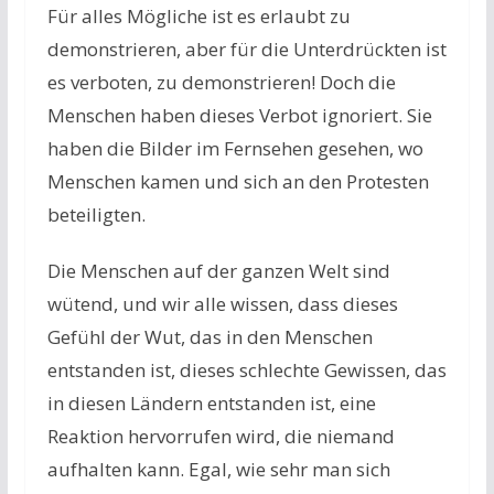
Für alles Mögliche ist es erlaubt zu
demonstrieren, aber für die Unterdrückten ist
es verboten, zu demonstrieren! Doch die
Menschen haben dieses Verbot ignoriert. Sie
haben die Bilder im Fernsehen gesehen, wo
Menschen kamen und sich an den Protesten
beteiligten.
Die Menschen auf der ganzen Welt sind
wütend, und wir alle wissen, dass dieses
Gefühl der Wut, das in den Menschen
entstanden ist, dieses schlechte Gewissen, das
in diesen Ländern entstanden ist, eine
Reaktion hervorrufen wird, die niemand
aufhalten kann. Egal, wie sehr man sich