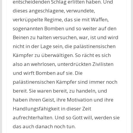
entscheidenden Schlag erlitten haben. Und
dieses angeschlagene, verwundete,
verkrüppelte Regime, das sie mit Waffen,
sogenannten Bomben und so weiter auf den
Beinen zu halten versuchen, war, ist und wird
nicht in der Lage sein, die palästinensischen
Kämpfer zu überwältigen. So rächt es sich
also an wehrlosen, unterdrückten Zivilisten
und wirft Bomben auf sie. Die
palästinensischen Kämpfer sind immer noch
bereit. Sie waren bereit, zu handeln, und
haben ihren Geist, ihre Motivation und ihre
Handlungsfähigkeit in dieser Zeit
aufrechterhalten. Und so Gott will, werden sie
das auch danach noch tun.