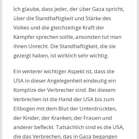
Ich glaube, dass jeder, der über Gaza spricht,
über die Standhaftigkeit und Stärke des
Volkes und die gleichzeitige Kraft der
Kämpfer sprechen sollte, ansonsten tut man
ihnen Unrecht. Die Standhaftigkeit, die sie
gezeigt haben, ist wirklich sehr wichtig.
Ein weiterer wichtiger Aspekt ist, dass die
USA in dieser Angelegenheit eindeutig ein
Komplize der Verbrecher sind. Bei diesem
Verbrechen ist die Hand der USA bis zum
Ellbogen mit dem Blut der Unterdrückten,
der Kinder, der Kranken, der Frauen und
anderer befleckt. Tatsächlich sind es die USA,
die das Verbrechen, das in Gaza begangen