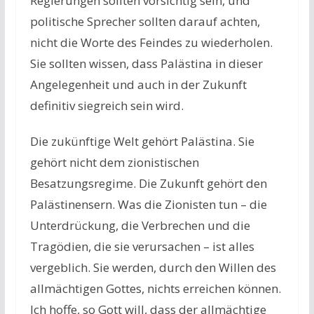
Regierungen sollten vorsichtig sein, und
politische Sprecher sollten darauf achten,
nicht die Worte des Feindes zu wiederholen.
Sie sollten wissen, dass Palästina in dieser
Angelegenheit und auch in der Zukunft
definitiv siegreich sein wird.
Die zukünftige Welt gehört Palästina. Sie
gehört nicht dem zionistischen
Besatzungsregime. Die Zukunft gehört den
Palästinensern. Was die Zionisten tun – die
Unterdrückung, die Verbrechen und die
Tragödien, die sie verursachen – ist alles
vergeblich. Sie werden, durch den Willen des
allmächtigen Gottes, nichts erreichen können.
Ich hoffe, so Gott will, dass der allmächtige