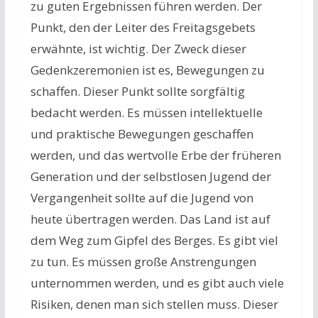
zu guten Ergebnissen führen werden. Der
Punkt, den der Leiter des Freitagsgebets
erwähnte, ist wichtig. Der Zweck dieser
Gedenkzeremonien ist es, Bewegungen zu
schaffen. Dieser Punkt sollte sorgfältig
bedacht werden. Es müssen intellektuelle
und praktische Bewegungen geschaffen
werden, und das wertvolle Erbe der früheren
Generation und der selbstlosen Jugend der
Vergangenheit sollte auf die Jugend von
heute übertragen werden. Das Land ist auf
dem Weg zum Gipfel des Berges. Es gibt viel
zu tun. Es müssen große Anstrengungen
unternommen werden, und es gibt auch viele
Risiken, denen man sich stellen muss. Dieser