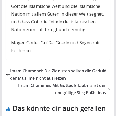
Gott die islamische Welt und die islamische
Nation mit allem Guten in dieser Welt segnet,
und dass Gott die Feinde der islamischen
Nation zum Fall bringt und demütigt.
Mögen Gottes Grüße, Gnade und Segen mit
Euch sein.
Imam Chamenei: Die Zionisten sollten die Geduld
der Muslime nicht ausreizen
Imam Chamenei: Mit Gottes Erlaubnis ist der
endgültige Sieg Palästinas
Das könnte dir auch gefallen