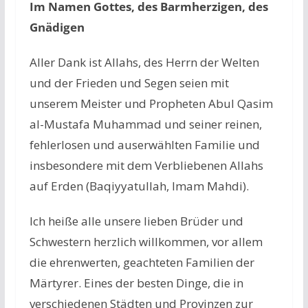
Im Namen Gottes, des Barmherzigen, des
Gnädigen
Aller Dank ist Allahs, des Herrn der Welten
und der Frieden und Segen seien mit
unserem Meister und Propheten Abul Qasim
al-Mustafa Muhammad und seiner reinen,
fehlerlosen und auserwählten Familie und
insbesondere mit dem Verbliebenen Allahs
auf Erden (Baqiyyatullah, Imam Mahdi).
Ich heiße alle unsere lieben Brüder und
Schwestern herzlich willkommen, vor allem
die ehrenwerten, geachteten Familien der
Märtyrer. Eines der besten Dinge, die in
verschiedenen Städten und Provinzen zur