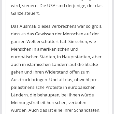
wird, steuern. Die USA sind derjenige, der das
Ganze steuert.
Das Ausmaß dieses Verbrechens war so groß,
dass es das Gewissen der Menschen auf der
ganzen Welt erschüttert hat. Sie sehen, wie
Menschen in amerikanischen und
europäischen Städten, in Hauptstädten, aber
auch in islamischen Ländern auf die Straße
gehen und ihren Widerstand offen zum
Ausdruck bringen. Und all das, obwohl pro-
palästinensische Proteste in europäischen
Ländern, die behaupten, bei ihnen würde
Meinungsfreiheit herrschen, verboten
wurden. Auch das ist eine ihrer Schandtaten.