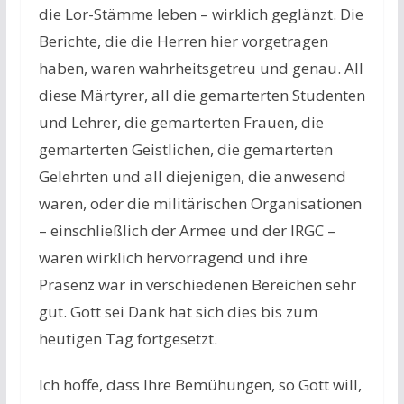
die Lor-Stämme leben – wirklich geglänzt. Die
Berichte, die die Herren hier vorgetragen
haben, waren wahrheitsgetreu und genau. All
diese Märtyrer, all die gemarterten Studenten
und Lehrer, die gemarterten Frauen, die
gemarterten Geistlichen, die gemarterten
Gelehrten und all diejenigen, die anwesend
waren, oder die militärischen Organisationen
– einschließlich der Armee und der IRGC –
waren wirklich hervorragend und ihre
Präsenz war in verschiedenen Bereichen sehr
gut. Gott sei Dank hat sich dies bis zum
heutigen Tag fortgesetzt.
Ich hoffe, dass Ihre Bemühungen, so Gott will,