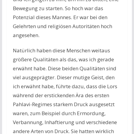
Bewegung zu starten. So hoch war das
Potenzial dieses Mannes. Er war bei den
Gelehrten und religiösen Autoritäten hoch
angesehen.
Natürlich haben diese Menschen weitaus
größere Qualitäten als das, was ich gerade
erwähnt habe. Diese beiden Qualitäten sind
viel ausgeprägter. Dieser mutige Geist, den
ich erwähnt habe, führte dazu, dass die Lors
während der erstickenden Ära des ersten
Pahlavi-Regimes starkem Druck ausgesetzt
waren, zum Beispiel durch Ermordung,
Verbannung, Inhaftierung und verschiedene
andere Arten von Druck. Sie hatten wirklich