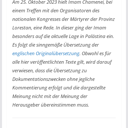
Am 25. Oktober 2023 hielt Imam Chamenei, bei
einem Treffen mit den Organisatoren des
nationalen Kongresses der Märtyrer der Provinz
Lorestan, eine Rede. In dieser ging der Imam
besonders auf die aktuelle Lage in Palästina ein.
Es folgt die sinngemäße Übersetzung der
englischen Originalübersetzung
. Obwohl es für
alle hier veröffentlichten Texte gilt, wird darauf
verwiesen, dass die Übersetzung zu
Dokumentationszwecken ohne jegliche
Kommentierung erfolgt und die dargestellte
Meinung nicht mit der Meinung der
Herausgeber übereinstimmen muss.