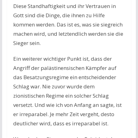
Diese Standhaftigkeit und ihr Vertrauen in
Gott sind die Dinge, die ihnen zu Hilfe
kommen werden. Das ist es, was sie siegreich
machen wird, und letztendlich werden sie die
Sieger sein.
Ein weiterer wichtiger Punkt ist, dass der
Angriff der palästinensischen Kämpfer auf
das Besatzungsregime ein entscheidender
Schlag war. Nie zuvor wurde dem
zionistischen Regime ein solcher Schlag
versetzt. Und wie ich von Anfang an sagte, ist
er irreparabel. Je mehr Zeit vergeht, desto
deutlicher wird, dass es irreparabel ist.