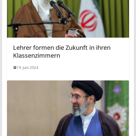
Lehrer formen die Zukunft in ihren
Klassenzimmern
19. Juni 2024