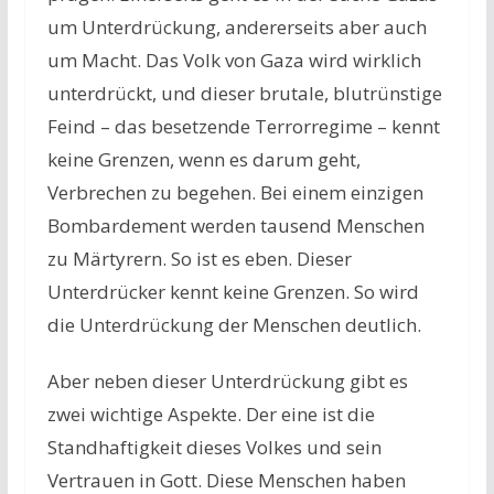
um Unterdrückung, andererseits aber auch
um Macht. Das Volk von Gaza wird wirklich
unterdrückt, und dieser brutale, blutrünstige
Feind – das besetzende Terrorregime – kennt
keine Grenzen, wenn es darum geht,
Verbrechen zu begehen. Bei einem einzigen
Bombardement werden tausend Menschen
zu Märtyrern. So ist es eben. Dieser
Unterdrücker kennt keine Grenzen. So wird
die Unterdrückung der Menschen deutlich.
Aber neben dieser Unterdrückung gibt es
zwei wichtige Aspekte. Der eine ist die
Standhaftigkeit dieses Volkes und sein
Vertrauen in Gott. Diese Menschen haben