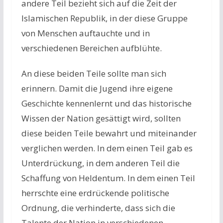
andere Teil bezieht sich auf die Zeit der
Islamischen Republik, in der diese Gruppe
von Menschen auftauchte und in
verschiedenen Bereichen aufblühte.
An diese beiden Teile sollte man sich
erinnern. Damit die Jugend ihre eigene
Geschichte kennenlernt und das historische
Wissen der Nation gesättigt wird, sollten
diese beiden Teile bewahrt und miteinander
verglichen werden. In dem einen Teil gab es
Unterdrückung, in dem anderen Teil die
Schaffung von Heldentum. In dem einen Teil
herrschte eine erdrückende politische
Ordnung, die verhinderte, dass sich die
Talente der Nation in verschiedenen