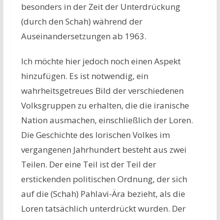
besonders in der Zeit der Unterdrückung
(durch den Schah) während der
Auseinandersetzungen ab 1963.
Ich möchte hier jedoch noch einen Aspekt
hinzufügen. Es ist notwendig, ein
wahrheitsgetreues Bild der verschiedenen
Volksgruppen zu erhalten, die die iranische
Nation ausmachen, einschließlich der Loren.
Die Geschichte des lorischen Volkes im
vergangenen Jahrhundert besteht aus zwei
Teilen. Der eine Teil ist der Teil der
erstickenden politischen Ordnung, der sich
auf die (Schah) Pahlavi-Ära bezieht, als die
Loren tatsächlich unterdrückt wurden. Der