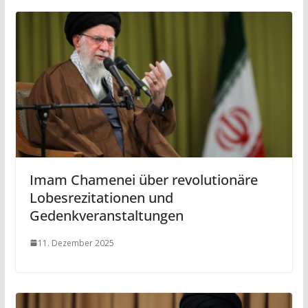
Imam Chamenei über revolutionäre
Lobesrezitationen und
Gedenkveranstaltungen
11. Dezember 2025