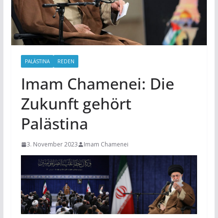
PALÄSTINA
REDEN
Imam Chamenei: Die
Zukunft gehört
Palästina
3. November 2023
Imam Chamenei