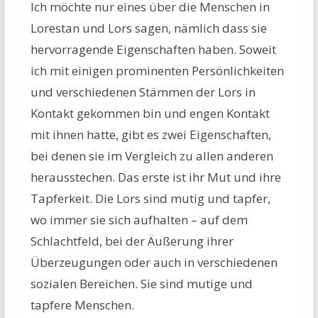
Ich möchte nur eines über die Menschen in
Lorestan und Lors sagen, nämlich dass sie
hervorragende Eigenschaften haben. Soweit
ich mit einigen prominenten Persönlichkeiten
und verschiedenen Stämmen der Lors in
Kontakt gekommen bin und engen Kontakt
mit ihnen hatte, gibt es zwei Eigenschaften,
bei denen sie im Vergleich zu allen anderen
herausstechen. Das erste ist ihr Mut und ihre
Tapferkeit. Die Lors sind mutig und tapfer,
wo immer sie sich aufhalten – auf dem
Schlachtfeld, bei der Äußerung ihrer
Überzeugungen oder auch in verschiedenen
sozialen Bereichen. Sie sind mutige und
tapfere Menschen.