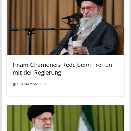
Imam Chameneis Rede beim Treffen
mit der Regierung
7. September 2025