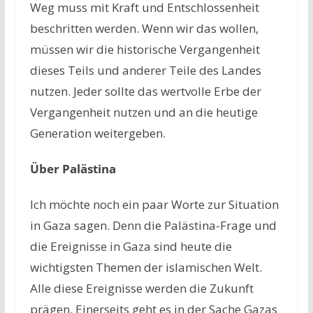
Weg muss mit Kraft und Entschlossenheit
beschritten werden. Wenn wir das wollen,
müssen wir die historische Vergangenheit
dieses Teils und anderer Teile des Landes
nutzen. Jeder sollte das wertvolle Erbe der
Vergangenheit nutzen und an die heutige
Generation weitergeben.
Über Palästina
Ich möchte noch ein paar Worte zur Situation
in Gaza sagen. Denn die Palästina-Frage und
die Ereignisse in Gaza sind heute die
wichtigsten Themen der islamischen Welt.
Alle diese Ereignisse werden die Zukunft
prägen. Einerseits geht es in der Sache Gazas