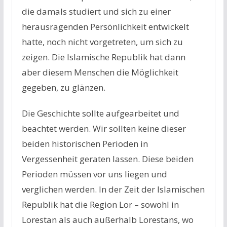
die damals studiert und sich zu einer
herausragenden Persönlichkeit entwickelt
hatte, noch nicht vorgetreten, um sich zu
zeigen. Die Islamische Republik hat dann
aber diesem Menschen die Möglichkeit
gegeben, zu glänzen.
Die Geschichte sollte aufgearbeitet und
beachtet werden. Wir sollten keine dieser
beiden historischen Perioden in
Vergessenheit geraten lassen. Diese beiden
Perioden müssen vor uns liegen und
verglichen werden. In der Zeit der Islamischen
Republik hat die Region Lor – sowohl in
Lorestan als auch außerhalb Lorestans, wo