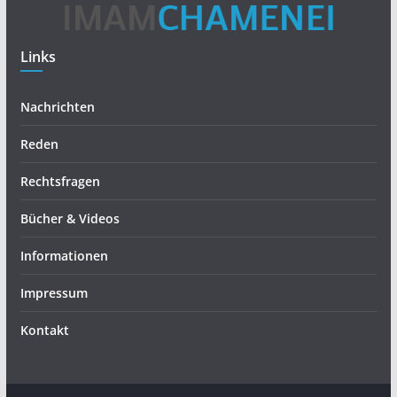
Links
Nachrichten
Reden
Rechtsfragen
Bücher & Videos
Informationen
Impressum
Kontakt