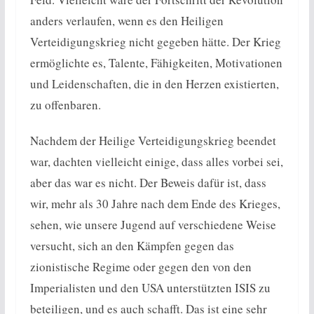
anders verlaufen, wenn es den Heiligen
Verteidigungskrieg nicht gegeben hätte. Der Krieg
ermöglichte es, Talente, Fähigkeiten, Motivationen
und Leidenschaften, die in den Herzen existierten,
zu offenbaren.
Nachdem der Heilige Verteidigungskrieg beendet
war, dachten vielleicht einige, dass alles vorbei sei,
aber das war es nicht. Der Beweis dafür ist, dass
wir, mehr als 30 Jahre nach dem Ende des Krieges,
sehen, wie unsere Jugend auf verschiedene Weise
versucht, sich an den Kämpfen gegen das
zionistische Regime oder gegen den von den
Imperialisten und den USA unterstützten ISIS zu
beteiligen, und es auch schafft. Das ist eine sehr