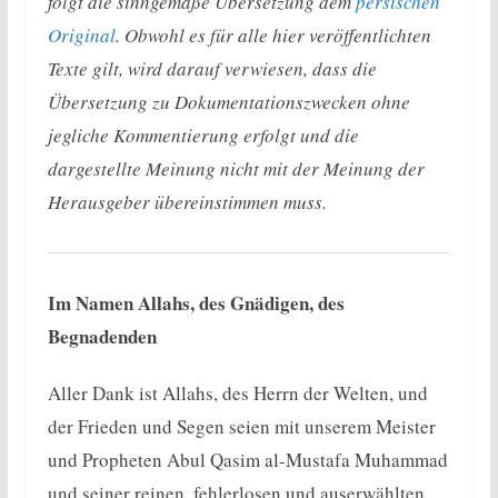
folgt die sinngemäße Übersetzung dem
persischen
Original
. Obwohl es für alle hier veröffentlichten
Texte gilt, wird darauf verwiesen, dass die
Übersetzung zu Dokumentationszwecken ohne
jegliche Kommentierung erfolgt und die
dargestellte Meinung nicht mit der Meinung der
Herausgeber übereinstimmen muss.
Im Namen Allahs, des Gnädigen, des
Begnadenden
Aller Dank ist Allahs, des Herrn der Welten, und
der Frieden und Segen seien mit unserem Meister
und Propheten Abul Qasim al-Mustafa Muhammad
und seiner reinen, fehlerlosen und auserwählten