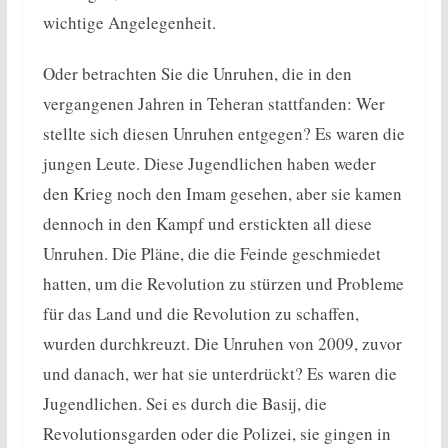
wichtige Angelegenheit.
Oder betrachten Sie die Unruhen, die in den
vergangenen Jahren in Teheran stattfanden: Wer
stellte sich diesen Unruhen entgegen? Es waren die
jungen Leute. Diese Jugendlichen haben weder
den Krieg noch den Imam gesehen, aber sie kamen
dennoch in den Kampf und erstickten all diese
Unruhen. Die Pläne, die die Feinde geschmiedet
hatten, um die Revolution zu stürzen und Probleme
für das Land und die Revolution zu schaffen,
wurden durchkreuzt. Die Unruhen von 2009, zuvor
und danach, wer hat sie unterdrückt? Es waren die
Jugendlichen. Sei es durch die Basij, die
Revolutionsgarden oder die Polizei, sie gingen in