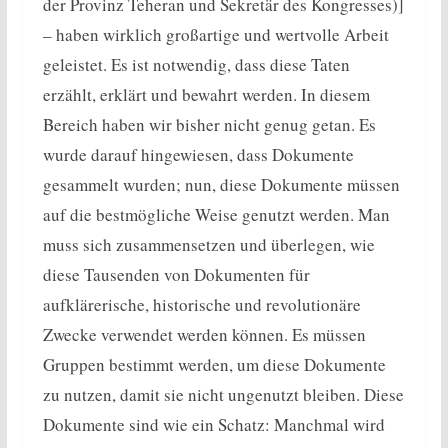
der Provinz Teheran und Sekretär des Kongresses)]
– haben wirklich großartige und wertvolle Arbeit
geleistet. Es ist notwendig, dass diese Taten
erzählt, erklärt und bewahrt werden. In diesem
Bereich haben wir bisher nicht genug getan. Es
wurde darauf hingewiesen, dass Dokumente
gesammelt wurden; nun, diese Dokumente müssen
auf die bestmögliche Weise genutzt werden. Man
muss sich zusammensetzen und überlegen, wie
diese Tausenden von Dokumenten für
aufklärerische, historische und revolutionäre
Zwecke verwendet werden können. Es müssen
Gruppen bestimmt werden, um diese Dokumente
zu nutzen, damit sie nicht ungenutzt bleiben. Diese
Dokumente sind wie ein Schatz: Manchmal wird