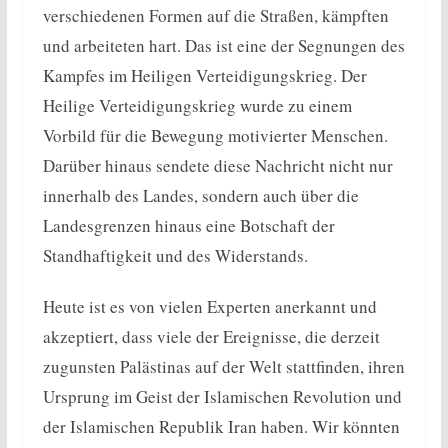
verschiedenen Formen auf die Straßen, kämpften
und arbeiteten hart. Das ist eine der Segnungen des
Kampfes im Heiligen Verteidigungskrieg. Der
Heilige Verteidigungskrieg wurde zu einem
Vorbild für die Bewegung motivierter Menschen.
Darüber hinaus sendete diese Nachricht nicht nur
innerhalb des Landes, sondern auch über die
Landesgrenzen hinaus eine Botschaft der
Standhaftigkeit und des Widerstands.
Heute ist es von vielen Experten anerkannt und
akzeptiert, dass viele der Ereignisse, die derzeit
zugunsten Palästinas auf der Welt stattfinden, ihren
Ursprung im Geist der Islamischen Revolution und
der Islamischen Republik Iran haben. Wir könnten