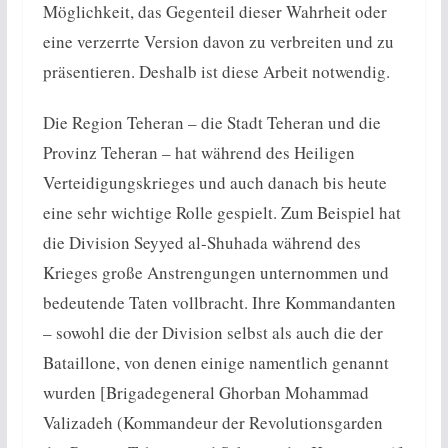
Möglichkeit, das Gegenteil dieser Wahrheit oder
eine verzerrte Version davon zu verbreiten und zu
präsentieren. Deshalb ist diese Arbeit notwendig.
Die Region Teheran – die Stadt Teheran und die
Provinz Teheran – hat während des Heiligen
Verteidigungskrieges und auch danach bis heute
eine sehr wichtige Rolle gespielt. Zum Beispiel hat
die Division Seyyed al-Shuhada während des
Krieges große Anstrengungen unternommen und
bedeutende Taten vollbracht. Ihre Kommandanten
– sowohl die der Division selbst als auch die der
Bataillone, von denen einige namentlich genannt
wurden [Brigadegeneral Ghorban Mohammad
Valizadeh (Kommandeur der Revolutionsgarden