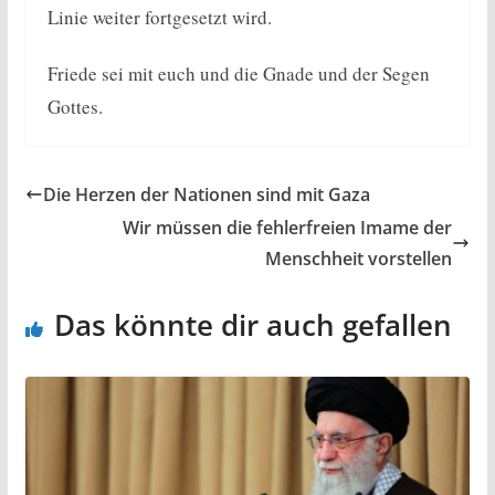
Linie weiter fortgesetzt wird.
Friede sei mit euch und die Gnade und der Segen
Gottes.
Die Herzen der Nationen sind mit Gaza
Wir müssen die fehlerfreien Imame der
Menschheit vorstellen
Das könnte dir auch gefallen