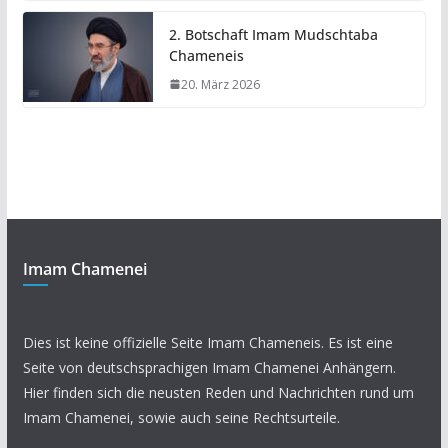
2. Botschaft Imam Mudschtaba
Chameneis
20. März 2026
Imam Chamenei
Dies ist keine offizielle Seite Imam Chameneis. Es ist eine
Seite von deutschsprachigen Imam Chamenei Anhängern.
Hier finden sich die neusten Reden und Nachrichten rund um
Imam Chamenei, sowie auch seine Rechtsurteile.