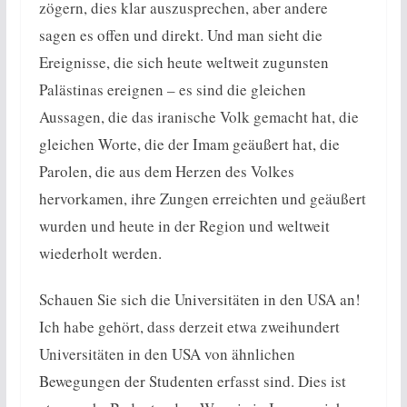
zögern, dies klar auszusprechen, aber andere
sagen es offen und direkt. Und man sieht die
Ereignisse, die sich heute weltweit zugunsten
Palästinas ereignen – es sind die gleichen
Aussagen, die das iranische Volk gemacht hat, die
gleichen Worte, die der Imam geäußert hat, die
Parolen, die aus dem Herzen des Volkes
hervorkamen, ihre Zungen erreichten und geäußert
wurden und heute in der Region und weltweit
wiederholt werden.
Schauen Sie sich die Universitäten in den USA an!
Ich habe gehört, dass derzeit etwa zweihundert
Universitäten in den USA von ähnlichen
Bewegungen der Studenten erfasst sind. Dies ist