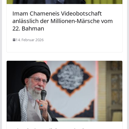
Imam Chameneis Videobotschaft
anlässlich der Millionen-Märsche vom
22. Bahman
14. Februar 2026