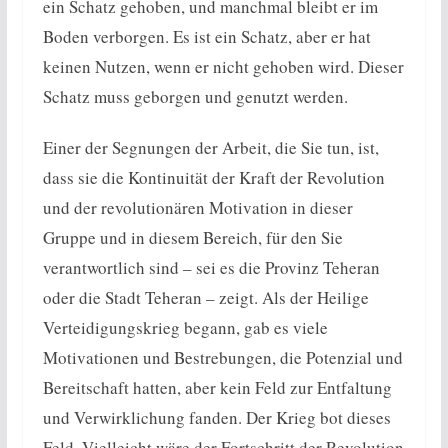
ein Schatz gehoben, und manchmal bleibt er im
Boden verborgen. Es ist ein Schatz, aber er hat
keinen Nutzen, wenn er nicht gehoben wird. Dieser
Schatz muss geborgen und genutzt werden.
Einer der Segnungen der Arbeit, die Sie tun, ist,
dass sie die Kontinuität der Kraft der Revolution
und der revolutionären Motivation in dieser
Gruppe und in diesem Bereich, für den Sie
verantwortlich sind – sei es die Provinz Teheran
oder die Stadt Teheran – zeigt. Als der Heilige
Verteidigungskrieg begann, gab es viele
Motivationen und Bestrebungen, die Potenzial und
Bereitschaft hatten, aber kein Feld zur Entfaltung
und Verwirklichung fanden. Der Krieg bot dieses
Feld. Vielleicht wäre der Fortschritt der Revolution