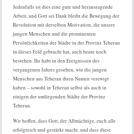
Jedenfalls ist dies eine gute und herausragende
Arbeit, und Gott sei Dank bleibt die Bewegung der
Revolution mit derselben Motivation, die unsere
jungen Menschen und die prominenten
Persönlichkeiten der Städte in der Provinz Teheran
in dieses Feld gebracht hat, auch heute noch
bestehen. Ihr habt in den Ereignissen des
vergangenen Jahres gesehen, wie die jungen
Menschen aus Teheran ihren Namen verewigt
haben – sowohl in Teheran selbst als auch in
einigen der umliegenden Städte der Provinz
Teheran.
Wir hoffen, dass Gott, der Allmächtige, euch alle
erfolgreich und gestärkt macht, und dass diese