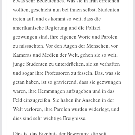
etwas sehr Bedeutendes. Was sie in Iran erreichen
wollten, geschieht nun bei ihnen selbst. Studenten
treten auf, und es kommt so weit, dass die
amerikanische Regierung und die Polizei
gezwungen sind, ihre eigenen Worte und Parolen
zu missachten. Vor den Augen der Menschen, vor
Kameras und Medien der Welt, gehen sie so weit,
junge Studenten zu unterdrücken, sie zu verhaften
und sogar ihre Professoren zu fesseln. Das, was sie
getan haben, ist so gravierend, dass sie gezwungen
waren, ihre Hemmungen aufzugeben und in das
Feld einzugreifen. Sie haben ihr Ansehen in der
Welt verloren, ihre Parolen wurden widerlegt, und
dies sind sehr wichtige Ereignisse.
Dies ist das Ergebnis der Bewegung, die seit