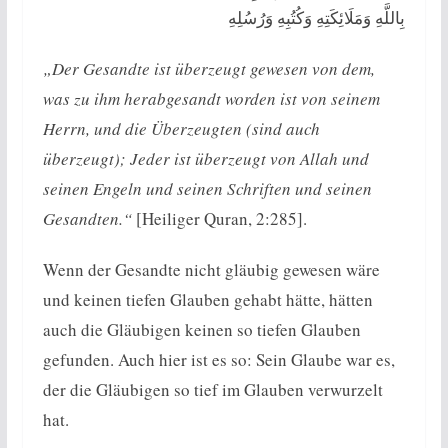
بِاللَّهِ وَمَلَائِكَتِهِ وَكُتُبِهِ وَرُسُلِهِ
„Der Gesandte ist überzeugt gewesen von dem,
was zu ihm herabgesandt worden ist von seinem
Herrn, und die Überzeugten (sind auch
überzeugt); Jeder ist überzeugt von Allah und
seinen Engeln und seinen Schriften und seinen
Gesandten.“
[Heiliger Quran, 2:285].
Wenn der Gesandte nicht gläubig gewesen wäre
und keinen tiefen Glauben gehabt hätte, hätten
auch die Gläubigen keinen so tiefen Glauben
gefunden. Auch hier ist es so: Sein Glaube war es,
der die Gläubigen so tief im Glauben verwurzelt
hat.