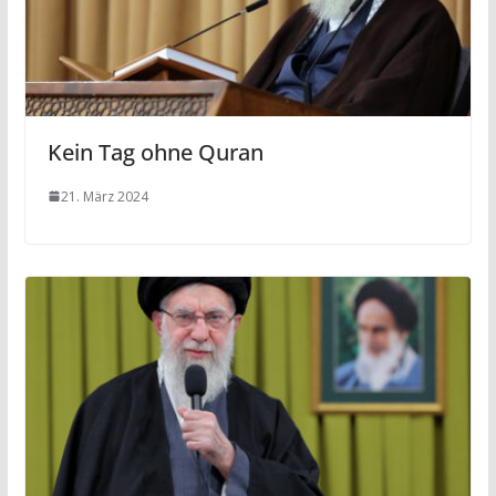
Kein Tag ohne Quran
21. März 2024