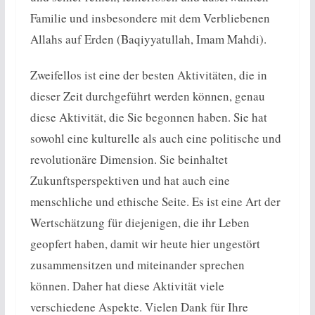
Familie und insbesondere mit dem Verbliebenen
Allahs auf Erden (Baqiyyatullah, Imam Mahdi).
Zweifellos ist eine der besten Aktivitäten, die in
dieser Zeit durchgeführt werden können, genau
diese Aktivität, die Sie begonnen haben. Sie hat
sowohl eine kulturelle als auch eine politische und
revolutionäre Dimension. Sie beinhaltet
Zukunftsperspektiven und hat auch eine
menschliche und ethische Seite. Es ist eine Art der
Wertschätzung für diejenigen, die ihr Leben
geopfert haben, damit wir heute hier ungestört
zusammensitzen und miteinander sprechen
können. Daher hat diese Aktivität viele
verschiedene Aspekte. Vielen Dank für Ihre