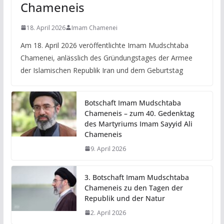
Chameneis
18. April 2026
Imam Chamenei
Am 18. April 2026 veröffentlichte Imam Mudschtaba
Chamenei, anlässlich des Gründungstages der Armee
der Islamischen Republik Iran und dem Geburtstag
Botschaft Imam Mudschtaba
Chameneis – zum 40. Gedenktag
des Martyriums Imam Sayyid Ali
Chameneis
9. April 2026
3. Botschaft Imam Mudschtaba
Chameneis zu den Tagen der
Republik und der Natur
2. April 2026