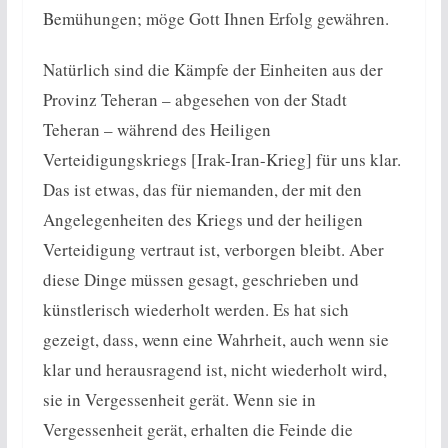
Bemühungen; möge Gott Ihnen Erfolg gewähren.
Natürlich sind die Kämpfe der Einheiten aus der
Provinz Teheran – abgesehen von der Stadt
Teheran – während des Heiligen
Verteidigungskriegs [Irak-Iran-Krieg] für uns klar.
Das ist etwas, das für niemanden, der mit den
Angelegenheiten des Kriegs und der heiligen
Verteidigung vertraut ist, verborgen bleibt. Aber
diese Dinge müssen gesagt, geschrieben und
künstlerisch wiederholt werden. Es hat sich
gezeigt, dass, wenn eine Wahrheit, auch wenn sie
klar und herausragend ist, nicht wiederholt wird,
sie in Vergessenheit gerät. Wenn sie in
Vergessenheit gerät, erhalten die Feinde die