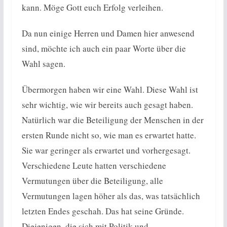
kann. Möge Gott euch Erfolg verleihen.
Da nun einige Herren und Damen hier anwesend
sind, möchte ich auch ein paar Worte über die
Wahl sagen.
Übermorgen haben wir eine Wahl. Diese Wahl ist
sehr wichtig, wie wir bereits auch gesagt haben.
Natürlich war die Beteiligung der Menschen in der
ersten Runde nicht so, wie man es erwartet hatte.
Sie war geringer als erwartet und vorhergesagt.
Verschiedene Leute hatten verschiedene
Vermutungen über die Beteiligung, alle
Vermutungen lagen höher als das, was tatsächlich
letzten Endes geschah. Das hat seine Gründe.
Diejenigen, die sich mit Politik und