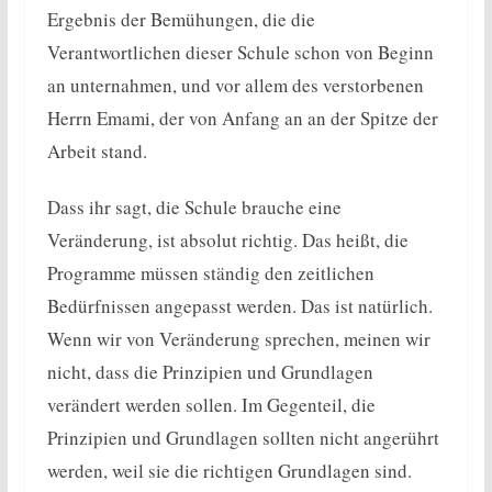
Ergebnis der Bemühungen, die die
Verantwortlichen dieser Schule schon von Beginn
an unternahmen, und vor allem des verstorbenen
Herrn Emami, der von Anfang an an der Spitze der
Arbeit stand.
Dass ihr sagt, die Schule brauche eine
Veränderung, ist absolut richtig. Das heißt, die
Programme müssen ständig den zeitlichen
Bedürfnissen angepasst werden. Das ist natürlich.
Wenn wir von Veränderung sprechen, meinen wir
nicht, dass die Prinzipien und Grundlagen
verändert werden sollen. Im Gegenteil, die
Prinzipien und Grundlagen sollten nicht angerührt
werden, weil sie die richtigen Grundlagen sind.