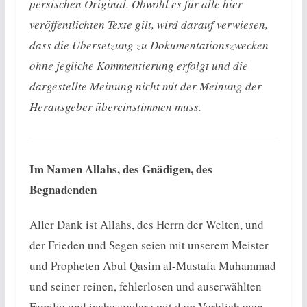
persischen Original. Obwohl es für alle hier
veröffentlichten Texte gilt, wird darauf verwiesen,
dass die Übersetzung zu Dokumentationszwecken
ohne jegliche Kommentierung erfolgt und die
dargestellte Meinung nicht mit der Meinung der
Herausgeber übereinstimmen muss.
Im Namen Allahs, des Gnädigen, des
Begnadenden
Aller Dank ist Allahs, des Herrn der Welten, und
der Frieden und Segen seien mit unserem Meister
und Propheten Abul Qasim al-Mustafa Muhammad
und seiner reinen, fehlerlosen und auserwählten
Familie und insbesondere mit dem Verbliebenen