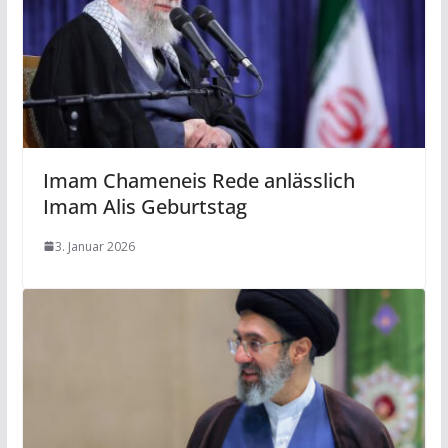
Imam Chameneis Rede anlässlich
Imam Alis Geburtstag
3. Januar 2026