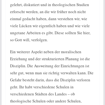
gelehrt, diskutiert und in theologischen Studien
erforscht werden, an die wir früher noch nicht
einmal gedacht haben, dann verstehen wir, wie
viele Lücken wir eigentlich haben und wie viele
ungetane Arbeiten es gibt. Diese sollten Sie hier,
so Gott will, verfolgen.
Ein weiterer Aspekt neben der moralischen
Erziehung und der strukturierten Planung ist die
Disziplin. Die Ausweitung der Einrichtungen ist
sehr gut, wenn man sie richtig verwalten kann. Die
Gefahr besteht darin, dass die Disziplin verloren
geht. Ihr habt verschiedene Schulen in
verschiedenen Städten des Landes – ob
theologische Schulen oder andere Schulen,