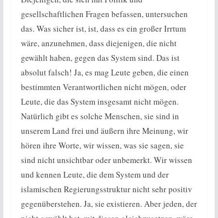
gesellschaftlichen Fragen befassen, untersuchen
das. Was sicher ist, ist, dass es ein großer Irrtum
wäre, anzunehmen, dass diejenigen, die nicht
gewählt haben, gegen das System sind. Das ist
absolut falsch! Ja, es mag Leute geben, die einen
bestimmten Verantwortlichen nicht mögen, oder
Leute, die das System insgesamt nicht mögen.
Natürlich gibt es solche Menschen, sie sind in
unserem Land frei und äußern ihre Meinung, wir
hören ihre Worte, wir wissen, was sie sagen, sie
sind nicht unsichtbar oder unbemerkt. Wir wissen
und kennen Leute, die dem System und der
islamischen Regierungsstruktur nicht sehr positiv
gegenüberstehen. Ja, sie existieren. Aber jeden, der