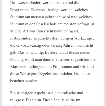
Das, was verändert werden muss, sind die
Programme. Es muss überlegt werden, welches
Studium am meisten gebraucht wird und welches
Studium in der Gesellschaft am meisten gefragt ist,
welche Art von Unterricht heute nötig ist,
insbesondere angesichts der heutigen Werkzeuge,
die es vor zwanzig oder vierzig Jahren noch nicht
gab. Das ist wichtig. Basierend auf dieser neuen
Planung wählt man dann die Lehrer, organisiert die
Klasseneinteilungen und Programme und wird auf
diese Weise gute Ergebnisse erzielen. Das muss
beachtet werden.
Ein wichtiger Aspekt ist die moralische und
religiöse Disziplin. Diese Schule sollte im