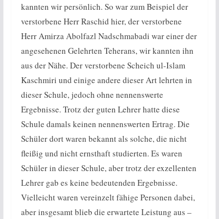
kannten wir persönlich. So war zum Beispiel der
verstorbene Herr Raschid hier, der verstorbene
Herr Amirza Abolfazl Nadschmabadi war einer der
angesehenen Gelehrten Teherans, wir kannten ihn
aus der Nähe. Der verstorbene Scheich ul-Islam
Kaschmiri und einige andere dieser Art lehrten in
dieser Schule, jedoch ohne nennenswerte
Ergebnisse. Trotz der guten Lehrer hatte diese
Schule damals keinen nennenswerten Ertrag. Die
Schüler dort waren bekannt als solche, die nicht
fleißig und nicht ernsthaft studierten. Es waren
Schüler in dieser Schule, aber trotz der exzellenten
Lehrer gab es keine bedeutenden Ergebnisse.
Vielleicht waren vereinzelt fähige Personen dabei,
aber insgesamt blieb die erwartete Leistung aus –