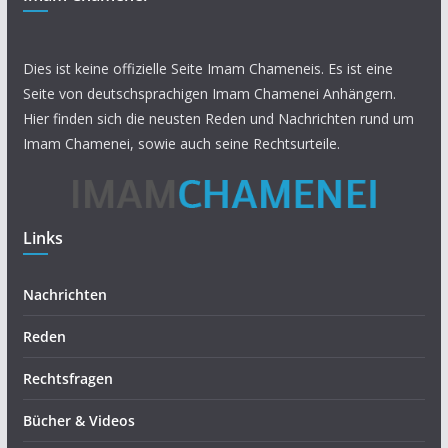
Dies ist keine offizielle Seite Imam Chameneis. Es ist eine
Seite von deutschsprachigen Imam Chamenei Anhängern.
Hier finden sich die neusten Reden und Nachrichten rund um
Imam Chamenei, sowie auch seine Rechtsurteile.
Links
Nachrichten
Reden
Rechtsfragen
Bücher & Videos