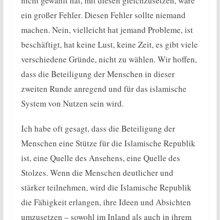
nicht gewählt hat, mit diesen gleichzusetzen, wäre
ein großer Fehler. Diesen Fehler sollte niemand
machen. Nein, vielleicht hat jemand Probleme, ist
beschäftigt, hat keine Lust, keine Zeit, es gibt viele
verschiedene Gründe, nicht zu wählen. Wir hoffen,
dass die Beteiligung der Menschen in dieser
zweiten Runde anregend und für das islamische
System von Nutzen sein wird.
Ich habe oft gesagt, dass die Beteiligung der
Menschen eine Stütze für die Islamische Republik
ist, eine Quelle des Ansehens, eine Quelle des
Stolzes. Wenn die Menschen deutlicher und
stärker teilnehmen, wird die Islamische Republik
die Fähigkeit erlangen, ihre Ideen und Absichten
umzusetzen – sowohl im Inland als auch in ihrem