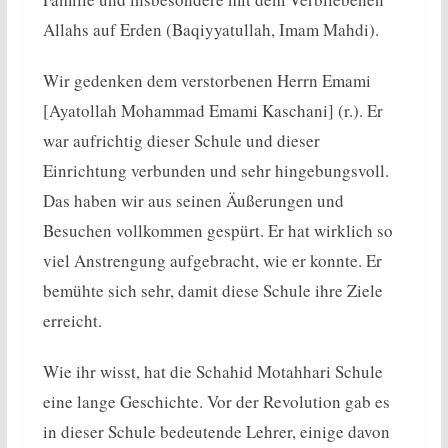
Allahs auf Erden (Baqiyyatullah, Imam Mahdi).
Wir gedenken dem verstorbenen Herrn Emami
[Ayatollah Mohammad Emami Kaschani] (r.). Er
war aufrichtig dieser Schule und dieser
Einrichtung verbunden und sehr hingebungsvoll.
Das haben wir aus seinen Äußerungen und
Besuchen vollkommen gespürt. Er hat wirklich so
viel Anstrengung aufgebracht, wie er konnte. Er
bemühte sich sehr, damit diese Schule ihre Ziele
erreicht.
Wie ihr wisst, hat die Schahid Motahhari Schule
eine lange Geschichte. Vor der Revolution gab es
in dieser Schule bedeutende Lehrer, einige davon