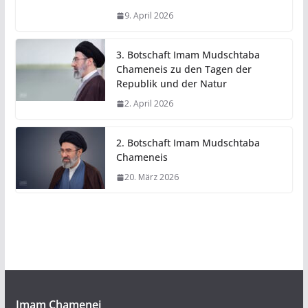
9. April 2026
3. Botschaft Imam Mudschtaba
Chameneis zu den Tagen der
Republik und der Natur
2. April 2026
2. Botschaft Imam Mudschtaba
Chameneis
20. März 2026
Imam Chamenei