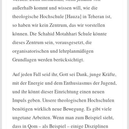
außerhalb kommt und wissen will, wie die
theologische Hochschule [Hauza] in Teheran ist,
so haben wir kein Zentrum, das wir vorstellen
können. Die Schahid Motahhari Schule könnte
dieses Zentrum sein, vorausgesetzt, die
organisatorischen und lehrplanmäßigen
Grundlagen werden berücksichtigt.
Auf jeden Fall seid ihr, Gott sei Dank, junge Kräfte,
mit der Energie und dem Enthusiasmus der Jugend,
und ihr könnt dieser Einrichtung einen neuen
Impuls geben. Unsere theologischen Hochschulen
benötigen wirklich neue Bewegung. Es gibt viele
ungetane Arbeiten. Wenn man zum Beispiel sieht,
dass in Qom – als Beispiel – einige Disziplinen