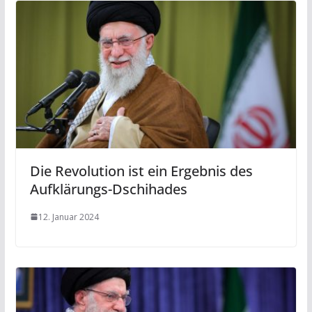
Die Revolution ist ein Ergebnis des
Aufklärungs-Dschihades
12. Januar 2024