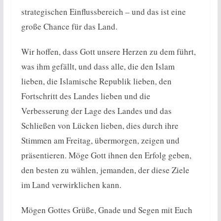
strategischen Einflussbereich – und das ist eine
große Chance für das Land.
Wir hoffen, dass Gott unsere Herzen zu dem führt,
was ihm gefällt, und dass alle, die den Islam
lieben, die Islamische Republik lieben, den
Fortschritt des Landes lieben und die
Verbesserung der Lage des Landes und das
Schließen von Lücken lieben, dies durch ihre
Stimmen am Freitag, übermorgen, zeigen und
präsentieren. Möge Gott ihnen den Erfolg geben,
den besten zu wählen, jemanden, der diese Ziele
im Land verwirklichen kann.
Mögen Gottes Grüße, Gnade und Segen mit Euch