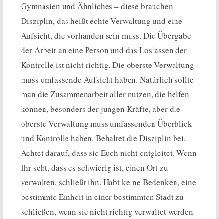
Gymnasien und Ähnliches – diese brauchen
Disziplin, das heißt echte Verwaltung und eine
Aufsicht, die vorhanden sein muss. Die Übergabe
der Arbeit an eine Person und das Loslassen der
Kontrolle ist nicht richtig. Die oberste Verwaltung
muss umfassende Aufsicht haben. Natürlich sollte
man die Zusammenarbeit aller nutzen, die helfen
können, besonders der jungen Kräfte, aber die
oberste Verwaltung muss umfassenden Überblick
und Kontrolle haben. Behaltet die Disziplin bei.
Achtet darauf, dass sie Euch nicht entgleitet. Wenn
Ihr seht, dass es schwierig ist, einen Ort zu
verwalten, schließt ihn. Habt keine Bedenken, eine
bestimmte Einheit in einer bestimmten Stadt zu
schließen, wenn sie nicht richtig verwaltet werden