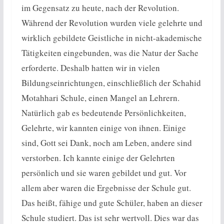
im Gegensatz zu heute, nach der Revolution.
Während der Revolution wurden viele gelehrte und
wirklich gebildete Geistliche in nicht-akademische
Tätigkeiten eingebunden, was die Natur der Sache
erforderte. Deshalb hatten wir in vielen
Bildungseinrichtungen, einschließlich der Schahid
Motahhari Schule, einen Mangel an Lehrern.
Natürlich gab es bedeutende Persönlichkeiten,
Gelehrte, wir kannten einige von ihnen. Einige
sind, Gott sei Dank, noch am Leben, andere sind
verstorben. Ich kannte einige der Gelehrten
persönlich und sie waren gebildet und gut. Vor
allem aber waren die Ergebnisse der Schule gut.
Das heißt, fähige und gute Schüler, haben an dieser
Schule studiert. Das ist sehr wertvoll. Dies war das