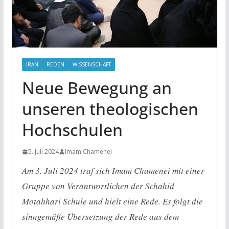
IRAN
REDEN
WISSENSCHAFT
Neue Bewegung an
unseren theologischen
Hochschulen
5. Juli 2024
Imam Chamenei
Am 3. Juli 2024 traf sich Imam Chamenei mit einer
Gruppe von Verantwortlichen der Schahid
Motahhari Schule und hielt eine Rede. Es folgt die
sinngemäße Übersetzung der Rede aus dem