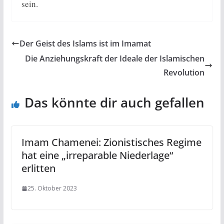
sein.
Der Geist des Islams ist im Imamat
Die Anziehungskraft der Ideale der Islamischen
Revolution
Das könnte dir auch gefallen
Imam Chamenei: Zionistisches Regime
hat eine „irreparable Niederlage“
erlitten
25. Oktober 2023