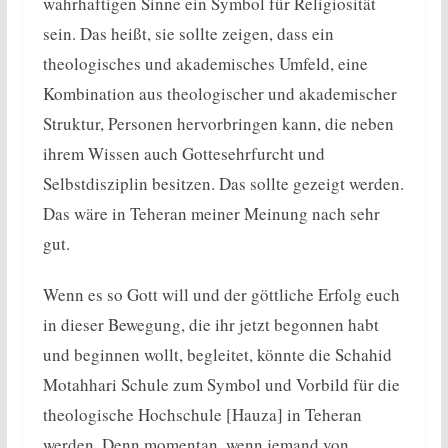
wahrhaftigen Sinne ein Symbol für Religiosität
sein. Das heißt, sie sollte zeigen, dass ein
theologisches und akademisches Umfeld, eine
Kombination aus theologischer und akademischer
Struktur, Personen hervorbringen kann, die neben
ihrem Wissen auch Gottesehrfurcht und
Selbstdisziplin besitzen. Das sollte gezeigt werden.
Das wäre in Teheran meiner Meinung nach sehr
gut.
Wenn es so Gott will und der göttliche Erfolg euch
in dieser Bewegung, die ihr jetzt begonnen habt
und beginnen wollt, begleitet, könnte die Schahid
Motahhari Schule zum Symbol und Vorbild für die
theologische Hochschule [Hauza] in Teheran
werden. Denn momentan, wenn jemand von