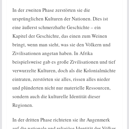
In der zweiten Phase zerstörten sie die
ursprünglichen Kulturen der Nationen. Dies ist
eine äußerst schmerzhafte Geschichte – ein
Kapitel der Geschichte, das einen zum Weinen
bringt, wenn man sieht, was sie den Völkern und
Zivilisationen angetan haben. In Afrika
beispielsweise gab es große Zivilisationen und tief
verwurzelte Kulturen, doch als die Kolonialmächte
eintraten, zerstörten sie alles, rissen alles nieder
und plünderten nicht nur materielle Ressourcen,
sondern auch die kulturelle Identität dieser
Regionen.
In der dritten Phase richteten sie ihr Augenmerk
auf die nationale und religiöse Identität der Völker,