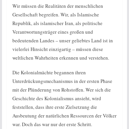
Wir müssen die Realitäten der menschlichen
Gesellschaft begreifen. Wir, als Islamische
Republik, als islamischer Iran, als politische
Verantwortungsträger eines großen und
bedeutenden Landes – unser geliebtes Land ist in
vielerlei Hinsicht einzigartig – müssen diese
weltlichen Wahrheiten erkennen und verstehen.
Die Kolonialmächte begannen ihren
Unterdrückungsmechanismus in der ersten Phase
mit der Plünderung von Rohstoffen. Wer sich die
Geschichte des Kolonialismus ansieht, wird
feststellen, dass ihre erste Zielsetzung die
Ausbeutung der natürlichen Ressourcen der Völker
war. Doch das war nur der erste Schritt.