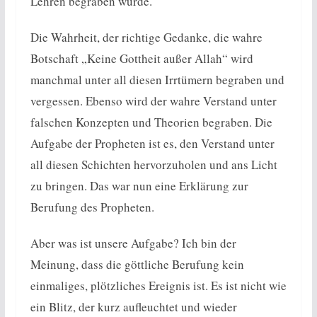
Lehren begraben wurde.
Die Wahrheit, der richtige Gedanke, die wahre
Botschaft „Keine Gottheit außer Allah“ wird
manchmal unter all diesen Irrtümern begraben und
vergessen. Ebenso wird der wahre Verstand unter
falschen Konzepten und Theorien begraben. Die
Aufgabe der Propheten ist es, den Verstand unter
all diesen Schichten hervorzuholen und ans Licht
zu bringen. Das war nun eine Erklärung zur
Berufung des Propheten.
Aber was ist unsere Aufgabe? Ich bin der
Meinung, dass die göttliche Berufung kein
einmaliges, plötzliches Ereignis ist. Es ist nicht wie
ein Blitz, der kurz aufleuchtet und wieder