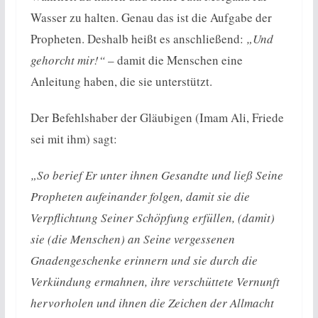
Wasser zu halten. Genau das ist die Aufgabe der
Propheten. Deshalb heißt es anschließend:
„Und
gehorcht mir!“
– damit die Menschen eine
Anleitung haben, die sie unterstützt.
Der Befehlshaber der Gläubigen (Imam Ali, Friede
sei mit ihm) sagt:
„So berief Er unter ihnen Gesandte und ließ Seine
Propheten aufeinander folgen, damit sie die
Verpflichtung Seiner Schöpfung erfüllen, (damit)
sie (die Menschen) an Seine vergessenen
Gnadengeschenke erinnern und sie durch die
Verkündung ermahnen, ihre verschüttete Vernunft
hervorholen und ihnen die Zeichen der Allmacht