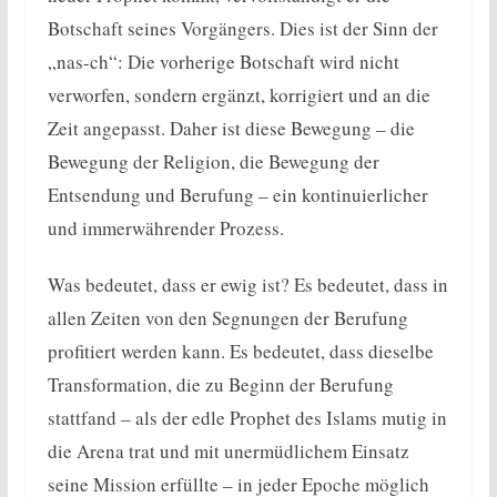
Botschaft seines Vorgängers. Dies ist der Sinn der
„nas-ch“: Die vorherige Botschaft wird nicht
verworfen, sondern ergänzt, korrigiert und an die
Zeit angepasst. Daher ist diese Bewegung – die
Bewegung der Religion, die Bewegung der
Entsendung und Berufung – ein kontinuierlicher
und immerwährender Prozess.
Was bedeutet, dass er ewig ist? Es bedeutet, dass in
allen Zeiten von den Segnungen der Berufung
profitiert werden kann. Es bedeutet, dass dieselbe
Transformation, die zu Beginn der Berufung
stattfand – als der edle Prophet des Islams mutig in
die Arena trat und mit unermüdlichem Einsatz
seine Mission erfüllte – in jeder Epoche möglich