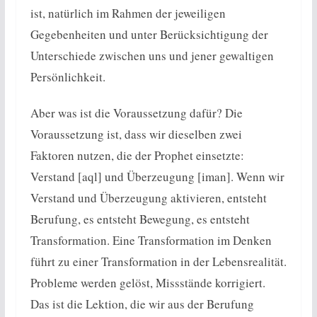
ist, natürlich im Rahmen der jeweiligen
Gegebenheiten und unter Berücksichtigung der
Unterschiede zwischen uns und jener gewaltigen
Persönlichkeit.
Aber was ist die Voraussetzung dafür? Die
Voraussetzung ist, dass wir dieselben zwei
Faktoren nutzen, die der Prophet einsetzte:
Verstand [aql] und Überzeugung [iman]. Wenn wir
Verstand und Überzeugung aktivieren, entsteht
Berufung, es entsteht Bewegung, es entsteht
Transformation. Eine Transformation im Denken
führt zu einer Transformation in der Lebensrealität.
Probleme werden gelöst, Missstände korrigiert.
Das ist die Lektion, die wir aus der Berufung