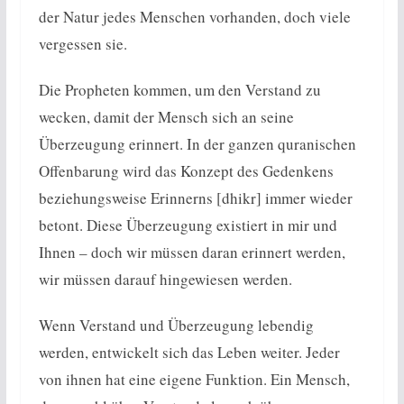
der Natur jedes Menschen vorhanden, doch viele
vergessen sie.
Die Propheten kommen, um den Verstand zu
wecken, damit der Mensch sich an seine
Überzeugung erinnert. In der ganzen quranischen
Offenbarung wird das Konzept des Gedenkens
beziehungsweise Erinnerns [dhikr] immer wieder
betont. Diese Überzeugung existiert in mir und
Ihnen – doch wir müssen daran erinnert werden,
wir müssen darauf hingewiesen werden.
Wenn Verstand und Überzeugung lebendig
werden, entwickelt sich das Leben weiter. Jeder
von ihnen hat eine eigene Funktion. Ein Mensch,