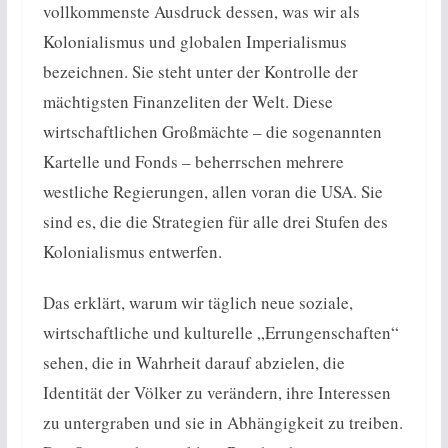
vollkommenste Ausdruck dessen, was wir als
Kolonialismus und globalen Imperialismus
bezeichnen. Sie steht unter der Kontrolle der
mächtigsten Finanzeliten der Welt. Diese
wirtschaftlichen Großmächte – die sogenannten
Kartelle und Fonds – beherrschen mehrere
westliche Regierungen, allen voran die USA. Sie
sind es, die die Strategien für alle drei Stufen des
Kolonialismus entwerfen.
Das erklärt, warum wir täglich neue soziale,
wirtschaftliche und kulturelle „Errungenschaften“
sehen, die in Wahrheit darauf abzielen, die
Identität der Völker zu verändern, ihre Interessen
zu untergraben und sie in Abhängigkeit zu treiben.