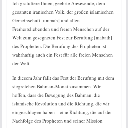
Ich gratuliere Ihnen, geehrte Anwesende, dem
gesamten iranischen Volk, der großen islamischen
Gemeinschaft [ummah] und allen
Freiheitsliebenden und freien Menschen auf der
Welt zum gesegneten Fest zur Berufung [mabath]
des Propheten. Die Berufung des Propheten ist
wahrhaftig auch ein Fest für alle freien Menschen
der Welt.
In diesem Jahr fällt das Fest der Berufung mit dem
siegreichen Bahman-Monat zusammen. Wir
hoffen, dass die Bewegung des Bahman, die
islamische Revolution und die Richtung, die wir
eingeschlagen haben – eine Richtung, die auf der
Nachfolge des Propheten und seiner Mission