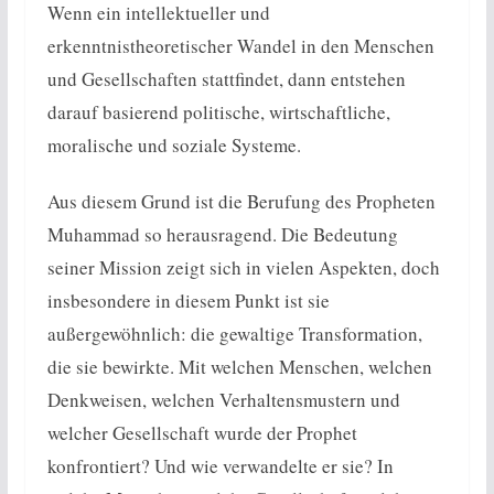
Wenn ein intellektueller und
erkenntnistheoretischer Wandel in den Menschen
und Gesellschaften stattfindet, dann entstehen
darauf basierend politische, wirtschaftliche,
moralische und soziale Systeme.
Aus diesem Grund ist die Berufung des Propheten
Muhammad so herausragend. Die Bedeutung
seiner Mission zeigt sich in vielen Aspekten, doch
insbesondere in diesem Punkt ist sie
außergewöhnlich: die gewaltige Transformation,
die sie bewirkte. Mit welchen Menschen, welchen
Denkweisen, welchen Verhaltensmustern und
welcher Gesellschaft wurde der Prophet
konfrontiert? Und wie verwandelte er sie? In