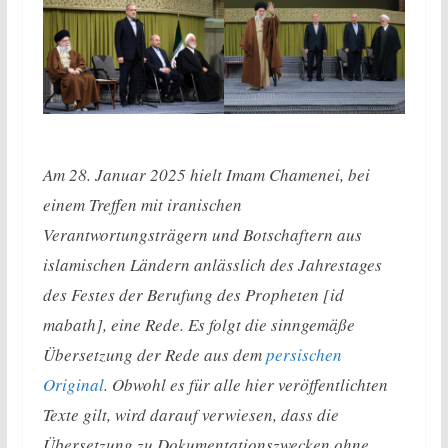
Am 28. Januar 2025 hielt Imam Chamenei, bei
einem Treffen mit iranischen
Verantwortungsträgern und Botschaftern aus
islamischen Ländern anlässlich des Jahrestages
des Festes der Berufung des Propheten [id
mabath], eine Rede. Es folgt die sinngemäße
Übersetzung der Rede aus dem
persischen
Original
. Obwohl es für alle hier veröffentlichten
Texte gilt, wird darauf verwiesen, dass die
Übersetzung zu Dokumentationszwecken ohne