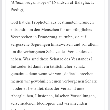
(Allahs) zeigen mögen“
[Nahdsch ul-Balagha, 1.
Predigt].
Gott hat die Propheten aus bestimmten Gründen
entsandt: um den Menschen ihr ursprüngliches
Versprechen in Erinnerung zu rufen, sie auf
vergessene Segnungen hinzuweisen und vor allem,
um die verborgenen Schätze des Verstandes zu
heben. Was sind diese Schätze des Verstandes?
Entweder ist damit ein tatsächlicher Schatz
gemeint – denn wenn wir von „dafina“ sprechen,
meinen wir gewöhnlich einen verborgenen Schatz
–, oder es bedeutet, dass der Verstand unter
Aberglauben, Illusionen, falschen Vorstellungen,
verschiedenen Ideologien und verwirrenden