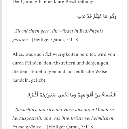
Der Quran gibt eine klare Beschreibung:
وَدُّوا مَا عَنِتُّمْ قَدْ بَدَتِ
„Sie möchten gern, ihr würdet in Bedrängnis
geraten“
[Heiliger Quran, 3:118].
Alles, was euch Schwierigkeiten bereitet, wird von
euren Feinden, den Abstreitern und denjenigen,
die dem Teufel folgen und auf teuflische Weise
handeln, geliebt:
Rالْبَغْضَاءُ مِنْ أَفْوَاهِهِمْ وَمَا تُخْفِي صُدُورُهُمْ أَكْبَرُ
„Tatsächlich hat sich der Hass aus ihren Mündern
herausgestellt, und was ihre Brüste verheimlichen,
ist am größten.“
[Heiliger Quran, 3:118].