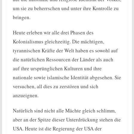
um sie zu beherrschen und unter ihre Kontrolle zu
bringen.
Heute erleben wir alle drei Phasen des
Kolonialismus gleichzeitig. Die mächtigen,
tyrannischen Kräfte der Welt haben es sowohl auf
die natürlichen Ressourcen der Länder als auch
auf ihre ursprünglichen Kulturen und ihre
nationale sowie islamische Identität abgesehen. Sie
versuchen, all dies zu zerstören und sich
anzueignen.
Natürlich sind nicht alle Mächte gleich schlimm,
aber an der Spitze dieser Unterdrückung stehen die
USA. Heute ist die Regierung der USA der