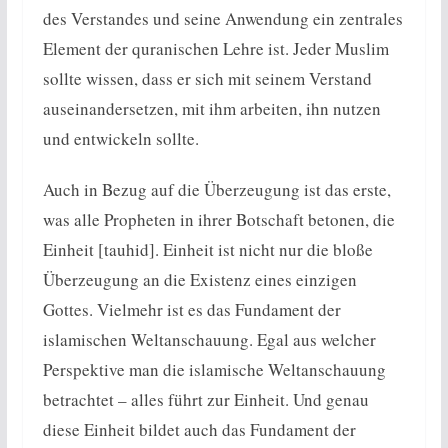
des Verstandes und seine Anwendung ein zentrales
Element der quranischen Lehre ist. Jeder Muslim
sollte wissen, dass er sich mit seinem Verstand
auseinandersetzen, mit ihm arbeiten, ihn nutzen
und entwickeln sollte.
Auch in Bezug auf die Überzeugung ist das erste,
was alle Propheten in ihrer Botschaft betonen, die
Einheit [tauhid]. Einheit ist nicht nur die bloße
Überzeugung an die Existenz eines einzigen
Gottes. Vielmehr ist es das Fundament der
islamischen Weltanschauung. Egal aus welcher
Perspektive man die islamische Weltanschauung
betrachtet – alles führt zur Einheit. Und genau
diese Einheit bildet auch das Fundament der