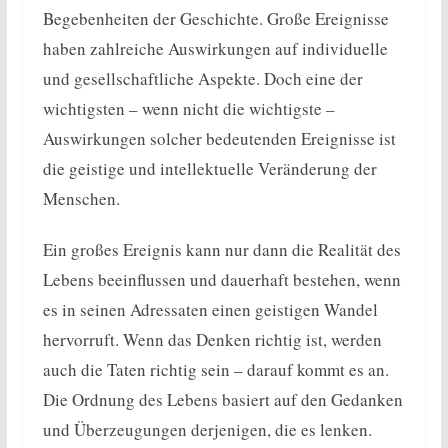
Begebenheiten der Geschichte. Große Ereignisse
haben zahlreiche Auswirkungen auf individuelle
und gesellschaftliche Aspekte. Doch eine der
wichtigsten – wenn nicht die wichtigste –
Auswirkungen solcher bedeutenden Ereignisse ist
die geistige und intellektuelle Veränderung der
Menschen.
Ein großes Ereignis kann nur dann die Realität des
Lebens beeinflussen und dauerhaft bestehen, wenn
es in seinen Adressaten einen geistigen Wandel
hervorruft. Wenn das Denken richtig ist, werden
auch die Taten richtig sein – darauf kommt es an.
Die Ordnung des Lebens basiert auf den Gedanken
und Überzeugungen derjenigen, die es lenken.