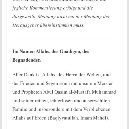
jegliche Kommentierung erfolgt und die
dargestellte Meinung nicht mit der Meinung der
Herausgeber übereinstimmen muss.
Im Namen Allahs, des Gnädigen, des
Begnadenden
Aller Dank ist Allahs, des Herrn der Welten, und
der Frieden und Segen seien mit unserem Meister
und Propheten Abul Qasim al-Mustafa Muhammad
und seiner reinen, fehlerlosen und auserwählten
Familie und insbesondere mit dem Verbliebenen
Allahs auf Erden (Baqiyyatullah, Imam Mahdi).