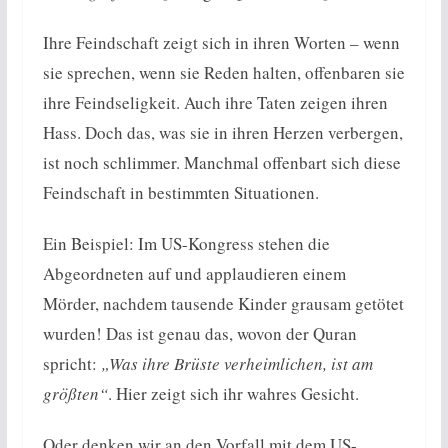
Ihre Feindschaft zeigt sich in ihren Worten – wenn
sie sprechen, wenn sie Reden halten, offenbaren sie
ihre Feindseligkeit. Auch ihre Taten zeigen ihren
Hass. Doch das, was sie in ihren Herzen verbergen,
ist noch schlimmer. Manchmal offenbart sich diese
Feindschaft in bestimmten Situationen.
Ein Beispiel: Im US-Kongress stehen die
Abgeordneten auf und applaudieren einem
Mörder, nachdem tausende Kinder grausam getötet
wurden! Das ist genau das, wovon der Quran
spricht:
„Was ihre Brüste verheimlichen, ist am
größten“
. Hier zeigt sich ihr wahres Gesicht.
Oder denken wir an den Vorfall mit dem US-