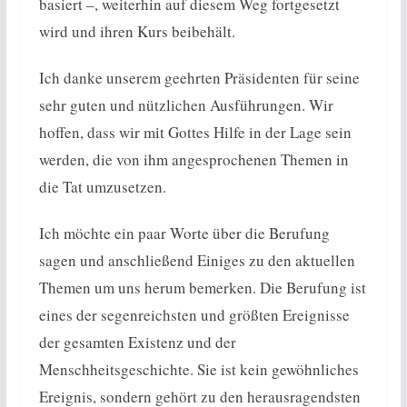
basiert –, weiterhin auf diesem Weg fortgesetzt
wird und ihren Kurs beibehält.
Ich danke unserem geehrten Präsidenten für seine
sehr guten und nützlichen Ausführungen. Wir
hoffen, dass wir mit Gottes Hilfe in der Lage sein
werden, die von ihm angesprochenen Themen in
die Tat umzusetzen.
Ich möchte ein paar Worte über die Berufung
sagen und anschließend Einiges zu den aktuellen
Themen um uns herum bemerken. Die Berufung ist
eines der segenreichsten und größten Ereignisse
der gesamten Existenz und der
Menschheitsgeschichte. Sie ist kein gewöhnliches
Ereignis, sondern gehört zu den herausragendsten