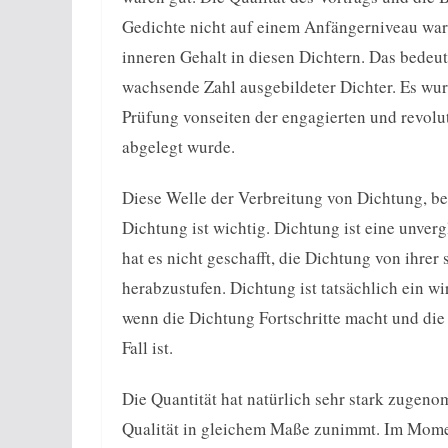
Gedichte nicht auf einem Anfängerniveau ware
inneren Gehalt in diesen Dichtern. Das bedeut
wachsende Zahl ausgebildeter Dichter. Es wurd
Prüfung vonseiten der engagierten und revolu
abgelegt wurde.
Diese Welle der Verbreitung von Dichtung, bes
Dichtung ist wichtig. Dichtung ist eine unver
hat es nicht geschafft, die Dichtung von ihrer
herabzustufen. Dichtung ist tatsächlich ein w
wenn die Dichtung Fortschritte macht und die
Fall ist.
Die Quantität hat natürlich sehr stark zugeno
Qualität in gleichem Maße zunimmt. Im Moment