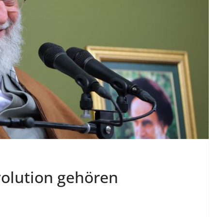
volution gehören