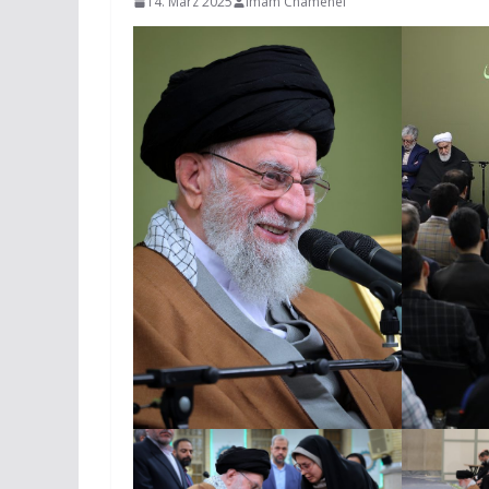
14. März 2025
Imam Chamenei