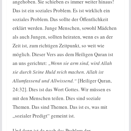
angehoben. Sie schieben es immer weiter hinaus!
Das ist ein soziales Problem. Es ist wirklich ein
soziales Problem. Das sollte der Öffentlichkeit
erklärt werden. Junge Menschen, sowohl Mädchen
als auch Jungen, sollten heiraten, wenn es an der
Zeit ist, zum richtigen Zeitpunkt, so weit wie
möglich. Dieser Vers aus dem Heiligen Quran ist
an uns gerichtet:
„Wenn sie arm sind, wird Allah
sie durch Seine Huld reich machen. Allah ist
Allumfassend und Allwissend.“
[Heiliger Quran,
24:32]. Dies ist das Wort Gottes. Wir müssen es
mit den Menschen teilen. Dies sind soziale
Themen. Das sind Themen. Das ist es, was mit
„sozialer Predigt“ gemeint ist.
Und dann ist da noch das Problem der