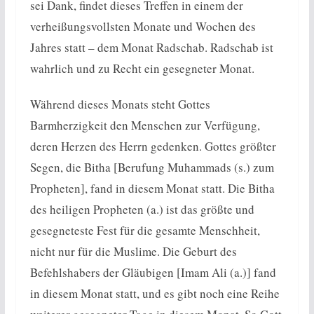
sei Dank, findet dieses Treffen in einem der
verheißungsvollsten Monate und Wochen des
Jahres statt – dem Monat Radschab. Radschab ist
wahrlich und zu Recht ein gesegneter Monat.
Während dieses Monats steht Gottes
Barmherzigkeit den Menschen zur Verfügung,
deren Herzen des Herrn gedenken. Gottes größter
Segen, die Bitha [Berufung Muhammads (s.) zum
Propheten], fand in diesem Monat statt. Die Bitha
des heiligen Propheten (a.) ist das größte und
gesegneteste Fest für die gesamte Menschheit,
nicht nur für die Muslime. Die Geburt des
Befehlshabers der Gläubigen [Imam Ali (a.)] fand
in diesem Monat statt, und es gibt noch eine Reihe