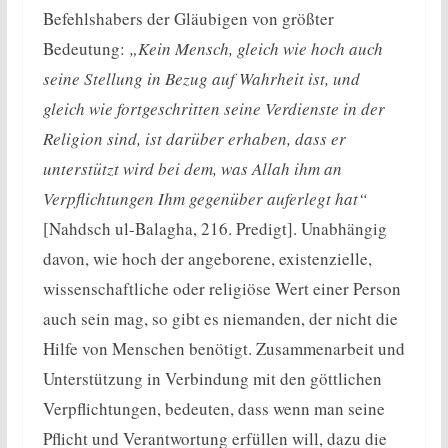
Befehlshabers der Gläubigen von größter
Bedeutung:
„Kein Mensch, gleich wie hoch auch
seine Stellung in Bezug auf Wahrheit ist, und
gleich wie fortgeschritten seine Verdienste in der
Religion sind, ist darüber erhaben, dass er
unterstützt wird bei dem, was Allah ihm an
Verpflichtungen Ihm gegenüber auferlegt hat“
[Nahdsch ul-Balagha, 216. Predigt]. Unabhängig
davon, wie hoch der angeborene, existenzielle,
wissenschaftliche oder religiöse Wert einer Person
auch sein mag, so gibt es niemanden, der nicht die
Hilfe von Menschen benötigt. Zusammenarbeit und
Unterstützung in Verbindung mit den göttlichen
Verpflichtungen, bedeuten, dass wenn man seine
Pflicht und Verantwortung erfüllen will, dazu die