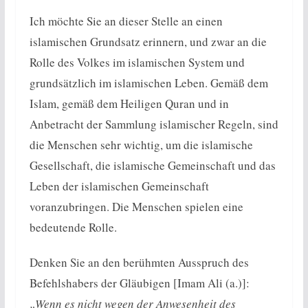
Ich möchte Sie an dieser Stelle an einen
islamischen Grundsatz erinnern, und zwar an die
Rolle des Volkes im islamischen System und
grundsätzlich im islamischen Leben. Gemäß dem
Islam, gemäß dem Heiligen Quran und in
Anbetracht der Sammlung islamischer Regeln, sind
die Menschen sehr wichtig, um die islamische
Gesellschaft, die islamische Gemeinschaft und das
Leben der islamischen Gemeinschaft
voranzubringen. Die Menschen spielen eine
bedeutende Rolle.
Denken Sie an den berühmten Ausspruch des
Befehlshabers der Gläubigen [Imam Ali (a.)]:
„Wenn es nicht wegen der Anwesenheit des