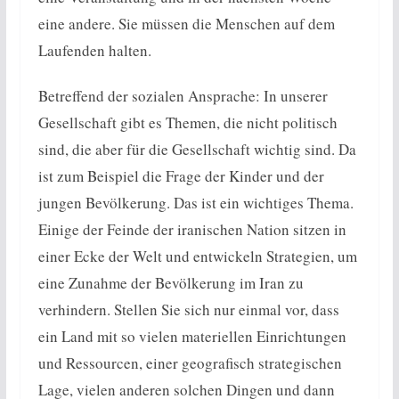
eine andere. Sie müssen die Menschen auf dem
Laufenden halten.
Betreffend der sozialen Ansprache: In unserer
Gesellschaft gibt es Themen, die nicht politisch
sind, die aber für die Gesellschaft wichtig sind. Da
ist zum Beispiel die Frage der Kinder und der
jungen Bevölkerung. Das ist ein wichtiges Thema.
Einige der Feinde der iranischen Nation sitzen in
einer Ecke der Welt und entwickeln Strategien, um
eine Zunahme der Bevölkerung im Iran zu
verhindern. Stellen Sie sich nur einmal vor, dass
ein Land mit so vielen materiellen Einrichtungen
und Ressourcen, einer geografisch strategischen
Lage, vielen anderen solchen Dingen und dann