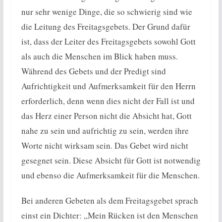
nur sehr wenige Dinge, die so schwierig sind wie
die Leitung des Freitagsgebets. Der Grund dafür
ist, dass der Leiter des Freitagsgebets sowohl Gott
als auch die Menschen im Blick haben muss.
Während des Gebets und der Predigt sind
Aufrichtigkeit und Aufmerksamkeit für den Herrn
erforderlich, denn wenn dies nicht der Fall ist und
das Herz einer Person nicht die Absicht hat, Gott
nahe zu sein und aufrichtig zu sein, werden ihre
Worte nicht wirksam sein. Das Gebet wird nicht
gesegnet sein. Diese Absicht für Gott ist notwendig
und ebenso die Aufmerksamkeit für die Menschen.
Bei anderen Gebeten als dem Freitagsgebet sprach
einst ein Dichter: „Mein Rücken ist den Menschen