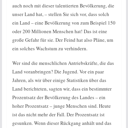
auch noch mit dieser talentierten Bevölkerung, die
unser Land hat, – stellen Sie sich vor, dass solch
ein Land – eine Bevölkerung von zum Beispiel 150
oder 200 Millionen Menschen hat! Das ist eine
große Gefahr für sie. Der Feind hat also Pläne, um
ein solches Wachstum zu verhindern.
Wer sind die menschlichen Antriebskräfte, die das
Land voranbringen? Die Jugend. Vor ein paar
Jahren, als wir über einige Statistiken über das
Land berichteten, sagten wir, dass ein bestimmter
Prozentsatz der Bevölkerung des Landes – ein
hoher Prozentsatz – junge Menschen sind. Heute
ist das nicht mehr der Fall. Der Prozentsatz ist
gesunken. Wenn dieser Rückgang anhält und das