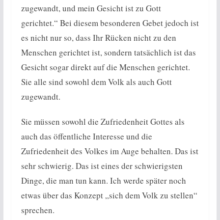
zugewandt, und mein Gesicht ist zu Gott
gerichtet.“ Bei diesem besonderen Gebet jedoch ist
es nicht nur so, dass Ihr Rücken nicht zu den
Menschen gerichtet ist, sondern tatsächlich ist das
Gesicht sogar direkt auf die Menschen gerichtet.
Sie alle sind sowohl dem Volk als auch Gott
zugewandt.
Sie müssen sowohl die Zufriedenheit Gottes als
auch das öffentliche Interesse und die
Zufriedenheit des Volkes im Auge behalten. Das ist
sehr schwierig. Das ist eines der schwierigsten
Dinge, die man tun kann. Ich werde später noch
etwas über das Konzept „sich dem Volk zu stellen“
sprechen.