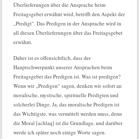
Überlieferungen über die Ansprache beim
Freitagsgebet erwähnt wird, betrifft den Aspekt der
„Predigt“. Das Predigen in der Ansprache wird in
all diesen Überlieferungen über das Freitagsgebet
erwähnt.
Daher ist es offensichtlich, dass der
Hauptschwerpunkt unserer Ansprachen beim
Freitagsgebet das Predigen ist. Was ist predigen?
Wenn wir „Predigen“ sagen, denken wir sofort an
moralische, mystische, spirituelle Predigten und
solcherlei Dinge. Ja, das moralische Predigen ist
das Wichtigste, was vermittelt werden muss, denn
die Moral [achlaq] ist die Grundlage, und darüber
werde ich später noch einige Worte sagen.