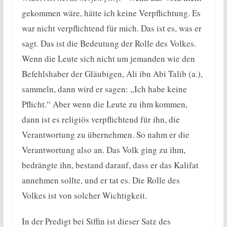
gekommen wäre, hätte ich keine Verpflichtung. Es
war nicht verpflichtend für mich. Das ist es, was er
sagt. Das ist die Bedeutung der Rolle des Volkes.
Wenn die Leute sich nicht um jemanden wie den
Befehlshaber der Gläubigen, Ali ibn Abi Talib (a.),
sammeln, dann wird er sagen: „Ich habe keine
Pflicht.“ Aber wenn die Leute zu ihm kommen,
dann ist es religiös verpflichtend für ihn, die
Verantwortung zu übernehmen. So nahm er die
Verantwortung also an. Das Volk ging zu ihm,
bedrängte ihn, bestand darauf, dass er das Kalifat
annehmen sollte, und er tat es. Die Rolle des
Volkes ist von solcher Wichtigkeit.
In der Predigt bei Siffin ist dieser Satz des