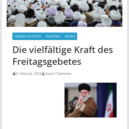
ISLAMISCHE RITEN
PALÄSTINA
REDEN
Die vielfältige Kraft des
Freitagsgebetes
3. Februar 2024
Imam Chamenei