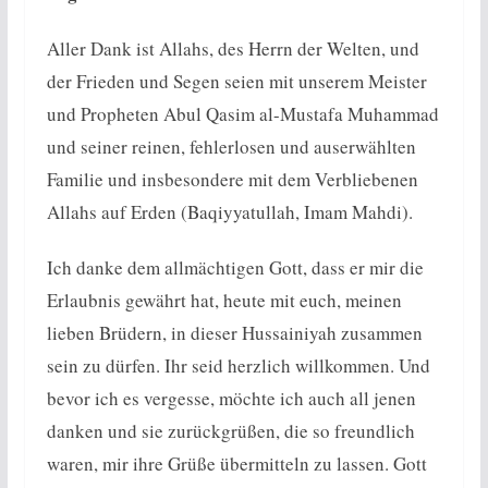
Aller Dank ist Allahs, des Herrn der Welten, und
der Frieden und Segen seien mit unserem Meister
und Propheten Abul Qasim al-Mustafa Muhammad
und seiner reinen, fehlerlosen und auserwählten
Familie und insbesondere mit dem Verbliebenen
Allahs auf Erden (Baqiyyatullah, Imam Mahdi).
Ich danke dem allmächtigen Gott, dass er mir die
Erlaubnis gewährt hat, heute mit euch, meinen
lieben Brüdern, in dieser Hussainiyah zusammen
sein zu dürfen. Ihr seid herzlich willkommen. Und
bevor ich es vergesse, möchte ich auch all jenen
danken und sie zurückgrüßen, die so freundlich
waren, mir ihre Grüße übermitteln zu lassen. Gott