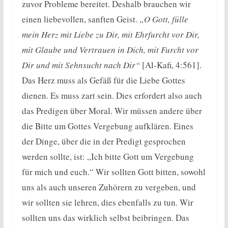
zuvor Probleme bereitet. Deshalb brauchen wir
einen liebevollen, sanften Geist.
„O Gott, fülle
mein Herz mit Liebe zu Dir, mit Ehrfurcht vor Dir,
mit Glaube und Vertrauen in Dich, mit Furcht vor
Dir und mit Sehnsucht nach Dir“
[Al-Kafi, 4:561].
Das Herz muss als Gefäß für die Liebe Gottes
dienen. Es muss zart sein. Dies erfordert also auch
das Predigen über Moral. Wir müssen andere über
die Bitte um Gottes Vergebung aufklären. Eines
der Dinge, über die in der Predigt gesprochen
werden sollte, ist: „Ich bitte Gott um Vergebung
für mich und euch.“ Wir sollten Gott bitten, sowohl
uns als auch unseren Zuhörern zu vergeben, und
wir sollten sie lehren, dies ebenfalls zu tun. Wir
sollten uns das wirklich selbst beibringen. Das