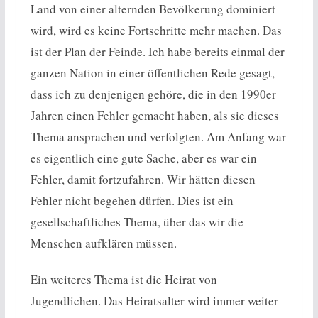
Land von einer alternden Bevölkerung dominiert
wird, wird es keine Fortschritte mehr machen. Das
ist der Plan der Feinde. Ich habe bereits einmal der
ganzen Nation in einer öffentlichen Rede gesagt,
dass ich zu denjenigen gehöre, die in den 1990er
Jahren einen Fehler gemacht haben, als sie dieses
Thema ansprachen und verfolgten. Am Anfang war
es eigentlich eine gute Sache, aber es war ein
Fehler, damit fortzufahren. Wir hätten diesen
Fehler nicht begehen dürfen. Dies ist ein
gesellschaftliches Thema, über das wir die
Menschen aufklären müssen.
Ein weiteres Thema ist die Heirat von
Jugendlichen. Das Heiratsalter wird immer weiter