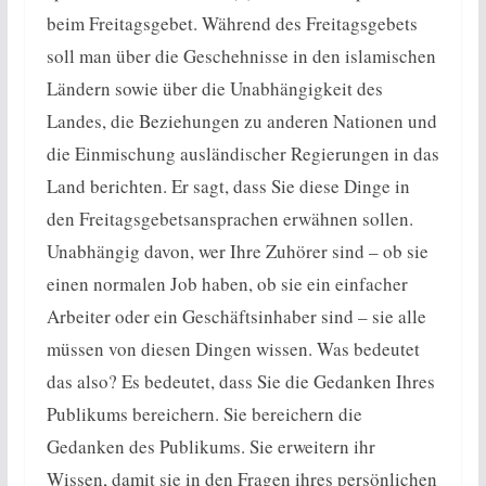
beim Freitagsgebet. Während des Freitagsgebets
soll man über die Geschehnisse in den islamischen
Ländern sowie über die Unabhängigkeit des
Landes, die Beziehungen zu anderen Nationen und
die Einmischung ausländischer Regierungen in das
Land berichten. Er sagt, dass Sie diese Dinge in
den Freitagsgebetsansprachen erwähnen sollen.
Unabhängig davon, wer Ihre Zuhörer sind – ob sie
einen normalen Job haben, ob sie ein einfacher
Arbeiter oder ein Geschäftsinhaber sind – sie alle
müssen von diesen Dingen wissen. Was bedeutet
das also? Es bedeutet, dass Sie die Gedanken Ihres
Publikums bereichern. Sie bereichern die
Gedanken des Publikums. Sie erweitern ihr
Wissen, damit sie in den Fragen ihres persönlichen