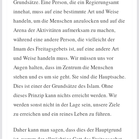
Grundsätze. Eine Person, die ein Regierungsamt
innehat, muss auf eine bestimmte Art und Weise
handeln, um die Menschen anzulocken und auf die
Arena der Aktivitäten aufmerksam zu machen,
während eine andere Person, die vielleicht der
Imam des Freitagsgebets ist, auf eine andere Art
und Weise handeln muss. Wir müssen uns vor
Augen halten, dass im Zentrum die Menschen
stehen und es um sie geht. Sie sind die Hauptsache.
Dies ist einer der Grundsätze des Islam. Ohne
dieses Prinzip kann nichts erreicht werden. Wir
werden sonst nicht in der Lage sein, unsere Ziele
zu erreichen und ein reines Leben zu führen.
Daher kann man sagen, dass dies der Hauptgrund
ist, warum der allmächtige Gott das Freitagsgebet