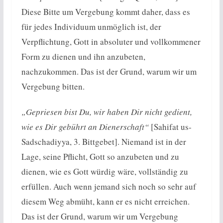
Diese Bitte um Vergebung kommt daher, dass es
für jedes Individuum unmöglich ist, der
Verpflichtung, Gott in absoluter und vollkommener
Form zu dienen und ihn anzubeten,
nachzukommen. Das ist der Grund, warum wir um
Vergebung bitten.
„Gepriesen bist Du, wir haben Dir nicht gedient,
wie es Dir gebührt an Dienerschaft“
[Sahifat us-
Sadschadiyya, 3. Bittgebet]. Niemand ist in der
Lage, seine Pflicht, Gott so anzubeten und zu
dienen, wie es Gott würdig wäre, vollständig zu
erfüllen. Auch wenn jemand sich noch so sehr auf
diesem Weg abmüht, kann er es nicht erreichen.
Das ist der Grund, warum wir um Vergebung