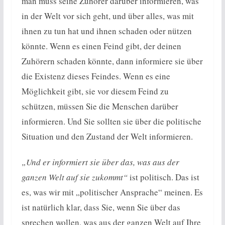
man muss seine Zuhörer darüber informieren, was
in der Welt vor sich geht, und über alles, was mit
ihnen zu tun hat und ihnen schaden oder nützen
könnte. Wenn es einen Feind gibt, der deinen
Zuhörern schaden könnte, dann informiere sie über
die Existenz dieses Feindes. Wenn es eine
Möglichkeit gibt, sie vor diesem Feind zu
schützen, müssen Sie die Menschen darüber
informieren. Und Sie sollten sie über die politische
Situation und den Zustand der Welt informieren.
„Und er informiert sie über das, was aus der
ganzen Welt auf sie zukommt“
ist politisch. Das ist
es, was wir mit „politischer Ansprache“ meinen. Es
ist natürlich klar, dass Sie, wenn Sie über das
sprechen wollen, was aus der ganzen Welt auf Ihre