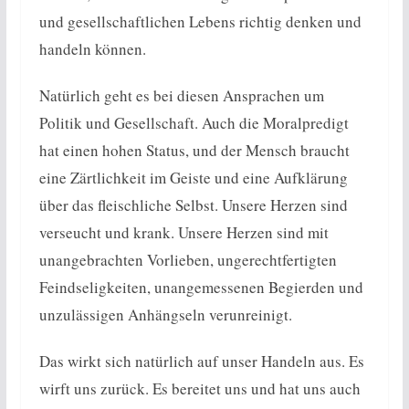
und gesellschaftlichen Lebens richtig denken und
handeln können.
Natürlich geht es bei diesen Ansprachen um
Politik und Gesellschaft. Auch die Moralpredigt
hat einen hohen Status, und der Mensch braucht
eine Zärtlichkeit im Geiste und eine Aufklärung
über das fleischliche Selbst. Unsere Herzen sind
verseucht und krank. Unsere Herzen sind mit
unangebrachten Vorlieben, ungerechtfertigten
Feindseligkeiten, unangemessenen Begierden und
unzulässigen Anhängseln verunreinigt.
Das wirkt sich natürlich auf unser Handeln aus. Es
wirft uns zurück. Es bereitet uns und hat uns auch