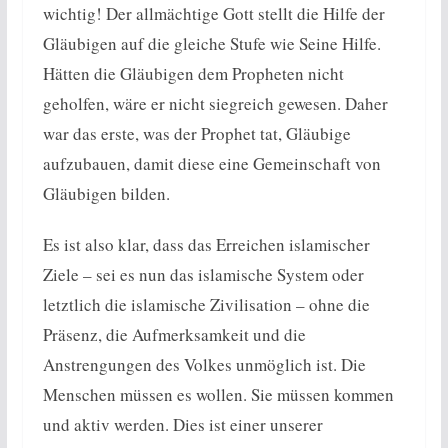
wichtig! Der allmächtige Gott stellt die Hilfe der
Gläubigen auf die gleiche Stufe wie Seine Hilfe.
Hätten die Gläubigen dem Propheten nicht
geholfen, wäre er nicht siegreich gewesen. Daher
war das erste, was der Prophet tat, Gläubige
aufzubauen, damit diese eine Gemeinschaft von
Gläubigen bilden.
Es ist also klar, dass das Erreichen islamischer
Ziele – sei es nun das islamische System oder
letztlich die islamische Zivilisation – ohne die
Präsenz, die Aufmerksamkeit und die
Anstrengungen des Volkes unmöglich ist. Die
Menschen müssen es wollen. Sie müssen kommen
und aktiv werden. Dies ist einer unserer