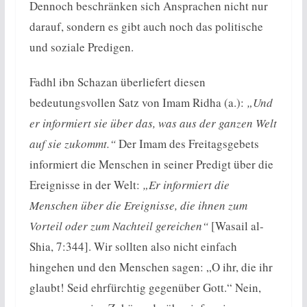
Dennoch beschränken sich Ansprachen nicht nur
darauf, sondern es gibt auch noch das politische
und soziale Predigen.
Fadhl ibn Schazan überliefert diesen
bedeutungsvollen Satz von Imam Ridha (a.):
„Und
er informiert sie über das, was aus der ganzen Welt
auf sie zukommt.“
Der Imam des Freitagsgebets
informiert die Menschen in seiner Predigt über die
Ereignisse in der Welt:
„Er informiert die
Menschen über die Ereignisse, die ihnen zum
Vorteil oder zum Nachteil gereichen“
[Wasail al-
Shia, 7:344]. Wir sollten also nicht einfach
hingehen und den Menschen sagen: „O ihr, die ihr
glaubt! Seid ehrfürchtig gegenüber Gott.“ Nein,