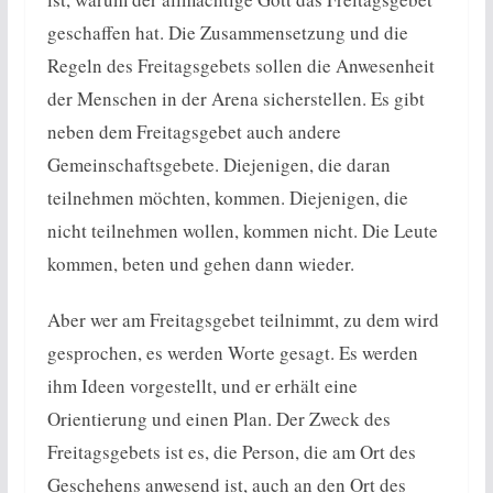
geschaffen hat. Die Zusammensetzung und die
Regeln des Freitagsgebets sollen die Anwesenheit
der Menschen in der Arena sicherstellen. Es gibt
neben dem Freitagsgebet auch andere
Gemeinschaftsgebete. Diejenigen, die daran
teilnehmen möchten, kommen. Diejenigen, die
nicht teilnehmen wollen, kommen nicht. Die Leute
kommen, beten und gehen dann wieder.
Aber wer am Freitagsgebet teilnimmt, zu dem wird
gesprochen, es werden Worte gesagt. Es werden
ihm Ideen vorgestellt, und er erhält eine
Orientierung und einen Plan. Der Zweck des
Freitagsgebets ist es, die Person, die am Ort des
Geschehens anwesend ist, auch an den Ort des