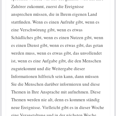
Zuhörer zukommt, zuerst die Ereignisse
ansprechen müssen, die in Ihrem eigenen Land
stattfinden. Wenn es einen Aufruhr gibt, wenn es
eine Verschwörung gibt, wenn es etwas
Schädliches gibt, wenn es einen Nutzen gibt, wenn
es einen Dienst gibt, wenn es etwas gibt, das getan
werden muss, wenn es etwas gibt, das unvollendet
ist, wenn es eine Aufgabe gibt, die den Menschen
zugutekommt und die Weitergabe dieser
Informationen hilfreich sein kann, dann müssen
Sie die Menschen darüber informieren und diese
Themen in Ihre Ansprache mit aufnehmen. Diese
Themen werden nie alt, denn es kommen ständig
neue Ereignisse. Vielleicht gibt es in dieser Woche
eine Veranstaltung und in der nächsten Woche