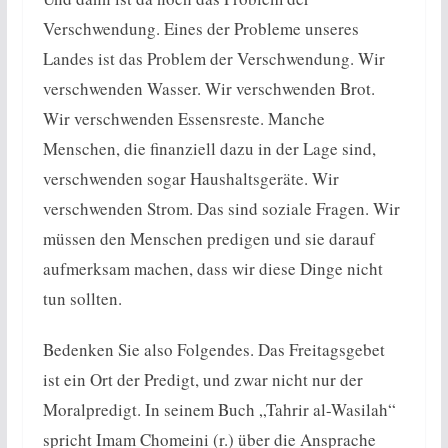
Verschwendung. Eines der Probleme unseres
Landes ist das Problem der Verschwendung. Wir
verschwenden Wasser. Wir verschwenden Brot.
Wir verschwenden Essensreste. Manche
Menschen, die finanziell dazu in der Lage sind,
verschwenden sogar Haushaltsgeräte. Wir
verschwenden Strom. Das sind soziale Fragen. Wir
müssen den Menschen predigen und sie darauf
aufmerksam machen, dass wir diese Dinge nicht
tun sollten.
Bedenken Sie also Folgendes. Das Freitagsgebet
ist ein Ort der Predigt, und zwar nicht nur der
Moralpredigt. In seinem Buch „Tahrir al-Wasilah“
spricht Imam Chomeini (r.) über die Ansprache