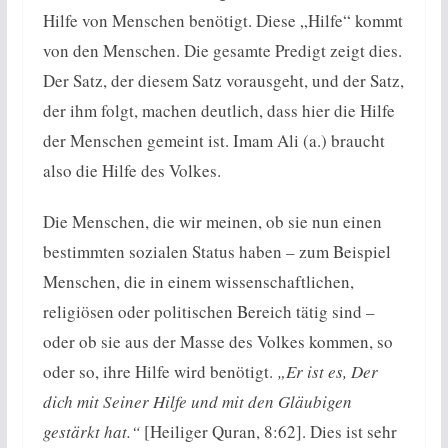
Hilfe von Menschen benötigt. Diese „Hilfe“ kommt
von den Menschen. Die gesamte Predigt zeigt dies.
Der Satz, der diesem Satz vorausgeht, und der Satz,
der ihm folgt, machen deutlich, dass hier die Hilfe
der Menschen gemeint ist. Imam Ali (a.) braucht
also die Hilfe des Volkes.
Die Menschen, die wir meinen, ob sie nun einen
bestimmten sozialen Status haben – zum Beispiel
Menschen, die in einem wissenschaftlichen,
religiösen oder politischen Bereich tätig sind –
oder ob sie aus der Masse des Volkes kommen, so
oder so, ihre Hilfe wird benötigt.
„Er ist es, Der
dich mit Seiner Hilfe und mit den Gläubigen
gestärkt hat.“
[Heiliger Quran, 8:62]. Dies ist sehr