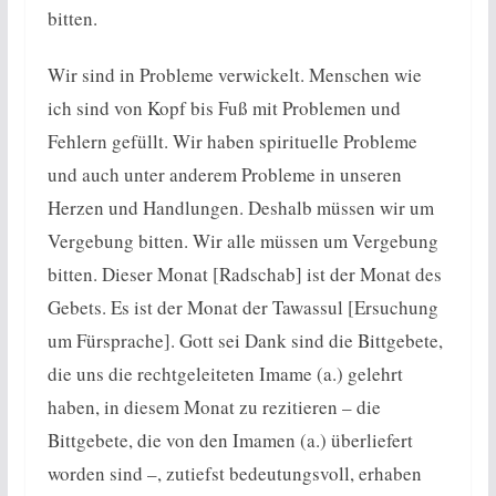
bitten.
Wir sind in Probleme verwickelt. Menschen wie
ich sind von Kopf bis Fuß mit Problemen und
Fehlern gefüllt. Wir haben spirituelle Probleme
und auch unter anderem Probleme in unseren
Herzen und Handlungen. Deshalb müssen wir um
Vergebung bitten. Wir alle müssen um Vergebung
bitten. Dieser Monat [Radschab] ist der Monat des
Gebets. Es ist der Monat der Tawassul [Ersuchung
um Fürsprache]. Gott sei Dank sind die Bittgebete,
die uns die rechtgeleiteten Imame (a.) gelehrt
haben, in diesem Monat zu rezitieren – die
Bittgebete, die von den Imamen (a.) überliefert
worden sind –, zutiefst bedeutungsvoll, erhaben