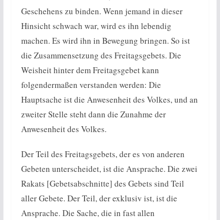
Geschehens zu binden. Wenn jemand in dieser
Hinsicht schwach war, wird es ihn lebendig
machen. Es wird ihn in Bewegung bringen. So ist
die Zusammensetzung des Freitagsgebets. Die
Weisheit hinter dem Freitagsgebet kann
folgendermaßen verstanden werden: Die
Hauptsache ist die Anwesenheit des Volkes, und an
zweiter Stelle steht dann die Zunahme der
Anwesenheit des Volkes.
Der Teil des Freitagsgebets, der es von anderen
Gebeten unterscheidet, ist die Ansprache. Die zwei
Rakats [Gebetsabschnitte] des Gebets sind Teil
aller Gebete. Der Teil, der exklusiv ist, ist die
Ansprache. Die Sache, die in fast allen