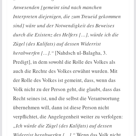
Anwesenden [gemeint sind nach manchen
Interpreten diejenigen, die zum Treueid gekommen
sind] wäre und der Notwendigkeit des Beweises
durch die Existenz des Helfers […], würde ich die
Zügel (des Kalifats) auf dessen Widerrist
herabwerfen […].“
[Nahdsch ul-Balagha, 3.
Predigt], in dem sowohl die Rolle des Volkes als
auch die Rechte des Volkes erwähnt wurden. Mit
der Rolle des Volkes ist gemeint, dass, wenn das
Volk nicht zu der Person geht, die glaubt, dass das
Recht seines ist, und die selbst die Verantwortung
übernehmen will, dann ist diese Person nicht
verpflichtet, die Angelegenheit weiter zu verfolgen:
„Ich würde die Zügel (des Kalifats) auf dessen
Widerrist herabwerfen […].“
Wenn das Volk nicht