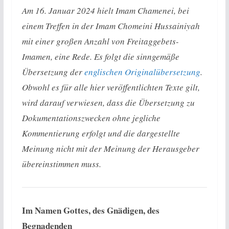
Am 16. Januar 2024 hielt Imam Chamenei, bei
einem Treffen in der Imam Chomeini Hussainiyah
mit einer großen Anzahl von Freitaggebets-
Imamen, eine Rede. Es folgt die sinngemäße
Übersetzung der
englischen Originalübersetzung
.
Obwohl es für alle hier veröffentlichten Texte gilt,
wird darauf verwiesen, dass die Übersetzung zu
Dokumentationszwecken ohne jegliche
Kommentierung erfolgt und die dargestellte
Meinung nicht mit der Meinung der Herausgeber
übereinstimmen muss.
Im Namen Gottes, des Gnädigen, des
Begnadenden