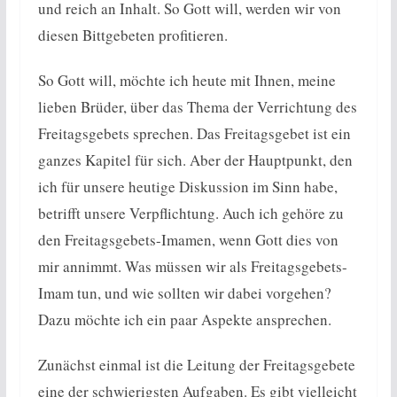
und reich an Inhalt. So Gott will, werden wir von
diesen Bittgebeten profitieren.
So Gott will, möchte ich heute mit Ihnen, meine
lieben Brüder, über das Thema der Verrichtung des
Freitagsgebets sprechen. Das Freitagsgebet ist ein
ganzes Kapitel für sich. Aber der Hauptpunkt, den
ich für unsere heutige Diskussion im Sinn habe,
betrifft unsere Verpflichtung. Auch ich gehöre zu
den Freitagsgebets-Imamen, wenn Gott dies von
mir annimmt. Was müssen wir als Freitagsgebets-
Imam tun, und wie sollten wir dabei vorgehen?
Dazu möchte ich ein paar Aspekte ansprechen.
Zunächst einmal ist die Leitung der Freitagsgebete
eine der schwierigsten Aufgaben. Es gibt vielleicht