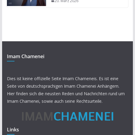
20. März 2026
Imam Chamenei
Dies ist keine offizielle Seite Imam Chameneis. Es ist eine
Seite von deutschsprachigen Imam Chamenei Anhängern.
Hier finden sich die neusten Reden und Nachrichten rund um
Imam Chamenei, sowie auch seine Rechtsurteile.
Links