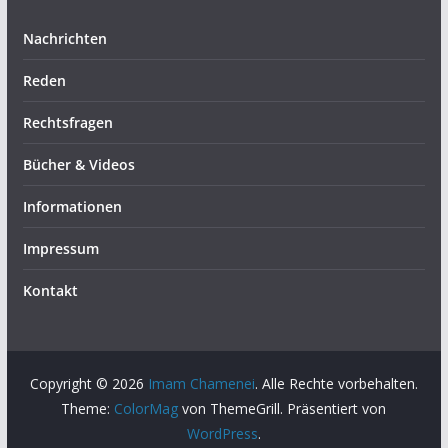
Nachrichten
Reden
Rechtsfragen
Bücher & Videos
Informationen
Impressum
Kontakt
Copyright © 2026
Imam Chamenei
. Alle Rechte vorbehalten.
Theme:
ColorMag
von ThemeGrill. Präsentiert von
WordPress
.