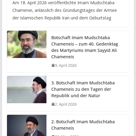
Am 18. April 2026 veröffentlichte Imam Mudschtaba
Chamenei, anlässlich des Gründungstages der Armee
der Islamischen Republik Iran und dem Geburtstag
Botschaft Imam Mudschtaba
Chameneis – zum 40. Gedenktag
des Martyriums Imam Sayyid Ali
Chameneis
9. April 2026
3. Botschaft Imam Mudschtaba
Chameneis zu den Tagen der
Republik und der Natur
2. April 2026
2. Botschaft Imam Mudschtaba
Chameneis