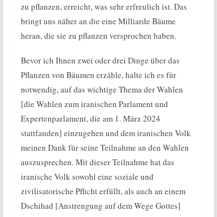
zu pflanzen, erreicht, was sehr erfreulich ist. Das
bringt uns näher an die eine Milliarde Bäume
heran, die sie zu pflanzen versprochen haben.
Bevor ich Ihnen zwei oder drei Dinge über das
Pflanzen von Bäumen erzähle, halte ich es für
notwendig, auf das wichtige Thema der Wahlen
[die Wahlen zum iranischen Parlament und
Expertenparlament, die am 1. März 2024
stattfanden] einzugehen und dem iranischen Volk
meinen Dank für seine Teilnahme an den Wahlen
auszusprechen. Mit dieser Teilnahme hat das
iranische Volk sowohl eine soziale und
zivilisatorische Pflicht erfüllt, als auch an einem
Dschihad [Anstrengung auf dem Wege Gottes]