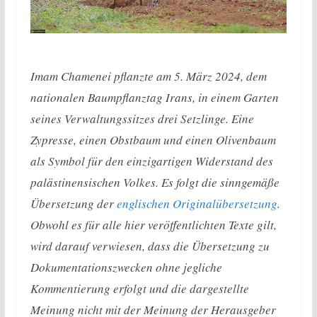
Imam Chamenei pflanzte am 5. März 2024, dem
nationalen Baumpflanztag Irans, in einem Garten
seines Verwaltungssitzes drei Setzlinge. Eine
Zypresse, einen Obstbaum und einen Olivenbaum
als Symbol für den einzigartigen Widerstand des
palästinensischen Volkes. Es folgt die sinngemäße
Übersetzung der
englischen Originalübersetzung
.
Obwohl es für alle hier veröffentlichten Texte gilt,
wird darauf verwiesen, dass die Übersetzung zu
Dokumentationszwecken ohne jegliche
Kommentierung erfolgt und die dargestellte
Meinung nicht mit der Meinung der Herausgeber