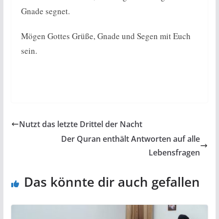
Gnade segnet.
Mögen Gottes Grüße, Gnade und Segen mit Euch
sein.
Nutzt das letzte Drittel der Nacht
Der Quran enthält Antworten auf alle
Lebensfragen
Das könnte dir auch gefallen