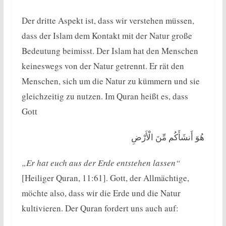
Der dritte Aspekt ist, dass wir verstehen müssen,
dass der Islam dem Kontakt mit der Natur große
Bedeutung beimisst. Der Islam hat den Menschen
keineswegs von der Natur getrennt. Er rät den
Menschen, sich um die Natur zu kümmern und sie
gleichzeitig zu nutzen. Im Quran heißt es, dass
Gott
هُوَ أَنشَأَكُم مِّنَ الْأَرْضِ
„Er hat euch aus der Erde entstehen lassen“
[Heiliger Quran, 11:61]. Gott, der Allmächtige,
möchte also, dass wir die Erde und die Natur
kultivieren. Der Quran fordert uns auch auf: