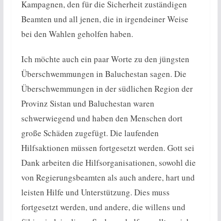
Kampagnen, den für die Sicherheit zuständigen
Beamten und all jenen, die in irgendeiner Weise
bei den Wahlen geholfen haben.
Ich möchte auch ein paar Worte zu den jüngsten
Überschwemmungen in Baluchestan sagen. Die
Überschwemmungen in der südlichen Region der
Provinz Sistan und Baluchestan waren
schwerwiegend und haben den Menschen dort
große Schäden zugefügt. Die laufenden
Hilfsaktionen müssen fortgesetzt werden. Gott sei
Dank arbeiten die Hilfsorganisationen, sowohl die
von Regierungsbeamten als auch andere, hart und
leisten Hilfe und Unterstützung. Dies muss
fortgesetzt werden, und andere, die willens und