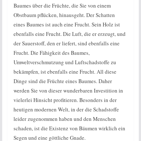
Baumes über die Früchte, die Sie von einem
Obstbaum pflücken, hinausgeht. Der Schatten
eines Baumes ist auch eine Frucht. Sein Holz ist
ebenfalls eine Frucht. Die Luft, die er erzeugt, und
der Sauerstoff, den er liefert, sind ebenfalls eine
Frucht. Die Fähigkeit des Baumes,
Umweltverschmutzung und Luftschadstoffe zu
bekämpfen, ist ebenfalls eine Frucht. All diese
Dinge sind die Früchte eines Baumes. Daher
werden Sie von dieser wunderbaren Investition in
vielerlei Hinsicht profitieren. Besonders in der
heutigen modernen Welt, in der die Schadstoffe
leider zugenommen haben und den Menschen
schaden, ist die Existenz von Bäumen wirklich ein
Segen und eine göttliche Gnade.