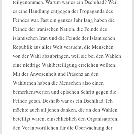
teilgenommen. Warum war es ein Dschihad? Weil
es eine Handlung entgegen der Propaganda des
Feindes war. Fast ein ganzes Jahr lang haben die
Feinde der iranischen Nation, die Feinde des
islamischen Iran und die Feinde der Islamischen
Republik aus aller Welt versucht, die Menschen
von der Wahl abzubringen, weil sie bei den Wahlen
eine niedrige Wahlbeteiligung erreichen wollten.
Mit der Anwesenheit und Präsenz an den
Wahlurnen haben die Menschen also einen
bemerkenswerten und epischen Schritt gegen die
Feinde getan. Deshalb war es ein Dschihad. Ich
möchte auch all jenen danken, die an den Wahlen
beteiligt waren, einschließlich den Organisatoren,
den Verantwortlichen für die Überwachung der