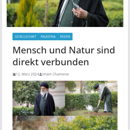
GESELLSCHAFT
PALÄSTINA
REDEN
Mensch und Natur sind
direkt verbunden
12. März 2024
Imam Chamenei