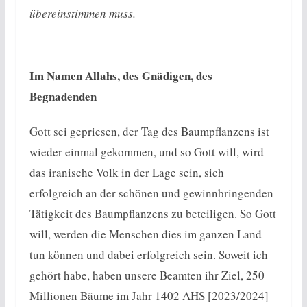
übereinstimmen muss.
Im Namen Allahs, des Gnädigen, des
Begnadenden
Gott sei gepriesen, der Tag des Baumpflanzens ist
wieder einmal gekommen, und so Gott will, wird
das iranische Volk in der Lage sein, sich
erfolgreich an der schönen und gewinnbringenden
Tätigkeit des Baumpflanzens zu beteiligen. So Gott
will, werden die Menschen dies im ganzen Land
tun können und dabei erfolgreich sein. Soweit ich
gehört habe, haben unsere Beamten ihr Ziel, 250
Millionen Bäume im Jahr 1402 AHS [2023/2024]