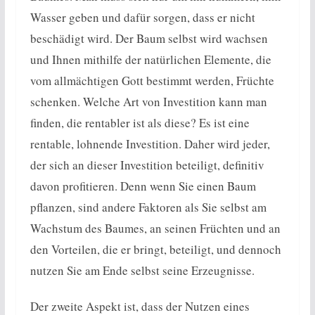
Wasser geben und dafür sorgen, dass er nicht
beschädigt wird. Der Baum selbst wird wachsen
und Ihnen mithilfe der natürlichen Elemente, die
vom allmächtigen Gott bestimmt werden, Früchte
schenken. Welche Art von Investition kann man
finden, die rentabler ist als diese? Es ist eine
rentable, lohnende Investition. Daher wird jeder,
der sich an dieser Investition beteiligt, definitiv
davon profitieren. Denn wenn Sie einen Baum
pflanzen, sind andere Faktoren als Sie selbst am
Wachstum des Baumes, an seinen Früchten und an
den Vorteilen, die er bringt, beteiligt, und dennoch
nutzen Sie am Ende selbst seine Erzeugnisse.
Der zweite Aspekt ist, dass der Nutzen eines