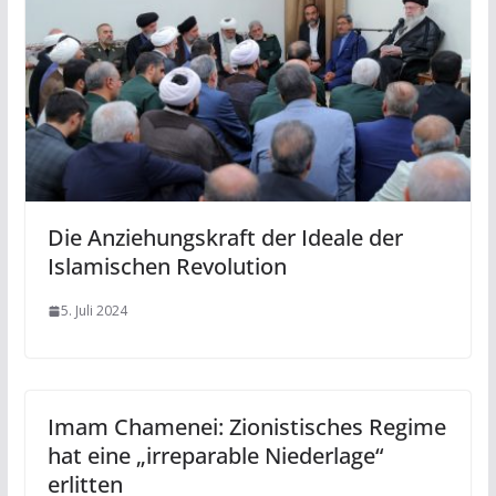
Die Anziehungskraft der Ideale der
Islamischen Revolution
5. Juli 2024
Imam Chamenei: Zionistisches Regime
hat eine „irreparable Niederlage“
erlitten