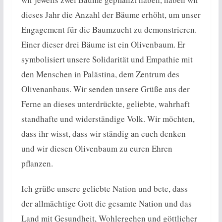
dieses Jahr die Anzahl der Bäume erhöht, um unser
Engagement für die Baumzucht zu demonstrieren.
Einer dieser drei Bäume ist ein Olivenbaum. Er
symbolisiert unsere Solidarität und Empathie mit
den Menschen in Palästina, dem Zentrum des
Olivenanbaus. Wir senden unsere Grüße aus der
Ferne an dieses unterdrückte, geliebte, wahrhaft
standhafte und widerständige Volk. Wir möchten,
dass ihr wisst, dass wir ständig an euch denken
und wir diesen Olivenbaum zu euren Ehren
pflanzen.
Ich grüße unsere geliebte Nation und bete, dass
der allmächtige Gott die gesamte Nation und das
Land mit Gesundheit, Wohlergehen und göttlicher