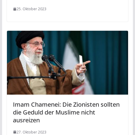
25. Oktober 2023
Imam Chamenei: Die Zionisten sollten
die Geduld der Muslime nicht
ausreizen
27. Oktober 2023