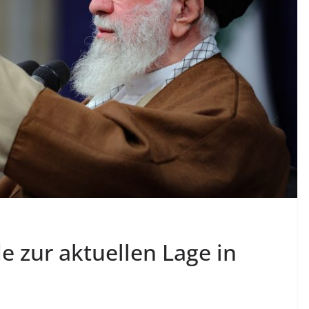
 zur aktuellen Lage in