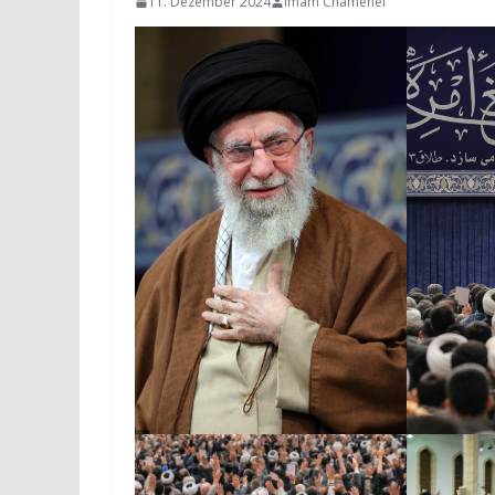
11. Dezember 2024
Imam Chamenei