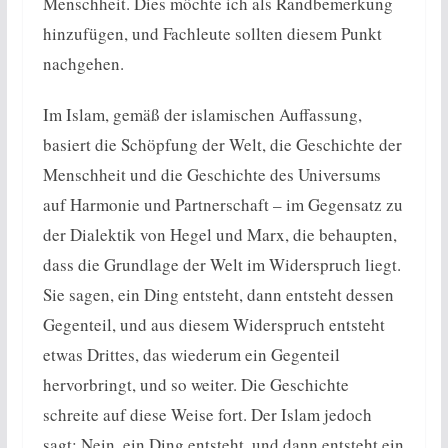
Menschheit. Dies möchte ich als Randbemerkung
hinzufügen, und Fachleute sollten diesem Punkt
nachgehen.
Im Islam, gemäß der islamischen Auffassung,
basiert die Schöpfung der Welt, die Geschichte der
Menschheit und die Geschichte des Universums
auf Harmonie und Partnerschaft – im Gegensatz zu
der Dialektik von Hegel und Marx, die behaupten,
dass die Grundlage der Welt im Widerspruch liegt.
Sie sagen, ein Ding entsteht, dann entsteht dessen
Gegenteil, und aus diesem Widerspruch entsteht
etwas Drittes, das wiederum ein Gegenteil
hervorbringt, und so weiter. Die Geschichte
schreite auf diese Weise fort. Der Islam jedoch
sagt: Nein, ein Ding entsteht, und dann entsteht ein