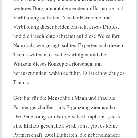
weiteres Ding, um mit dem ersten in Harmonie und
Verbindung zu treten. Aus der Harmonie und
Verbindung dieser beiden entsteht etwas Drittes,
und die Geschichte schreitet auf diese Weise fort.
Natürlich, wie gesagt, sollten Experten sich diesem
Thema widmen, es weiterverfolgen und die
Wurzeln dieses Konzepts erforschen, um
herauszufinden, wohin es führt. Es ist ein wichtiges
Thema.
Gott hat für die Menschheit Mann und Frau als
Partner geschaffen – als Ergänzung zueinander.
Die Bedeutung von Partnerschaft impliziert, dass
eine Einheit geschaffen wird, sonst gibt es keine
Partnerschaft. Zwei Einheiten, die nebeneinander