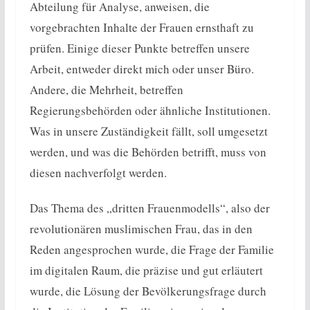
Abteilung für Analyse, anweisen, die
vorgebrachten Inhalte der Frauen ernsthaft zu
prüfen. Einige dieser Punkte betreffen unsere
Arbeit, entweder direkt mich oder unser Büro.
Andere, die Mehrheit, betreffen
Regierungsbehörden oder ähnliche Institutionen.
Was in unsere Zuständigkeit fällt, soll umgesetzt
werden, und was die Behörden betrifft, muss von
diesen nachverfolgt werden.
Das Thema des „dritten Frauenmodells“, also der
revolutionären muslimischen Frau, das in den
Reden angesprochen wurde, die Frage der Familie
im digitalen Raum, die präzise und gut erläutert
wurde, die Lösung der Bevölkerungsfrage durch