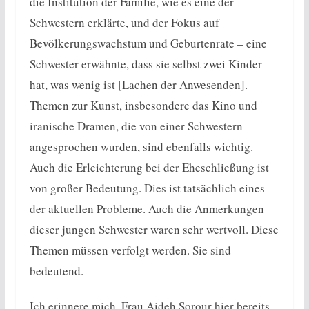
die Institution der Familie, wie es eine der
Schwestern erklärte, und der Fokus auf
Bevölkerungswachstum und Geburtenrate – eine
Schwester erwähnte, dass sie selbst zwei Kinder
hat, was wenig ist [Lachen der Anwesenden].
Themen zur Kunst, insbesondere das Kino und
iranische Dramen, die von einer Schwestern
angesprochen wurden, sind ebenfalls wichtig.
Auch die Erleichterung bei der Eheschließung ist
von großer Bedeutung. Dies ist tatsächlich eines
der aktuellen Probleme. Auch die Anmerkungen
dieser jungen Schwester waren sehr wertvoll. Diese
Themen müssen verfolgt werden. Sie sind
bedeutend.
Ich erinnere mich, Frau Aideh Sorour hier bereits