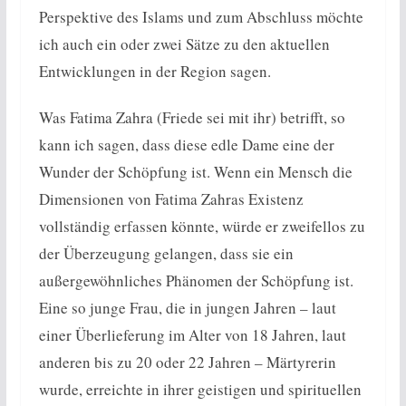
Perspektive des Islams und zum Abschluss möchte
ich auch ein oder zwei Sätze zu den aktuellen
Entwicklungen in der Region sagen.
Was Fatima Zahra (Friede sei mit ihr) betrifft, so
kann ich sagen, dass diese edle Dame eine der
Wunder der Schöpfung ist. Wenn ein Mensch die
Dimensionen von Fatima Zahras Existenz
vollständig erfassen könnte, würde er zweifellos zu
der Überzeugung gelangen, dass sie ein
außergewöhnliches Phänomen der Schöpfung ist.
Eine so junge Frau, die in jungen Jahren – laut
einer Überlieferung im Alter von 18 Jahren, laut
anderen bis zu 20 oder 22 Jahren – Märtyrerin
wurde, erreichte in ihrer geistigen und spirituellen