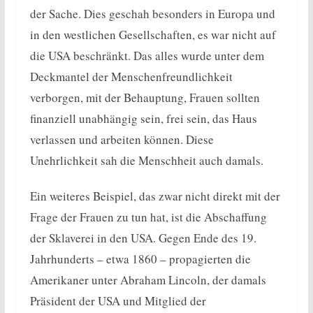
der Sache. Dies geschah besonders in Europa und
in den westlichen Gesellschaften, es war nicht auf
die USA beschränkt. Das alles wurde unter dem
Deckmantel der Menschenfreundlichkeit
verborgen, mit der Behauptung, Frauen sollten
finanziell unabhängig sein, frei sein, das Haus
verlassen und arbeiten können. Diese
Unehrlichkeit sah die Menschheit auch damals.
Ein weiteres Beispiel, das zwar nicht direkt mit der
Frage der Frauen zu tun hat, ist die Abschaffung
der Sklaverei in den USA. Gegen Ende des 19.
Jahrhunderts – etwa 1860 – propagierten die
Amerikaner unter Abraham Lincoln, der damals
Präsident der USA und Mitglied der