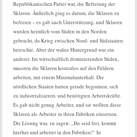
Republikanischen Partei war, die Befreiung der
Sklaven. Äußerlich ging es darum, die Sklaven zu
befreien – es gab auch Unterstützung, und Sklaven
wurden heimlich vom Süden in den Norden
gebracht, da Krieg zwischen Nord- und Südstaaten
herrschte. Aber der wahre Hintergrund war ein
anderer. Im wirtschaftlich dominierenden Süden,
mussten die Sklaven kostenlos auf den Feldern
arbeiten, mit einem Minimalunterhalt. Die
nördlichen Staaten hatten gerade begonnen, sich
zu industrialisieren, und benötigten Arbeitskräfte.
Es gab nicht genug Arbeiter, und sie wollten diese
Sklaven als Arbeiter in ihren Fabriken einsetzen.
Die Lösung war, zu sagen: „Ihr seid frei, kommt
hierher und arbeitet in den Fabriken!“ In