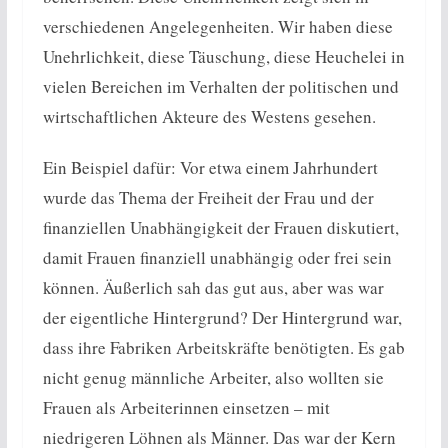
verschiedenen Angelegenheiten. Wir haben diese
Unehrlichkeit, diese Täuschung, diese Heuchelei in
vielen Bereichen im Verhalten der politischen und
wirtschaftlichen Akteure des Westens gesehen.
Ein Beispiel dafür: Vor etwa einem Jahrhundert
wurde das Thema der Freiheit der Frau und der
finanziellen Unabhängigkeit der Frauen diskutiert,
damit Frauen finanziell unabhängig oder frei sein
können. Äußerlich sah das gut aus, aber was war
der eigentliche Hintergrund? Der Hintergrund war,
dass ihre Fabriken Arbeitskräfte benötigten. Es gab
nicht genug männliche Arbeiter, also wollten sie
Frauen als Arbeiterinnen einsetzen – mit
niedrigeren Löhnen als Männer. Das war der Kern