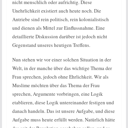
nicht menschlich oder aufrichtig. Diese
Unehrlichkeit existiert auch heute noch. Die
Antriebe sind rein politisch, rein kolonialistisch
und dienen als Mittel zur Einflussnahme. Eine
detaillierte Diskussion darüber ist jedoch nicht
Gegenstand unseres heutigen Treffens.
Nun stehen wir vor einer solchen Situation in der
Welt, in der manche über das wichtige Thema der
Frau sprechen, jedoch ohne Ehrlichkeit. Wir als
Muslime möchten über das Thema der Frau
sprechen, Argumente vorbringen, eine Logik
etablieren, diese Logik untereinander festigen und
danach handeln. Das ist unsere Aufgabe, und diese
Aufgabe muss heute erfüllt werden. Natürlich hätte