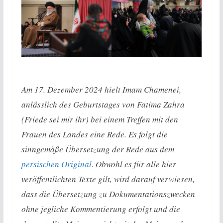
Am 17. Dezember 2024 hielt Imam Chamenei,
anlässlich des Geburtstages von Fatima Zahra
(Friede sei mir ihr) bei einem Treffen mit den
Frauen des Landes eine Rede. Es folgt die
sinngemäße Übersetzung der Rede aus dem
persischen Original
. Obwohl es für alle hier
veröffentlichten Texte gilt, wird darauf verwiesen,
dass die Übersetzung zu Dokumentationszwecken
ohne jegliche Kommentierung erfolgt und die