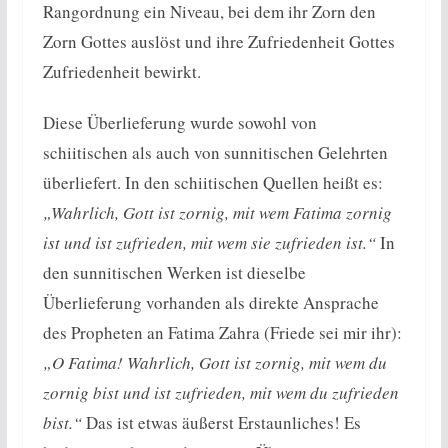
Rangordnung ein Niveau, bei dem ihr Zorn den
Zorn Gottes auslöst und ihre Zufriedenheit Gottes
Zufriedenheit bewirkt.
Diese Überlieferung wurde sowohl von
schiitischen als auch von sunnitischen Gelehrten
überliefert. In den schiitischen Quellen heißt es:
„Wahrlich, Gott ist zornig, mit wem Fatima zornig
ist und ist zufrieden, mit wem sie zufrieden ist.“
In
den sunnitischen Werken ist dieselbe
Überlieferung vorhanden als direkte Ansprache
des Propheten an Fatima Zahra (Friede sei mir ihr):
„O Fatima! Wahrlich, Gott ist zornig, mit wem du
zornig bist und ist zufrieden, mit wem du zufrieden
bist.“
Das ist etwas äußerst Erstaunliches! Es