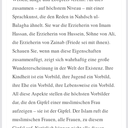
zusammen – auf höchstem Niveau – mit einer
Sprachkunst, die den Reden in Nahdsch ul-
Balagha ähnelt. Sie war die Erzieherin von Imam
Hassan, die Erzieherin von Hussein, Söhne von Ali,
die Erzieherin von Zainab (Friede sei mit ihnen).
Schauen Sie, wenn man diese Eigenschaften
zusammenfügt, zeigt sich wahrhaftig eine große
Wundererscheinung in der Welt der Existenz. Ihre
Kindheit ist ein Vorbild, ihre Jugend ein Vorbild,
ihre Ehe ein Vorbild, ihre Lebensweise ein Vorbild.
All diese Aspekte stellen die höchsten Vorbilder
dar, die den Gipfel einer muslimischen Frau
aufzeigen – sie ist der Gipfel. Der Islam ruft die
muslimischen Frauen, alle Frauen, zu diesem
Gipfel auf. Natürlich können nicht alle diesen