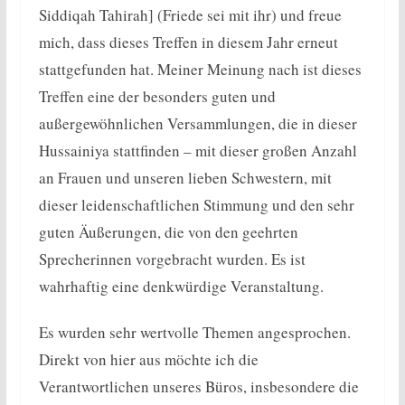
Siddiqah Tahirah] (Friede sei mit ihr) und freue
mich, dass dieses Treffen in diesem Jahr erneut
stattgefunden hat. Meiner Meinung nach ist dieses
Treffen eine der besonders guten und
außergewöhnlichen Versammlungen, die in dieser
Hussainiya stattfinden – mit dieser großen Anzahl
an Frauen und unseren lieben Schwestern, mit
dieser leidenschaftlichen Stimmung und den sehr
guten Äußerungen, die von den geehrten
Sprecherinnen vorgebracht wurden. Es ist
wahrhaftig eine denkwürdige Veranstaltung.
Es wurden sehr wertvolle Themen angesprochen.
Direkt von hier aus möchte ich die
Verantwortlichen unseres Büros, insbesondere die