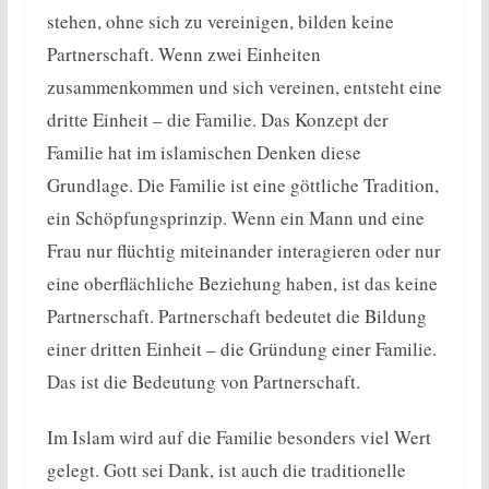
stehen, ohne sich zu vereinigen, bilden keine
Partnerschaft. Wenn zwei Einheiten
zusammenkommen und sich vereinen, entsteht eine
dritte Einheit – die Familie. Das Konzept der
Familie hat im islamischen Denken diese
Grundlage. Die Familie ist eine göttliche Tradition,
ein Schöpfungsprinzip. Wenn ein Mann und eine
Frau nur flüchtig miteinander interagieren oder nur
eine oberflächliche Beziehung haben, ist das keine
Partnerschaft. Partnerschaft bedeutet die Bildung
einer dritten Einheit – die Gründung einer Familie.
Das ist die Bedeutung von Partnerschaft.
Im Islam wird auf die Familie besonders viel Wert
gelegt. Gott sei Dank, ist auch die traditionelle