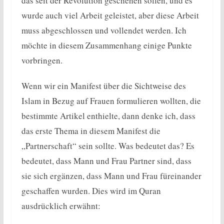
das seit der Revolution geschehen sollen, und es
wurde auch viel Arbeit geleistet, aber diese Arbeit
muss abgeschlossen und vollendet werden. Ich
möchte in diesem Zusammenhang einige Punkte
vorbringen.
Wenn wir ein Manifest über die Sichtweise des
Islam in Bezug auf Frauen formulieren wollten, die
bestimmte Artikel enthielte, dann denke ich, dass
das erste Thema in diesem Manifest die
„Partnerschaft“ sein sollte. Was bedeutet das? Es
bedeutet, dass Mann und Frau Partner sind, dass
sie sich ergänzen, dass Mann und Frau füreinander
geschaffen wurden. Dies wird im Quran
ausdrücklich erwähnt: