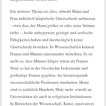
Ein weiteres Thema ist, dass, obwohl Mann und
Frau äußerlich körperliche Unterschiede aufweisen
– etwa dass der Mann größer ist oder seine Stimme
tiefer –, beide unbegrenzte geistige und seelische
Fähigkeiten haben und diesbezüglich keine
Unterschiede bestehen. In Wissenschaften können
Frauen und Männer miteinander wetteifern. Es ist
nicht so, dass Männer klüger wären als Frauen.
Nein, es hat in der Geschichte bedeutende und
großartige Frauen gegeben, die herausragende
wissenschaftliche Positionen innehatten. Heute
sind es natürlich Hunderte Male mehr, sowohl an
Universitäten als auch in religiösen Institutionen.
In Bereichen der Wissenschaft, Kunst, innovatives