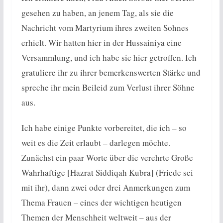
gesehen zu haben, an jenem Tag, als sie die
Nachricht vom Martyrium ihres zweiten Sohnes
erhielt. Wir hatten hier in der Hussainiya eine
Versammlung, und ich habe sie hier getroffen. Ich
gratuliere ihr zu ihrer bemerkenswerten Stärke und
spreche ihr mein Beileid zum Verlust ihrer Söhne
aus.
Ich habe einige Punkte vorbereitet, die ich – so
weit es die Zeit erlaubt – darlegen möchte.
Zunächst ein paar Worte über die verehrte Große
Wahrhaftige [Hazrat Siddiqah Kubra] (Friede sei
mit ihr), dann zwei oder drei Anmerkungen zum
Thema Frauen – eines der wichtigen heutigen
Themen der Menschheit weltweit – aus der