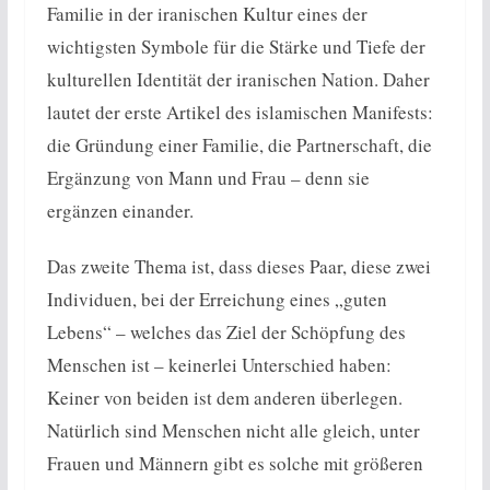
Familie in der iranischen Kultur eines der
wichtigsten Symbole für die Stärke und Tiefe der
kulturellen Identität der iranischen Nation. Daher
lautet der erste Artikel des islamischen Manifests:
die Gründung einer Familie, die Partnerschaft, die
Ergänzung von Mann und Frau – denn sie
ergänzen einander.
Das zweite Thema ist, dass dieses Paar, diese zwei
Individuen, bei der Erreichung eines „guten
Lebens“ – welches das Ziel der Schöpfung des
Menschen ist – keinerlei Unterschied haben:
Keiner von beiden ist dem anderen überlegen.
Natürlich sind Menschen nicht alle gleich, unter
Frauen und Männern gibt es solche mit größeren