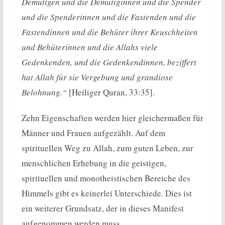
Demütigen und die Demütiginnen und die Spender
und die Spenderinnen und die Fastenden und die
Fastendinnen und die Behüter ihrer Keuschheiten
und Behüterinnen und die Allahs viele
Gedenkenden, und die Gedenkendinnen, beziffert
hat Allah für sie Vergebung und grandiose
Belohnung.“
[Heiliger Quran, 33:35].
Zehn Eigenschaften werden hier gleichermaßen für
Männer und Frauen aufgezählt. Auf dem
spirituellen Weg zu Allah, zum guten Leben, zur
menschlichen Erhebung in die geistigen,
spirituellen und monotheistischen Bereiche des
Himmels gibt es keinerlei Unterschiede. Dies ist
ein weiterer Grundsatz, der in dieses Manifest
aufgenommen werden muss.