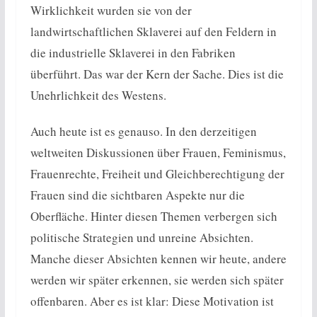
Wirklichkeit wurden sie von der
landwirtschaftlichen Sklaverei auf den Feldern in
die industrielle Sklaverei in den Fabriken
überführt. Das war der Kern der Sache. Dies ist die
Unehrlichkeit des Westens.
Auch heute ist es genauso. In den derzeitigen
weltweiten Diskussionen über Frauen, Feminismus,
Frauenrechte, Freiheit und Gleichberechtigung der
Frauen sind die sichtbaren Aspekte nur die
Oberfläche. Hinter diesen Themen verbergen sich
politische Strategien und unreine Absichten.
Manche dieser Absichten kennen wir heute, andere
werden wir später erkennen, sie werden sich später
offenbaren. Aber es ist klar: Diese Motivation ist