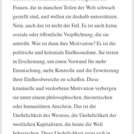
Frauen, die in manchen Teilen der Welt schwach
gestellt sind, und wollen sie deshalb unterstützen.
Nein, auch das ist nicht der Fall. Es ist auch keine
soziale oder öffentliche Verpflichtung, die sie
antreibt. Was ist dann ihre Motivation? Es ist die
politische und koloniale Einflussnahme. Sie treten
in Erscheinung, um einen Vorwand für mehr
Einmischung, mehr Kontrolle und die Erweiterung
ihrer Einflussbereiche zu schaffen. Diese
kriminelle und verdorbene Motivation verbergen
sie unter einem philosophischen, theoretischen
oder humanitären Anschein. Das ist die
Unehrlichkeit des Westens, die Unehrlichkeit der
westlichen Kapitalisten, die heute die Welt
beherrschen. Diese Unehrlichkeit zeigt sich in