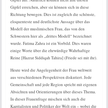
Gipfel erreichen, aber sie können sich in diese
Richtung bewegen. Dies ist zugleich die schönste,
eloquenteste und deutlichste Aussage über das
Modell der muslimischen Frau, das von den
Schwestern hier als „drittes Modell“ bezeichnet
wurde. Fatima Zahra ist ein Vorbild. Dies waren
einige Worte über die ehrwürdige Wahrhaftige
Reine [Hazrat Siddiqah Tahira] (Friede sei mit ihr).
Heute wird die Angelegenheit der Frau weltweit
aus verschiedenen Perspektiven diskutiert. Jede
Gemeinschaft und jede Region spricht mit eigenen
Absichten und Orientierungen über dieses Thema.
In dieser Frauenfrage mischen sich auch die
Kapitalisten und Politiker der Welt ein – wobei die