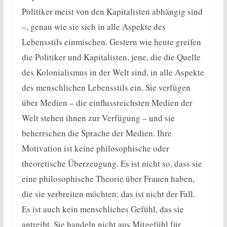
Politiker meist von den Kapitalisten abhängig sind
–, genau wie sie sich in alle Aspekte des
Lebensstils einmischen. Gestern wie heute greifen
die Politiker und Kapitalisten, jene, die die Quelle
des Kolonialismus in der Welt sind, in alle Aspekte
des menschlichen Lebensstils ein. Sie verfügen
über Medien – die einflussreichsten Medien der
Welt stehen ihnen zur Verfügung – und sie
beherrschen die Sprache der Medien. Ihre
Motivation ist keine philosophische oder
theoretische Überzeugung. Es ist nicht so, dass sie
eine philosophische Theorie über Frauen haben,
die sie verbreiten möchten; das ist nicht der Fall.
Es ist auch kein menschliches Gefühl, das sie
antreibt. Sie handeln nicht aus Mitgefühl für