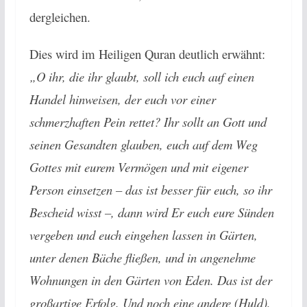
dergleichen.
Dies wird im Heiligen Quran deutlich erwähnt:
„O ihr, die ihr glaubt, soll ich euch auf einen
Handel hinweisen, der euch vor einer
schmerzhaften Pein rettet? Ihr sollt an Gott und
seinen Gesandten glauben, euch auf dem Weg
Gottes mit eurem Vermögen und mit eigener
Person einsetzen – das ist besser für euch, so ihr
Bescheid wisst –, dann wird Er euch eure Sünden
vergeben und euch eingehen lassen in Gärten,
unter denen Bäche fließen, und in angenehme
Wohnungen in den Gärten von Eden. Das ist der
großartige Erfolg. Und noch eine andere (Huld),