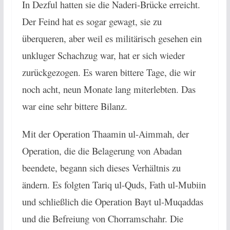
In Dezful hatten sie die Naderi-Brücke erreicht.
Der Feind hat es sogar gewagt, sie zu
überqueren, aber weil es militärisch gesehen ein
unkluger Schachzug war, hat er sich wieder
zurückgezogen. Es waren bittere Tage, die wir
noch acht, neun Monate lang miterlebten. Das
war eine sehr bittere Bilanz.
Mit der Operation Thaamin ul-Aimmah, der
Operation, die die Belagerung von Abadan
beendete, begann sich dieses Verhältnis zu
ändern. Es folgten Tariq ul-Quds, Fath ul-Mubiin
und schließlich die Operation Bayt ul-Muqaddas
und die Befreiung von Chorramschahr. Die