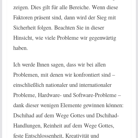
zeigen. Dies gilt für alle Bereiche. Wenn diese
Faktoren präsent sind, dann wird der Sieg mit
Sicherheit folgen. Beachten Sie in dieser
Hinsicht, wie viele Probleme wir gegenwärtig
haben.
Ich werde Ihnen sagen, dass wir bei allen
Problemen, mit denen wir konfrontiert sind –
einschließlich nationaler und internationaler
Probleme, Hardware- und Software-Probleme –
dank dieser wenigen Elemente gewinnen können:
Dschihad auf dem Wege Gottes und Dschihad-
Handlungen, Reinheit auf dem Wege Gottes,
feste Entschlossenheit, Kreativität und