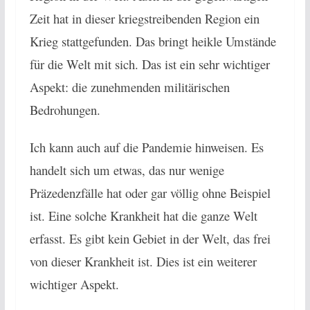
Zeit hat in dieser kriegstreibenden Region ein
Krieg stattgefunden. Das bringt heikle Umstände
für die Welt mit sich. Das ist ein sehr wichtiger
Aspekt: die zunehmenden militärischen
Bedrohungen.
Ich kann auch auf die Pandemie hinweisen. Es
handelt sich um etwas, das nur wenige
Präzedenzfälle hat oder gar völlig ohne Beispiel
ist. Eine solche Krankheit hat die ganze Welt
erfasst. Es gibt kein Gebiet in der Welt, das frei
von dieser Krankheit ist. Dies ist ein weiterer
wichtiger Aspekt.