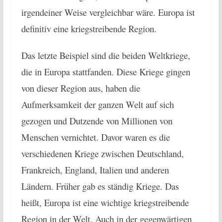
irgendeiner Weise vergleichbar wäre. Europa ist
definitiv eine kriegstreibende Region.
Das letzte Beispiel sind die beiden Weltkriege,
die in Europa stattfanden. Diese Kriege gingen
von dieser Region aus, haben die
Aufmerksamkeit der ganzen Welt auf sich
gezogen und Dutzende von Millionen von
Menschen vernichtet. Davor waren es die
verschiedenen Kriege zwischen Deutschland,
Frankreich, England, Italien und anderen
Ländern. Früher gab es ständig Kriege. Das
heißt, Europa ist eine wichtige kriegstreibende
Region in der Welt. Auch in der gegenwärtigen