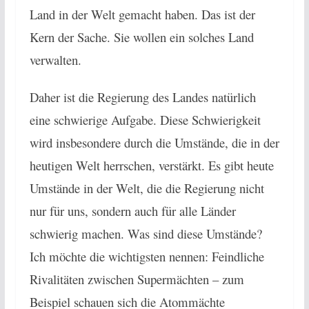
Land in der Welt gemacht haben. Das ist der
Kern der Sache. Sie wollen ein solches Land
verwalten.
Daher ist die Regierung des Landes natürlich
eine schwierige Aufgabe. Diese Schwierigkeit
wird insbesondere durch die Umstände, die in der
heutigen Welt herrschen, verstärkt. Es gibt heute
Umstände in der Welt, die die Regierung nicht
nur für uns, sondern auch für alle Länder
schwierig machen. Was sind diese Umstände?
Ich möchte die wichtigsten nennen: Feindliche
Rivalitäten zwischen Supermächten – zum
Beispiel schauen sich die Atommächte