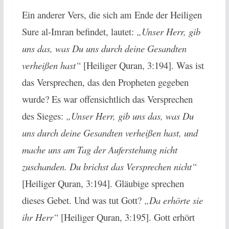
Ein anderer Vers, die sich am Ende der Heiligen
Sure al-Imran befindet, lautet:
„Unser Herr, gib
uns das, was Du uns durch deine Gesandten
verheißen hast“
[Heiliger Quran, 3:194]. Was ist
das Versprechen, das den Propheten gegeben
wurde? Es war offensichtlich das Versprechen
des Sieges:
„Unser Herr, gib uns das, was Du
uns durch deine Gesandten verheißen hast, und
mache uns am Tag der Auferstehung nicht
zuschanden. Du brichst das Versprechen nicht“
[Heiliger Quran, 3:194]. Gläubige sprechen
dieses Gebet. Und was tut Gott?
„Da erhörte sie
ihr Herr“
[Heiliger Quran, 3:195]. Gott erhört