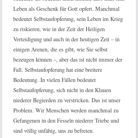
Leben als Geschenk für Gott opfert. Manchmal
bedeutet Selbstaufopferung, sein Leben im Krieg
zu riskieren, wie in der Zeit der Heiligen
Verteidigung und auch in der heutigen Zeit – in
einigen Arenen, die es gibt, wie Sie selbst
bezeugen können –, aber das ist nicht immer der
Fall. Selbstaufopferung hat eine breitere
Bedeutung. In vielen Fällen bedeutet
Selbstaufopferung, sich nicht in den Klauen
niederer Begierden zu verstricken. Das ist unser
Problem. Wir Menschen werden manchmal zu
Gefangenen in den Fesseln niederer Triebe und
sind völlig unfähig, uns zu befreien.