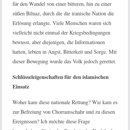
für den Wandel von einer bitteren, hin zu einer
süßen Bilnaz, durch die die iranische Nation die
Erlösung erlangte. Viele Menschen waren sich
vielleicht nicht einmal der Kriegsbedingungen
bewusst, aber diejenigen, die Informationen
hatten, lebten in Angst, Bitterkeit und Sorge. Mit
dieser Bewegung wurde das Volk jedoch gerettet.
Schlüsseleigenschaften für den islamischen
Einsatz
Woher kam diese nationale Rettung? Wie kam es
zur Befreiung von Chorramschahr und zu diesen
Ereignissen? Ich möchte diese Frage