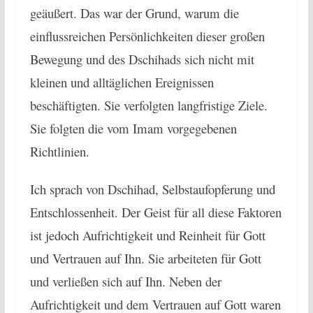
geäußert. Das war der Grund, warum die
einflussreichen Persönlichkeiten dieser großen
Bewegung und des Dschihads sich nicht mit
kleinen und alltäglichen Ereignissen
beschäftigten. Sie verfolgten langfristige Ziele.
Sie folgten die vom Imam vorgegebenen
Richtlinien.
Ich sprach von Dschihad, Selbstaufopferung und
Entschlossenheit. Der Geist für all diese Faktoren
ist jedoch Aufrichtigkeit und Reinheit für Gott
und Vertrauen auf Ihn. Sie arbeiteten für Gott
und verließen sich auf Ihn. Neben der
Aufrichtigkeit und dem Vertrauen auf Gott waren