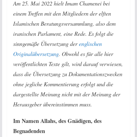
Am 25. Mai 2022 hielt Imam Chamenei bei
einem Treffen mit den Mitgliedern der elften
Islamischen Beratungsversammlung, also dem
iranischen Parlament, eine Rede. Es folgt die
sinngemäße Übersetzung der
englischen
Originalübersetzung
. Obwohl es für alle hier
veröffentlichten Texte gilt, wird darauf verwiesen,
dass die Übersetzung zu Dokumentationszwecken
ohne jegliche Kommentierung erfolgt und die
dargestellte Meinung nicht mit der Meinung der
Herausgeber übereinstimmen muss.
Im Namen Allahs, des Gnädigen, des
Begnadenden