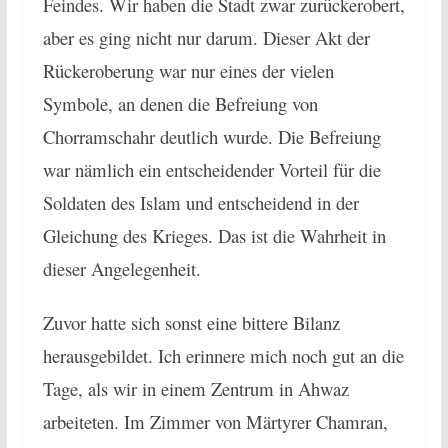
Feindes. Wir haben die Stadt zwar zurückerobert,
aber es ging nicht nur darum. Dieser Akt der
Rückeroberung war nur eines der vielen
Symbole, an denen die Befreiung von
Chorramschahr deutlich wurde. Die Befreiung
war nämlich ein entscheidender Vorteil für die
Soldaten des Islam und entscheidend in der
Gleichung des Krieges. Das ist die Wahrheit in
dieser Angelegenheit.
Zuvor hatte sich sonst eine bittere Bilanz
herausgebildet. Ich erinnere mich noch gut an die
Tage, als wir in einem Zentrum in Ahwaz
arbeiteten. Im Zimmer von Märtyrer Chamran,