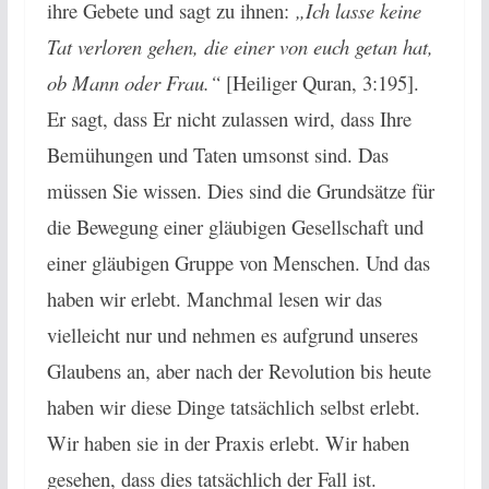
ihre Gebete und sagt zu ihnen:
„Ich lasse keine
Tat verloren gehen, die einer von euch getan hat,
ob Mann oder Frau.“
[Heiliger Quran, 3:195].
Er sagt, dass Er nicht zulassen wird, dass Ihre
Bemühungen und Taten umsonst sind. Das
müssen Sie wissen. Dies sind die Grundsätze für
die Bewegung einer gläubigen Gesellschaft und
einer gläubigen Gruppe von Menschen. Und das
haben wir erlebt. Manchmal lesen wir das
vielleicht nur und nehmen es aufgrund unseres
Glaubens an, aber nach der Revolution bis heute
haben wir diese Dinge tatsächlich selbst erlebt.
Wir haben sie in der Praxis erlebt. Wir haben
gesehen, dass dies tatsächlich der Fall ist.