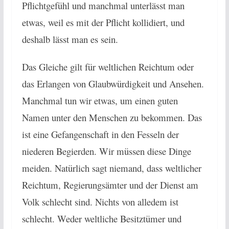
Pflichtgefühl und manchmal unterlässt man
etwas, weil es mit der Pflicht kollidiert, und
deshalb lässt man es sein.
Das Gleiche gilt für weltlichen Reichtum oder
das Erlangen von Glaubwürdigkeit und Ansehen.
Manchmal tun wir etwas, um einen guten
Namen unter den Menschen zu bekommen. Das
ist eine Gefangenschaft in den Fesseln der
niederen Begierden. Wir müssen diese Dinge
meiden. Natürlich sagt niemand, dass weltlicher
Reichtum, Regierungsämter und der Dienst am
Volk schlecht sind. Nichts von alledem ist
schlecht. Weder weltliche Besitztümer und