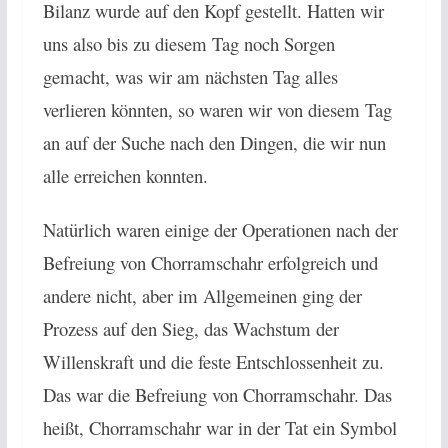
Bilanz wurde auf den Kopf gestellt. Hatten wir
uns also bis zu diesem Tag noch Sorgen
gemacht, was wir am nächsten Tag alles
verlieren könnten, so waren wir von diesem Tag
an auf der Suche nach den Dingen, die wir nun
alle erreichen konnten.
Natürlich waren einige der Operationen nach der
Befreiung von Chorramschahr erfolgreich und
andere nicht, aber im Allgemeinen ging der
Prozess auf den Sieg, das Wachstum der
Willenskraft und die feste Entschlossenheit zu.
Das war die Befreiung von Chorramschahr. Das
heißt, Chorramschahr war in der Tat ein Symbol