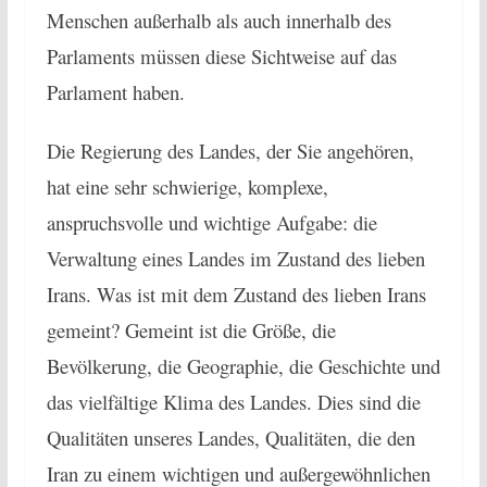
Menschen außerhalb als auch innerhalb des
Parlaments müssen diese Sichtweise auf das
Parlament haben.
Die Regierung des Landes, der Sie angehören,
hat eine sehr schwierige, komplexe,
anspruchsvolle und wichtige Aufgabe: die
Verwaltung eines Landes im Zustand des lieben
Irans. Was ist mit dem Zustand des lieben Irans
gemeint? Gemeint ist die Größe, die
Bevölkerung, die Geographie, die Geschichte und
das vielfältige Klima des Landes. Dies sind die
Qualitäten unseres Landes, Qualitäten, die den
Iran zu einem wichtigen und außergewöhnlichen