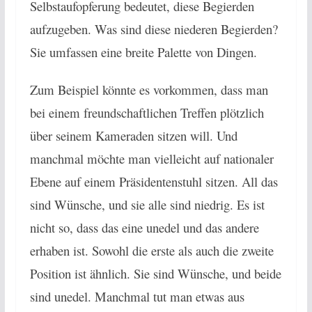
Selbstaufopferung bedeutet, diese Begierden
aufzugeben. Was sind diese niederen Begierden?
Sie umfassen eine breite Palette von Dingen.
Zum Beispiel könnte es vorkommen, dass man
bei einem freundschaftlichen Treffen plötzlich
über seinem Kameraden sitzen will. Und
manchmal möchte man vielleicht auf nationaler
Ebene auf einem Präsidentenstuhl sitzen. All das
sind Wünsche, und sie alle sind niedrig. Es ist
nicht so, dass das eine unedel und das andere
erhaben ist. Sowohl die erste als auch die zweite
Position ist ähnlich. Sie sind Wünsche, und beide
sind unedel. Manchmal tut man etwas aus