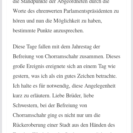
die Standpunkte der Abgeordneten durch die
Worte des ehrenwerten Parlamentspräsidenten zu
hören und nun die Möglichkeit zu haben,
bestimmte Punkte anzusprechen.
Diese Tage fallen mit dem Jahrestag der
Befreiung von Chorramschahr zusammen. Dieses
große Ereignis ereignete sich an einem Tag wie
gestern, was ich als ein gutes Zeichen betrachte.
Ich halte es für notwendig, diese Angelegenheit
kurz zu erläutern. Liebe Brüder, liebe
Schwestern, bei der Befreiung von
Chorramschahr ging es nicht nur um die
Rückeroberung einer Stadt aus den Händen des