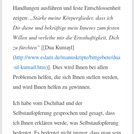
Handlungen ausführen und feste Entschlossenheit
zeigen:
„Stärke meine Körperglieder, dass ich
Dir diene und bekräftige mein Inneres zum festen
Willen und verleihe mir die Ernsthaftigkeit, Dich
zu fürchten“
[[Dua Kumayl]
(
http://www.eslam.de/manuskripte/bittgebete/dua
-ul-kumail.htm
)]. Dies wird Ihnen bei allen
Problemen helfen, die sich Ihnen stellen werden,
und wird Ihnen helfen zu gewinnen.
Ich habe vom Dschihad und der
Selbstaufopferung gesprochen und gesagt, dass
ich Ihnen erklären werde, was Selbstaufopferung
bedeutet. Es bedeutet nicht immer, dass man sein