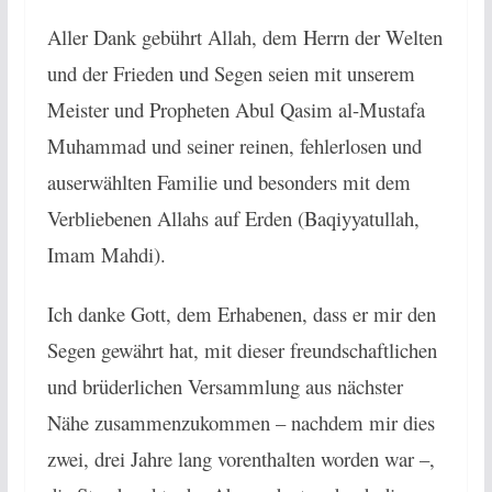
Aller Dank gebührt Allah, dem Herrn der Welten
und der Frieden und Segen seien mit unserem
Meister und Propheten Abul Qasim al-Mustafa
Muhammad und seiner reinen, fehlerlosen und
auserwählten Familie und besonders mit dem
Verbliebenen Allahs auf Erden (Baqiyyatullah,
Imam Mahdi).
Ich danke Gott, dem Erhabenen, dass er mir den
Segen gewährt hat, mit dieser freundschaftlichen
und brüderlichen Versammlung aus nächster
Nähe zusammenzukommen – nachdem mir dies
zwei, drei Jahre lang vorenthalten worden war –,