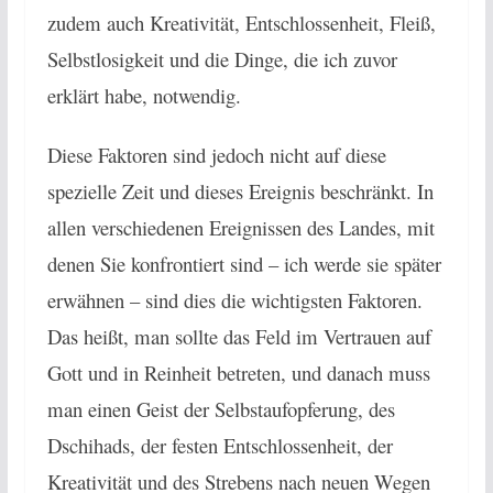
zudem auch Kreativität, Entschlossenheit, Fleiß,
Selbstlosigkeit und die Dinge, die ich zuvor
erklärt habe, notwendig.
Diese Faktoren sind jedoch nicht auf diese
spezielle Zeit und dieses Ereignis beschränkt. In
allen verschiedenen Ereignissen des Landes, mit
denen Sie konfrontiert sind – ich werde sie später
erwähnen – sind dies die wichtigsten Faktoren.
Das heißt, man sollte das Feld im Vertrauen auf
Gott und in Reinheit betreten, und danach muss
man einen Geist der Selbstaufopferung, des
Dschihads, der festen Entschlossenheit, der
Kreativität und des Strebens nach neuen Wegen