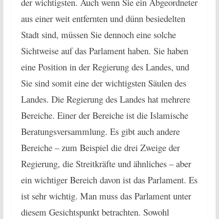
der wichtigsten. Auch wenn Sie ein Abgeordneter
aus einer weit entfernten und dünn besiedelten
Stadt sind, müssen Sie dennoch eine solche
Sichtweise auf das Parlament haben. Sie haben
eine Position in der Regierung des Landes, und
Sie sind somit eine der wichtigsten Säulen des
Landes. Die Regierung des Landes hat mehrere
Bereiche. Einer der Bereiche ist die Islamische
Beratungsversammlung. Es gibt auch andere
Bereiche – zum Beispiel die drei Zweige der
Regierung, die Streitkräfte und ähnliches – aber
ein wichtiger Bereich davon ist das Parlament. Es
ist sehr wichtig. Man muss das Parlament unter
diesem Gesichtspunkt betrachten. Sowohl