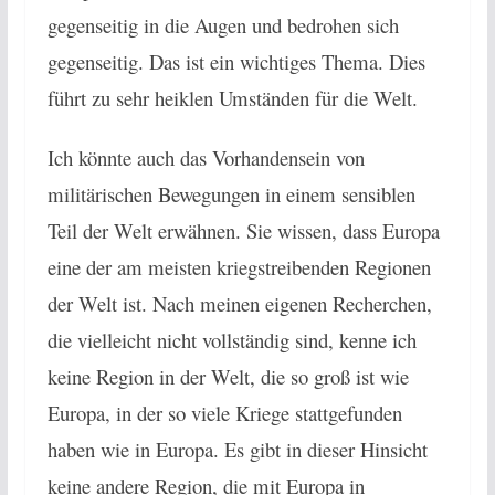
gegenseitig in die Augen und bedrohen sich
gegenseitig. Das ist ein wichtiges Thema. Dies
führt zu sehr heiklen Umständen für die Welt.
Ich könnte auch das Vorhandensein von
militärischen Bewegungen in einem sensiblen
Teil der Welt erwähnen. Sie wissen, dass Europa
eine der am meisten kriegstreibenden Regionen
der Welt ist. Nach meinen eigenen Recherchen,
die vielleicht nicht vollständig sind, kenne ich
keine Region in der Welt, die so groß ist wie
Europa, in der so viele Kriege stattgefunden
haben wie in Europa. Es gibt in dieser Hinsicht
keine andere Region, die mit Europa in