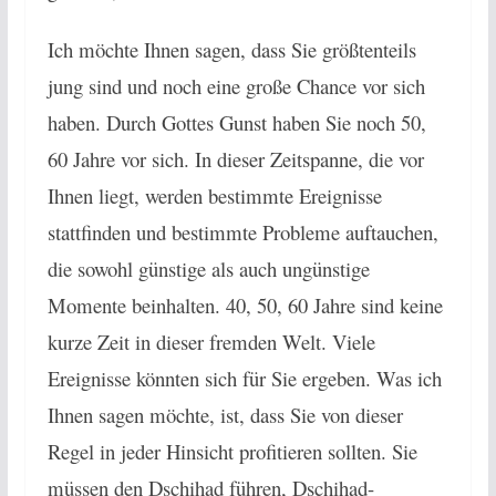
Ich möchte Ihnen sagen, dass Sie größtenteils
jung sind und noch eine große Chance vor sich
haben. Durch Gottes Gunst haben Sie noch 50,
60 Jahre vor sich. In dieser Zeitspanne, die vor
Ihnen liegt, werden bestimmte Ereignisse
stattfinden und bestimmte Probleme auftauchen,
die sowohl günstige als auch ungünstige
Momente beinhalten. 40, 50, 60 Jahre sind keine
kurze Zeit in dieser fremden Welt. Viele
Ereignisse könnten sich für Sie ergeben. Was ich
Ihnen sagen möchte, ist, dass Sie von dieser
Regel in jeder Hinsicht profitieren sollten. Sie
müssen den Dschihad führen, Dschihad-