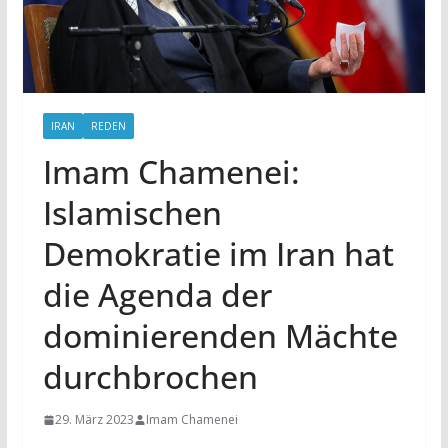
IRAN
REDEN
Imam Chamenei:
Islamischen
Demokratie im Iran hat
die Agenda der
dominierenden Mächte
durchbrochen
29. März 2023
Imam Chamenei