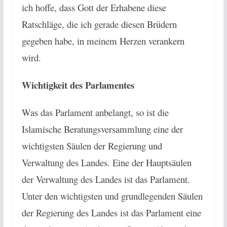
ich hoffe, dass Gott der Erhabene diese
Ratschläge, die ich gerade diesen Brüdern
gegeben habe, in meinem Herzen verankern
wird.
Wichtigkeit des Parlamentes
Was das Parlament anbelangt, so ist die
Islamische Beratungsversammlung eine der
wichtigsten Säulen der Regierung und
Verwaltung des Landes. Eine der Hauptsäulen
der Verwaltung des Landes ist das Parlament.
Unter den wichtigsten und grundlegenden Säulen
der Regierung des Landes ist das Parlament eine