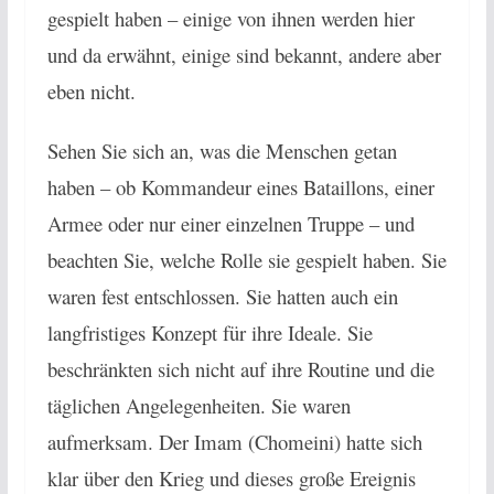
gespielt haben – einige von ihnen werden hier
und da erwähnt, einige sind bekannt, andere aber
eben nicht.
Sehen Sie sich an, was die Menschen getan
haben – ob Kommandeur eines Bataillons, einer
Armee oder nur einer einzelnen Truppe – und
beachten Sie, welche Rolle sie gespielt haben. Sie
waren fest entschlossen. Sie hatten auch ein
langfristiges Konzept für ihre Ideale. Sie
beschränkten sich nicht auf ihre Routine und die
täglichen Angelegenheiten. Sie waren
aufmerksam. Der Imam (Chomeini) hatte sich
klar über den Krieg und dieses große Ereignis