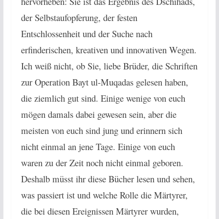
hervorheben: Sie ist das Ergebnis des Dschihads,
der Selbstaufopferung, der festen
Entschlossenheit und der Suche nach
erfinderischen, kreativen und innovativen Wegen.
Ich weiß nicht, ob Sie, liebe Brüder, die Schriften
zur Operation Bayt ul-Muqadas gelesen haben,
die ziemlich gut sind. Einige wenige von euch
mögen damals dabei gewesen sein, aber die
meisten von euch sind jung und erinnern sich
nicht einmal an jene Tage. Einige von euch
waren zu der Zeit noch nicht einmal geboren.
Deshalb müsst ihr diese Bücher lesen und sehen,
was passiert ist und welche Rolle die Märtyrer,
die bei diesen Ereignissen Märtyrer wurden,