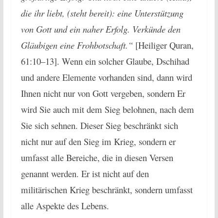
die ihr liebt, (steht bereit): eine Unterstützung
von Gott und ein naher Erfolg. Verkünde den
Gläubigen eine Frohbotschaft.“
[Heiliger Quran,
61:10–13]. Wenn ein solcher Glaube, Dschihad
und andere Elemente vorhanden sind, dann wird
Ihnen nicht nur von Gott vergeben, sondern Er
wird Sie auch mit dem Sieg belohnen, nach dem
Sie sich sehnen. Dieser Sieg beschränkt sich
nicht nur auf den Sieg im Krieg, sondern er
umfasst alle Bereiche, die in diesen Versen
genannt werden. Er ist nicht auf den
militärischen Krieg beschränkt, sondern umfasst
alle Aspekte des Lebens.