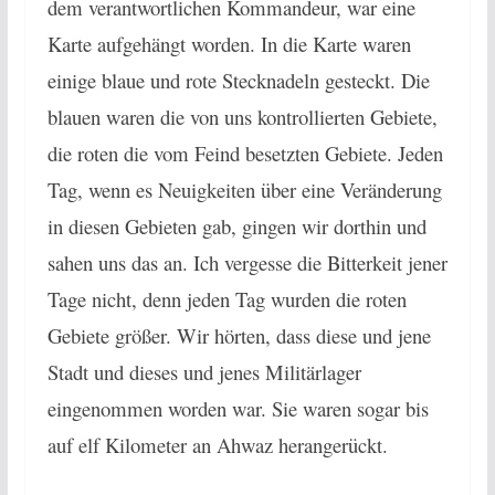
dem verantwortlichen Kommandeur, war eine
Karte aufgehängt worden. In die Karte waren
einige blaue und rote Stecknadeln gesteckt. Die
blauen waren die von uns kontrollierten Gebiete,
die roten die vom Feind besetzten Gebiete. Jeden
Tag, wenn es Neuigkeiten über eine Veränderung
in diesen Gebieten gab, gingen wir dorthin und
sahen uns das an. Ich vergesse die Bitterkeit jener
Tage nicht, denn jeden Tag wurden die roten
Gebiete größer. Wir hörten, dass diese und jene
Stadt und dieses und jenes Militärlager
eingenommen worden war. Sie waren sogar bis
auf elf Kilometer an Ahwaz herangerückt.