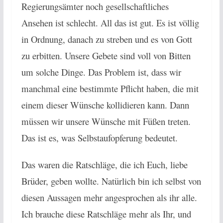
Regierungsämter noch gesellschaftliches
Ansehen ist schlecht. All das ist gut. Es ist völlig
in Ordnung, danach zu streben und es von Gott
zu erbitten. Unsere Gebete sind voll von Bitten
um solche Dinge. Das Problem ist, dass wir
manchmal eine bestimmte Pflicht haben, die mit
einem dieser Wünsche kollidieren kann. Dann
müssen wir unsere Wünsche mit Füßen treten.
Das ist es, was Selbstaufopferung bedeutet.
Das waren die Ratschläge, die ich Euch, liebe
Brüder, geben wollte. Natürlich bin ich selbst von
diesen Aussagen mehr angesprochen als ihr alle.
Ich brauche diese Ratschläge mehr als Ihr, und